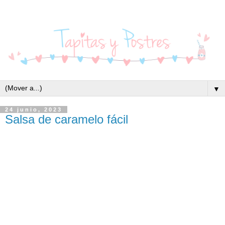
▼
24 junio, 2023
Salsa de caramelo fácil