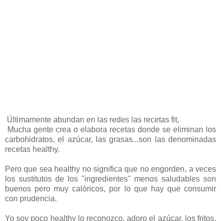
Últimamente abundan en las redes las recetas fit,
Mucha gente crea o elabora recetas donde se eliminan los
carbohidratos, el azúcar, las grasas...son las denominadas
recetas healthy.
Pero que sea healthy no significa que no engorden, a veces
los sustitutos de los "ingredientes" menos saludables son
buenos pero muy calóricos, por lo que hay que consumir
con prudencia.
Yo soy poco healthy lo reconozco, adoro el azúcar, los fritos,