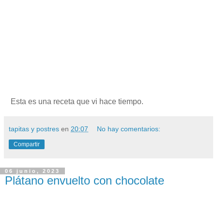
Esta es una receta que vi hace tiempo.
tapitas y postres
en
20:07
No hay comentarios:
Compartir
06 junio, 2023
Plátano envuelto con chocolate