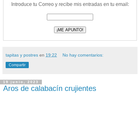
Introduce tu Correo y recibe mis entradas en tu email:
tapitas y postres
en
19:22
No hay comentarios:
Compartir
19 junio, 2023
Aros de calabacín crujientes