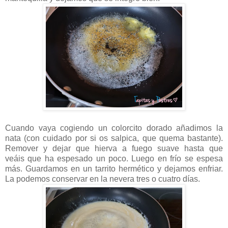
Cuando vaya cogiendo un colorcito dorado añadimos la
nata (con cuidado por si os salpica, que quema bastante).
Remover y dejar que hierva a fuego suave hasta que
veáis que ha espesado un poco. Luego en frío se espesa
más. Guardamos en un tarrito hermético y dejamos enfriar.
La podemos conservar en la nevera tres o cuatro días.