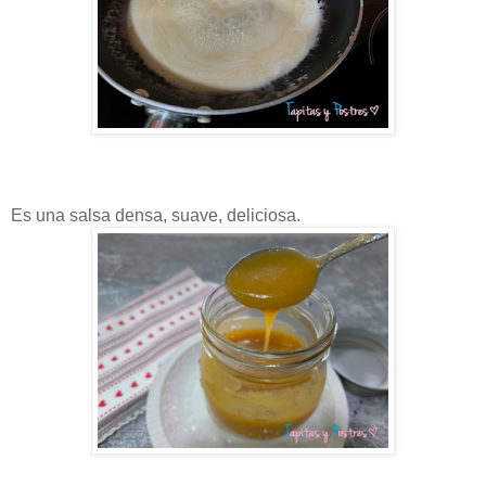
Es una salsa densa, suave, deliciosa.