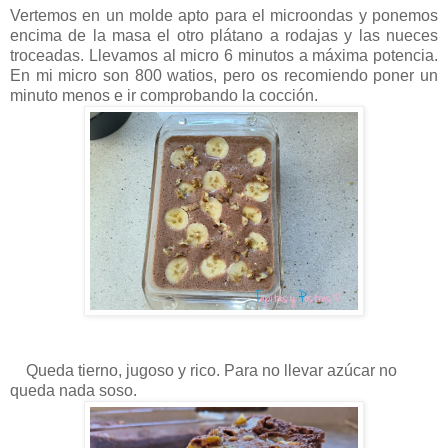
Vertemos en un molde apto para el microondas y ponemos
encima de la masa el otro plátano a rodajas y las nueces
troceadas. Llevamos al micro 6 minutos a máxima potencia.
En mi micro son 800 watios, pero os recomiendo poner un
minuto menos e ir comprobando la cocción.
Queda tierno, jugoso y rico. Para no llevar azúcar no
queda nada soso.