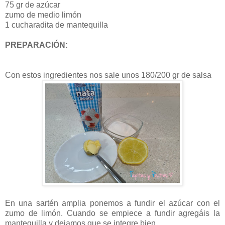
75 gr de azúcar
zumo de medio limón
1 cucharadita de mantequilla
PREPARACIÓN:
Con estos ingredientes nos sale unos 180/200 gr de salsa
En una sartén amplia ponemos a fundir el azúcar con el
zumo de limón. Cuando se empiece a fundir agregáis la
mantequilla y dejamos que se integre bien.