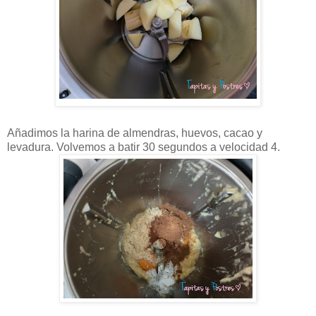
Añadimos la harina de almendras, huevos, cacao y
levadura. Volvemos a batir 30 segundos a velocidad 4.