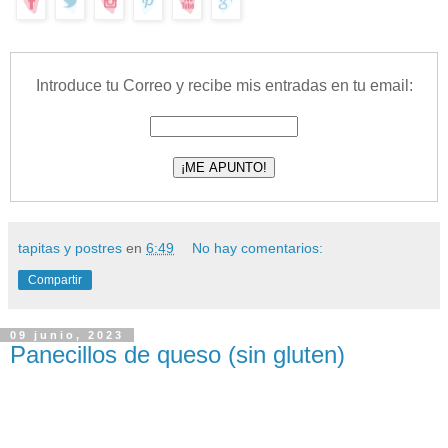
Introduce tu Correo y recibe mis entradas en tu email:
tapitas y postres
en
6:49
No hay comentarios:
Compartir
09 junio, 2023
Panecillos de queso (sin gluten)