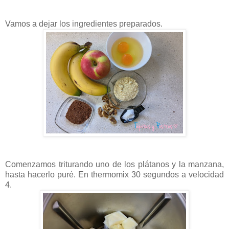
Vamos a dejar los ingredientes preparados.
Comenzamos triturando uno de los plátanos y la manzana,
hasta hacerlo puré. En thermomix 30 segundos a velocidad
4.