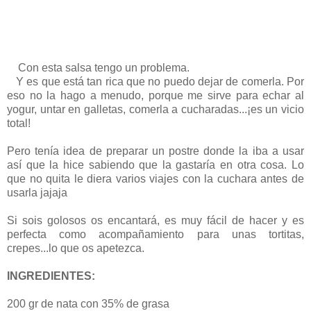
Con esta salsa tengo un problema.
Y es que está tan rica que no puedo dejar de comerla. Por
eso no la hago a menudo, porque me sirve para echar al
yogur, untar en galletas, comerla a cucharadas...¡es un vicio
total!
Pero tenía idea de preparar un postre donde la iba a usar
así que la hice sabiendo que la gastaría en otra cosa. Lo
que no quita le diera varios viajes con la cuchara antes de
usarla jajaja
Si sois golosos os encantará, es muy fácil de hacer y es
perfecta como acompañamiento para unas tortitas,
crepes...lo que os apetezca.
INGREDIENTES:
200 gr de nata con 35% de grasa