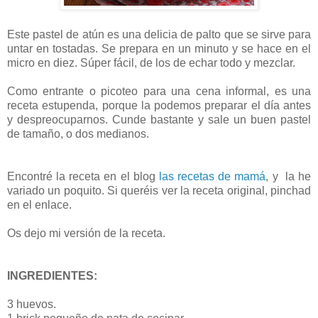
Este pastel de atún es una delicia de palto que se sirve para
untar en tostadas. Se prepara en un minuto y se hace en el
micro en diez. Súper fácil, de los de echar todo y mezclar.
Como entrante o picoteo para una cena informal, es una
receta estupenda, porque la podemos preparar el día antes
y despreocuparnos. Cunde bastante y sale un buen pastel
de tamaño, o dos medianos.
Encontré la receta en el blog
las recetas de mamá
, y la he
variado un poquito. Si queréis ver la receta original, pinchad
en el enlace.
Os dejo mi versión de la receta.
INGREDIENTES:
3 huevos.