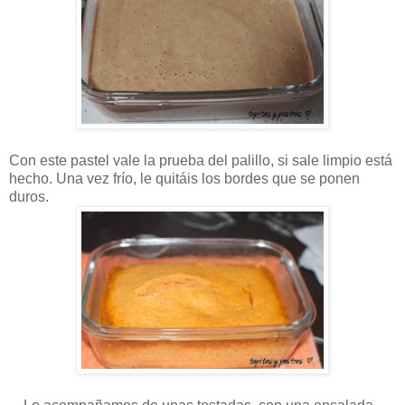
Con este pastel vale la prueba del palillo, si sale limpio está
hecho
.
Una vez frío, le quitáis los bordes que se ponen
duros.