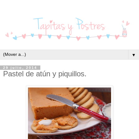
▼
29 julio, 2014
Pastel de atún y piquillos.