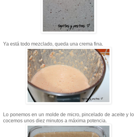
Ya está todo mezclado, queda una crema fina.
Lo ponemos en un molde de micro, pincelado de aceite y lo
cocemos unos diez minutos a máxima potencia.