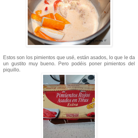
Estos son los pimientos que usé, están asados, lo que le da
un gustito muy bueno. Pero podéis poner pimientos del
piquillo.