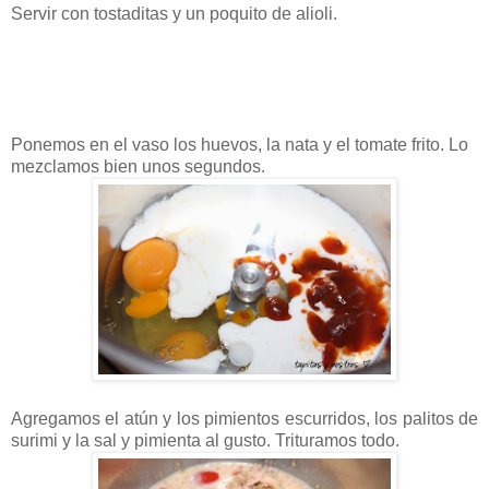
Servir con tostaditas y un poquito de alioli.
Ponemos en el vaso los huevos, la nata y el tomate frito. Lo
mezclamos bien unos segundos.
Agregamos el atún y los pimientos escurridos, los palitos de
surimi y la sal y pimienta al gusto. Trituramos todo.