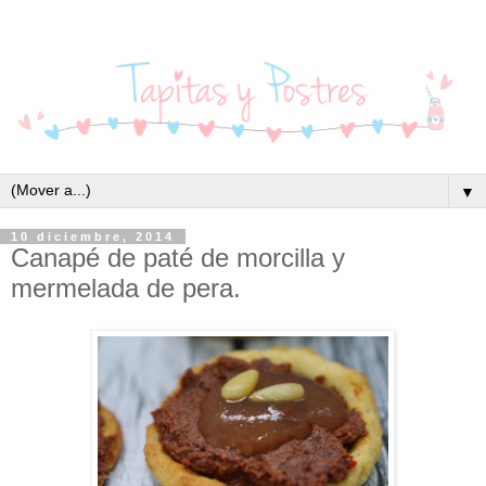
▼
10 diciembre, 2014
Canapé de paté de morcilla y
mermelada de pera.