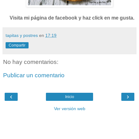
Visita mi página de facebook y haz click en me gusta.
tapitas y postres
en
17:19
Compartir
No hay comentarios:
Publicar un comentario
‹
›
Inicio
Ver versión web