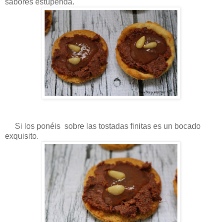
sabores estupenda.
Si los ponéis sobre las tostadas finitas es un bocado
exquisito.