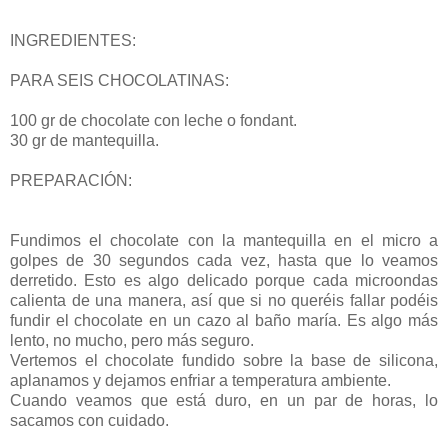
INGREDIENTES:
PARA SEIS CHOCOLATINAS:
100 gr de chocolate con leche o fondant.
30 gr de mantequilla.
PREPARACIÓN:
Fundimos el chocolate con la mantequilla en el micro a
golpes de 30 segundos cada vez, hasta que lo veamos
derretido. Esto es algo delicado porque cada microondas
calienta de una manera, así que si no queréis fallar podéis
fundir el chocolate en un cazo al baño maría. Es algo más
lento, no mucho, pero más seguro.
Vertemos el chocolate fundido sobre la base de silicona,
aplanamos y dejamos enfriar a temperatura ambiente.
Cuando veamos que está duro, en un par de horas, lo
sacamos con cuidado.