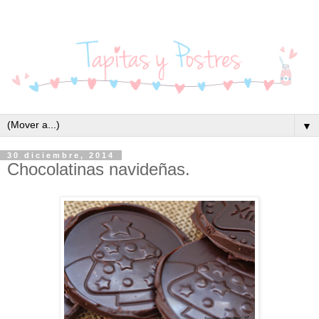
▼
30 diciembre, 2014
Chocolatinas navideñas.