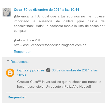
Cuca
30 de diciembre de 2014 a las 10:44
¡Me encantan! Al igual que a tus sobrinos no me hubiese
importado la ausencia de galleta ¡qué delicia de
chocolatinas! ¡Hala! un cacharro más a la lista de cosas por
comprar
¡Feliz y dulce 2015!
http://losdulcessecretosdecuca.blogspot.com.es
Responder
Respuestas
tapitas y postres
30 de diciembre de 2014 a las
10:53
Gracias Cuca!!! la verdad es que al chocolate nunca le
hacen asco jejeje. Un besote y Feliz Año Nuevo!!
Responder