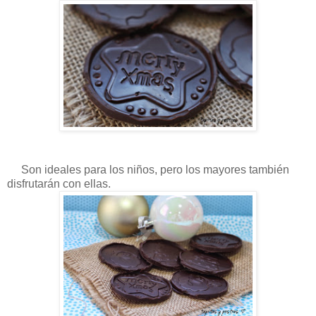
Son ideales para los niños, pero los mayores también
disfrutarán con ellas.