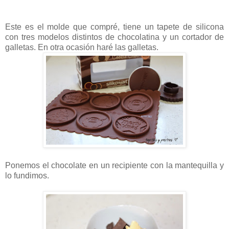
Este es el molde que compré, tiene un tapete de silicona
con tres modelos distintos de chocolatina y un cortador de
galletas. En otra ocasión haré las galletas.
Ponemos el chocolate en un recipiente con la mantequilla y
lo fundimos.