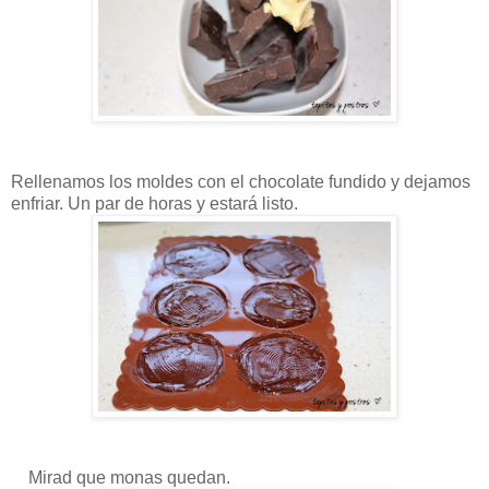
Rellenamos los moldes con el chocolate fundido y dejamos
enfriar. Un par de horas y estará listo.
Mirad que monas quedan.