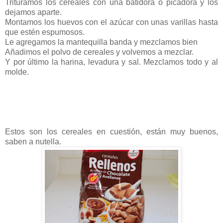
Trituramos los cereales con una batidora o picadora y los
dejamos aparte.
Montamos los huevos con el azúcar con unas varillas hasta
que estén espumosos.
Le agregamos la mantequilla banda y mezclamos bien
Añadimos el polvo de cereales y volvemos a mezclar.
Y por último la harina, levadura y sal. Mezclamos todo y al
molde.
Estos son los cereales en cuestión, están muy buenos,
saben a nutella.