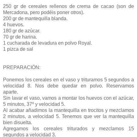
250 gr de cereales rellenos de crema de cacao (son de
Mercadona, pero podéis poner otros).
200 gr de mantequilla blanda.
4 huevos.
180 gr de azúcar.
70 gr de harina.
1 cucharada de levadura en polvo Royal.
1 pizca de sal
PREPARACIÓN:
Ponemos los cereales en el vaso y trituramos 5 segundos a
velocidad 8. Nos debe quedar en polvo. Reservamos
aparte.
Sin lavar el vaso, vamos a montar los huevos con el azúcar,
5 minutos, 37º y velocidad 5.
Al acabar añadimos la mantequilla en trocitos y mezclamos
2 minutos, a velocidad 5. Tenemos que ver la mantequilla
bien disuelta.
Agregamos los cereales triturados y mezclamos 15
segundos a velocidad 3.