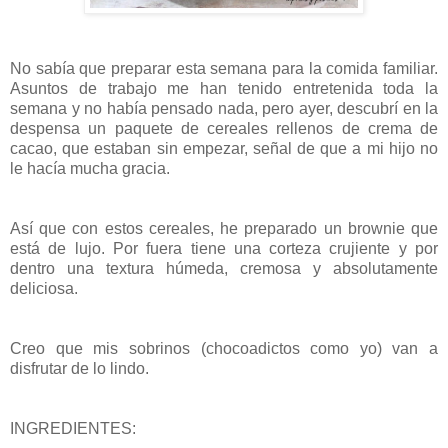
No sabía que preparar esta semana para la comida familiar.
Asuntos de trabajo me han tenido entretenida toda la
semana y no había pensado nada, pero ayer, descubrí en la
despensa un paquete de cereales rellenos de crema de
cacao, que estaban sin empezar, señal de que a mi hijo no
le hacía mucha gracia.
Así que con estos cereales, he preparado un brownie que
está de lujo. Por fuera tiene una corteza crujiente y por
dentro una textura húmeda, cremosa y absolutamente
deliciosa.
Creo que mis sobrinos (chocoadictos como yo) van a
disfrutar de lo lindo.
INGREDIENTES: