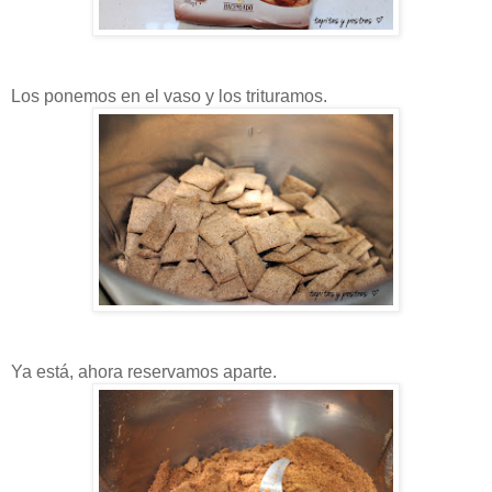
Los ponemos en el vaso y los trituramos.
Ya está, ahora reservamos aparte.