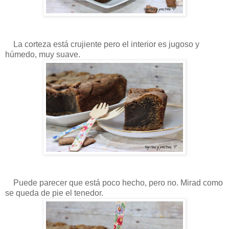
La corteza está crujiente pero el interior es jugoso y
húmedo, muy suave
.
Puede parecer que está poco hecho, pero no. Mirad como
se queda de pie el tenedor.