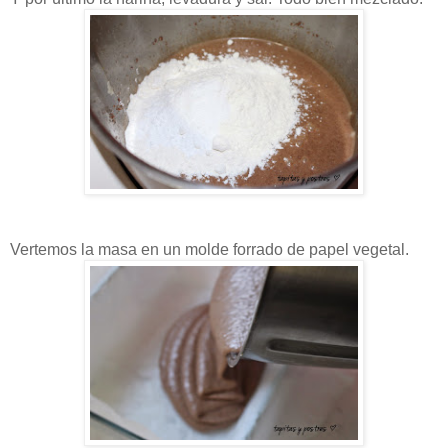
Vertemos la masa en un molde forrado de papel vegetal.