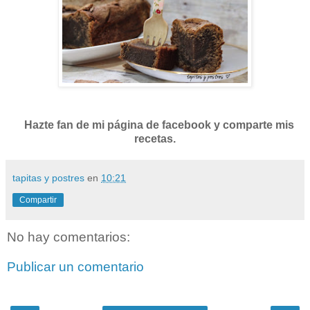
Hazte fan de mi página de facebook y comparte mis
recetas.
tapitas y postres
en
10:21
Compartir
No hay comentarios:
Publicar un comentario