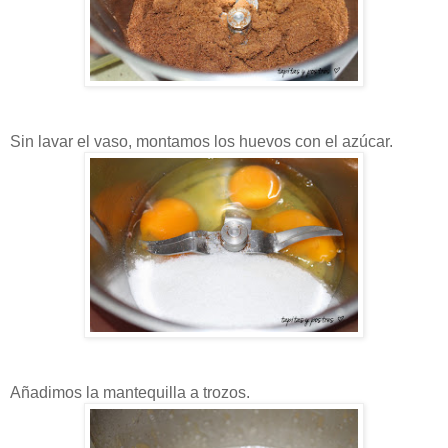
Sin lavar el vaso, montamos los huevos con el azúcar.
Añadimos la mantequilla a trozos.