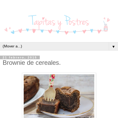
▼
21 febrero, 2015
Brownie de cereales.