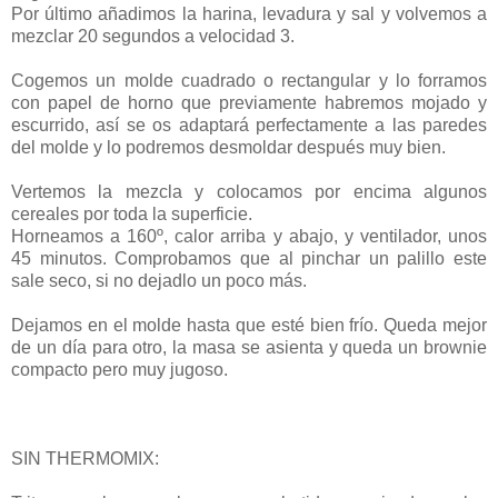
Por último añadimos la harina, levadura y sal y volvemos a
mezclar 20 segundos a velocidad 3.
Cogemos un molde cuadrado o rectangular y lo forramos
con papel de horno que previamente habremos mojado y
escurrido, así se os adaptará perfectamente a las paredes
del molde y lo podremos desmoldar después muy bien.
Vertemos la mezcla y colocamos por encima algunos
cereales por toda la superficie.
Horneamos a 160º, calor arriba y abajo, y ventilador, unos
45 minutos. Comprobamos que al pinchar un palillo este
sale seco, si no dejadlo un poco más.
Dejamos en el molde hasta que esté bien frío. Queda mejor
de un día para otro, la masa se asienta y queda un brownie
compacto pero muy jugoso.
SIN THERMOMIX: