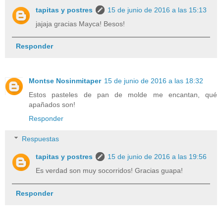
tapitas y postres
15 de junio de 2016 a las 15:13
jajaja gracias Mayca! Besos!
Responder
Montse Nosinmitaper
15 de junio de 2016 a las 18:32
Estos pasteles de pan de molde me encantan, qué
apañados son!
Responder
Respuestas
tapitas y postres
15 de junio de 2016 a las 19:56
Es verdad son muy socorridos! Gracias guapa!
Responder