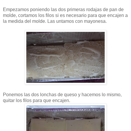
Empezamos poniendo las dos primeras rodajas de pan de
molde, cortamos los filos si es necesario para que encajen a
la medida del molde. Las untamos con mayonesa.
Ponemos las dos lonchas de queso y hacemos lo mismo,
quitar los filos para que encajen.