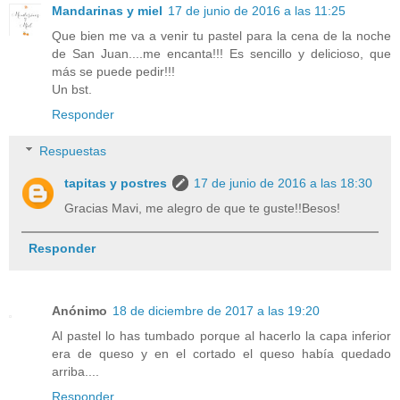
Mandarinas y miel
17 de junio de 2016 a las 11:25
Que bien me va a venir tu pastel para la cena de la noche
de San Juan....me encanta!!! Es sencillo y delicioso, que
más se puede pedir!!!
Un bst.
Responder
Respuestas
tapitas y postres
17 de junio de 2016 a las 18:30
Gracias Mavi, me alegro de que te guste!!Besos!
Responder
Anónimo
18 de diciembre de 2017 a las 19:20
Al pastel lo has tumbado porque al hacerlo la capa inferior
era de queso y en el cortado el queso había quedado
arriba....
Responder