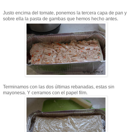
Justo encima del tomate, ponemos la tercera capa de pan y
sobre ella la pasta de gambas que hemos hecho antes.
Terminamos con las dos últimas rebanadas, estas sin
mayonesa. Y cerramos con el papel film.