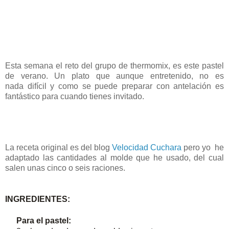
Esta semana el reto del grupo de thermomix, es este pastel
de verano. Un plato que aunque entretenido, no es
nada difícil y como se puede preparar con antelación es
fantástico para cuando tienes invitado.
La receta original es del blog
Velocidad Cuchara
pero yo he
adaptado las cantidades al molde que he usado, del cual
salen unas cinco o seis raciones.
INGREDIENTES:
Para el pastel: