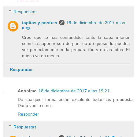
Respuestas
tapitas y postres
19 de diciembre de 2017 a las
5:58
Creo que te has confundido, tanto la capa inferior
como la superior son de pan, no de queso, lo puedes
ver perfectamente en la preparación y en las fotos. El
queso va en medio.
Responder
Anónimo
18 de diciembre de 2017 a las 19:21
De cualquier forma están excelente todas las propuesta.
Dado vuelto o no.
Responder
Respuestas