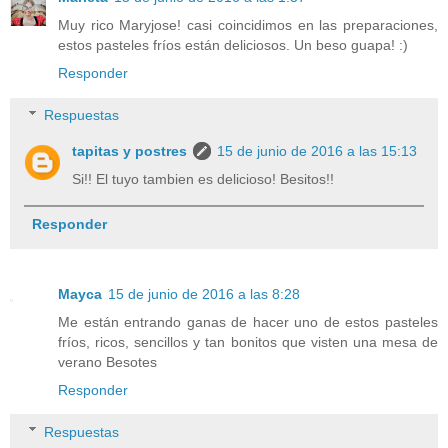
Muy rico Maryjose! casi coincidimos en las preparaciones,
estos pasteles fríos están deliciosos. Un beso guapa! :)
Responder
Respuestas
tapitas y postres
15 de junio de 2016 a las 15:13
Si!! El tuyo tambien es delicioso! Besitos!!
Responder
Mayca
15 de junio de 2016 a las 8:28
Me están entrando ganas de hacer uno de estos pasteles
fríos, ricos, sencillos y tan bonitos que visten una mesa de
verano Besotes
Responder
Respuestas