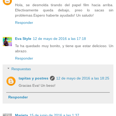
Hola, se desmolda tirando del papel film hacia arriba.
Efectivamente queda debajo, preo lo sacas sin
problemas.Espero haberte ayudado! Un saludo!
Responder
Eva Style
12 de mayo de 2016 a las 17:18
Te ha quedado muy bonito, y tiene que estar delicioso. Un
abrazo.
Responder
Respuestas
tapitas y postres
12 de mayo de 2016 a las 18:25
Gracias Eva! Un beso!
Responder
Marieta
15 de junio de 2016 a las 1:37