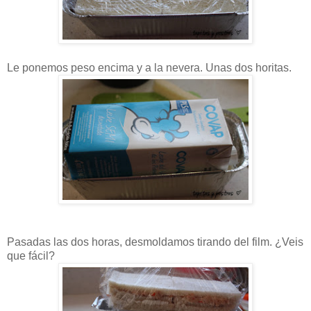
Le ponemos peso encima y a la nevera. Unas dos horitas.
Pasadas las dos horas, desmoldamos tirando del film. ¿Veis
que fácil?