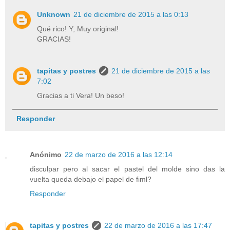
Unknown
21 de diciembre de 2015 a las 0:13
Qué rico! Y; Muy original!
GRACIAS!
tapitas y postres
21 de diciembre de 2015 a las
7:02
Gracias a ti Vera! Un beso!
Responder
Anónimo
22 de marzo de 2016 a las 12:14
disculpar pero al sacar el pastel del molde sino das la
vuelta queda debajo el papel de fiml?
Responder
tapitas y postres
22 de marzo de 2016 a las 17:47