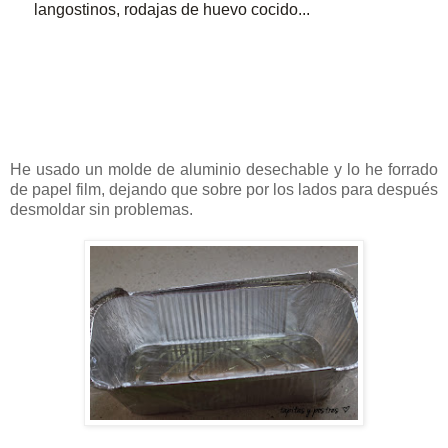
langostinos, rodajas de huevo cocido...
He usado un molde de aluminio desechable y lo he forrado
de papel film, dejando que sobre por los lados para después
desmoldar sin problemas.