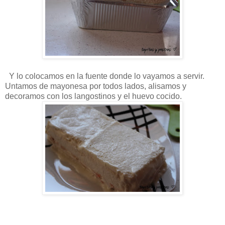
Y lo colocamos en la fuente donde lo vayamos a servir.
Untamos de mayonesa por todos lados, alisamos y
decoramos con los langostinos y el huevo cocido.