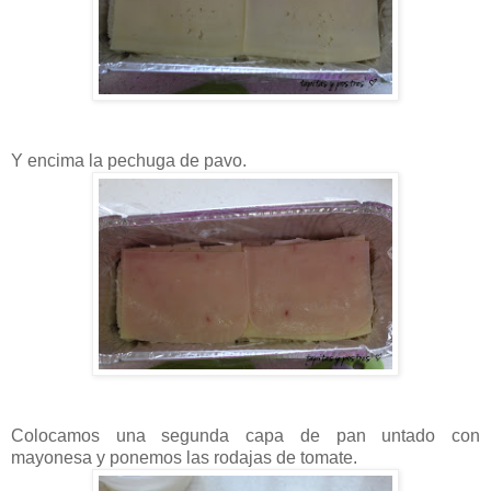
Y encima la pechuga de pavo.
Colocamos una segunda capa de pan untado con
mayonesa y ponemos las rodajas de tomate.