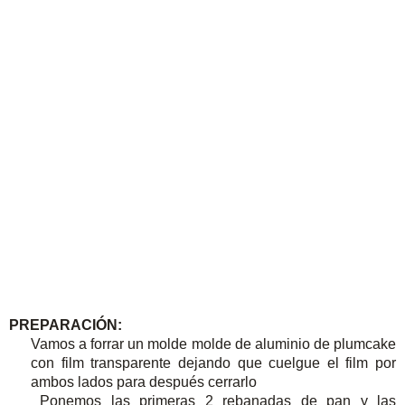
PREPARACIÓN:
Vamos a forrar un molde molde de aluminio de plumcake
con film transparente dejando que cuelgue el film por
ambos lados para después cerrarlo
Ponemos las primeras 2 rebanadas de pan y las