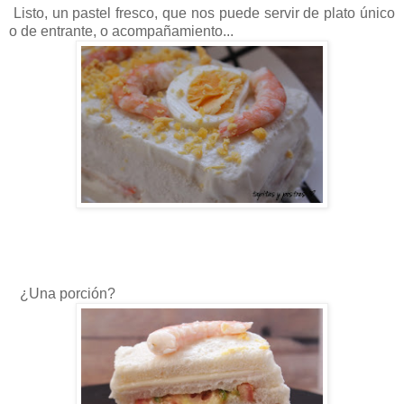
Listo, un pastel fresco, que nos puede servir de plato único
o de entrante, o acompañamiento...
¿Una porción?