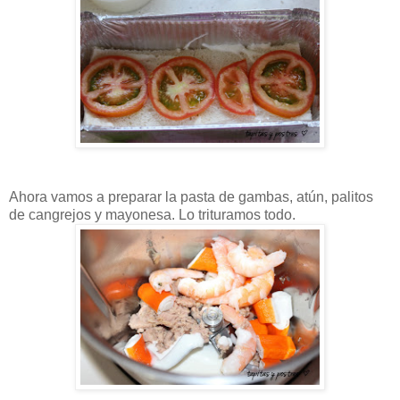
Ahora vamos a preparar la pasta de gambas, atún, palitos
de cangrejos y mayonesa. Lo trituramos todo.