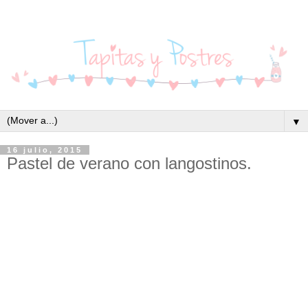
▼
16 julio, 2015
Pastel de verano con langostinos.