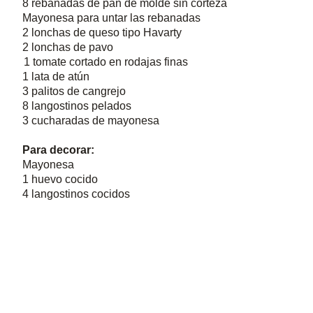
8 rebanadas de pan de molde sin corteza
Mayonesa para untar las rebanadas
2 lonchas de queso tipo Havarty
2 lonchas de pavo
1 tomate cortado en rodajas finas
1 lata de atún
3 palitos de cangrejo
8 langostinos pelados
3 cucharadas de mayonesa
Para decorar:
Mayonesa
1 huevo cocido
4 langostinos cocidos