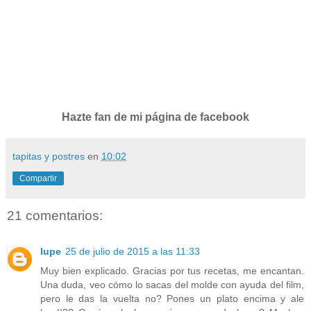
Hazte fan de mi página de facebook
tapitas y postres
en
10:02
Compartir
21 comentarios:
lupe
25 de julio de 2015 a las 11:33
Muy bien explicado. Gracias por tus recetas, me encantan.
Una duda, veo cómo lo sacas del molde con ayuda del film,
pero le das la vuelta no? Pones un plato encima y ale