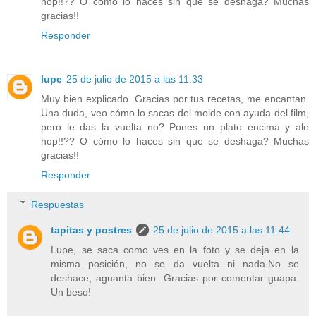
hop!!?? O cómo lo haces sin que se deshaga? Muchas
gracias!!
Responder
lupe
25 de julio de 2015 a las 11:33
Muy bien explicado. Gracias por tus recetas, me encantan.
Una duda, veo cómo lo sacas del molde con ayuda del film,
pero le das la vuelta no? Pones un plato encima y ale
hop!!?? O cómo lo haces sin que se deshaga? Muchas
gracias!!
Responder
Respuestas
tapitas y postres
25 de julio de 2015 a las 11:44
Lupe, se saca como ves en la foto y se deja en la
misma posición, no se da vuelta ni nada.No se
deshace, aguanta bien. Gracias por comentar guapa.
Un beso!