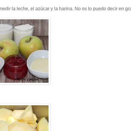
dir la leche, el azúcar y la harina. No os lo puedo decir en g