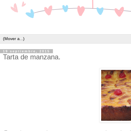
19 septiembre, 2015
Tarta de manzana.