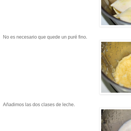
No es necesario que quede un puré fino.
Añadimos las dos clases de leche.