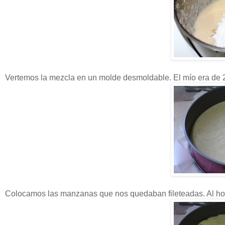
Vertemos la mezcla en un molde desmoldable. El mío era de
Colocamos las manzanas que nos quedaban fileteadas. Al hor