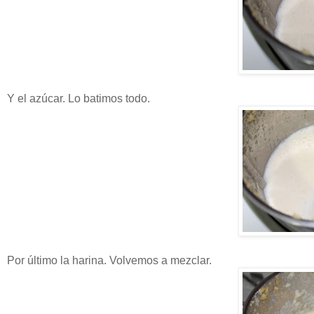
Y el azúcar. Lo batimos todo.
Por último la harina. Volvemos a mezclar.