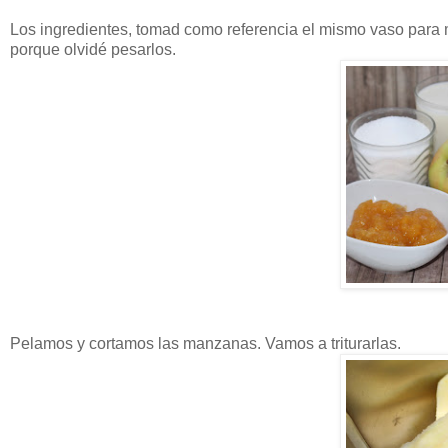
Los ingredientes, tomad como referencia el mismo vaso para me
porque olvidé pesarlos.
Pelamos y cortamos las manzanas. Vamos a triturarlas.