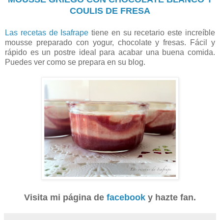
COULIS DE FRESA
Las recetas de Isafrape
tiene en su recetario este increíble
mousse preparado con yogur, chocolate y fresas. Fácil y
rápido es un postre ideal para acabar una buena comida.
Puedes ver como se prepara en su blog.
Visita mi página de
facebook
y hazte fan.