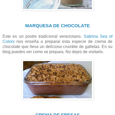
MARQUESA DE CHOCOLATE
Este es un postre tradicional venezolano.
Sabrina Sea of
Colors
nos enseña a preparar esta especie de crema de
chocolate que lleva un delicioso crumble de galletas. En su
blog puedes ver como se prepara. No dejes de visitarlo.
CREMA DE FRESAS