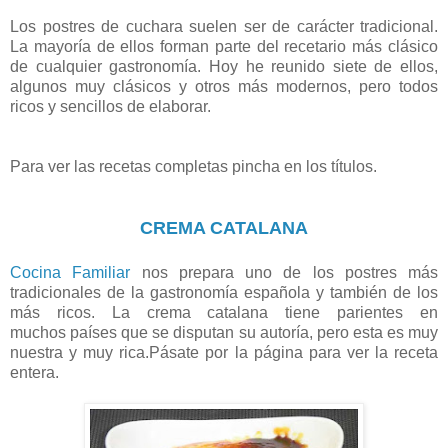
Los postres de cuchara suelen ser de carácter tradicional.
La mayoría de ellos forman parte del recetario más clásico
de cualquier gastronomía. Hoy he reunido siete de ellos,
algunos muy clásicos y otros más modernos, pero todos
ricos y sencillos de elaborar.
Para ver las recetas completas pincha en los títulos.
CREMA CATALANA
Cocina Familiar
nos prepara uno de los postres más
tradicionales de la gastronomía española y también de los
más ricos. La crema catalana tiene parientes en
muchos países que se disputan su autoría, pero esta es muy
nuestra y muy rica.Pásate por la página para ver la receta
entera.