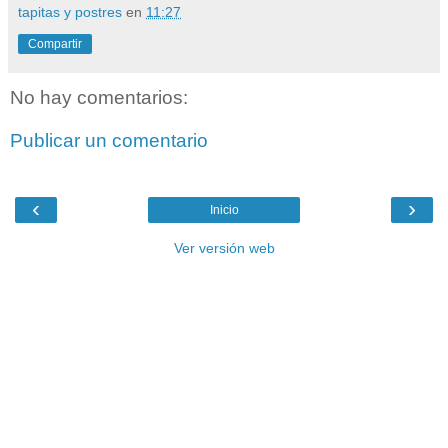
tapitas y postres
en
11:27
Compartir
No hay comentarios:
Publicar un comentario
‹
›
Inicio
Ver versión web