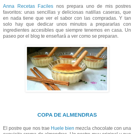
Anna Recetas Faciles
nos prepara uno de mis postres
favoritos: unas sencillas y deliciosas natillas caseras, que
en nada tiene que ver el sabor con las compradas. Y tan
solo hay que dedicar unos minutos a prepararlas con
ingredientes accesibles que siempre tenemos en casa. Un
paseo por el blog te enseñará a ver como se preparan.
COPA DE ALMENDRAS
El postre que nos trae
Huele bien
mezcla chocolate con una