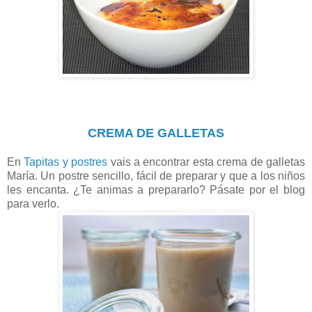
CREMA DE GALLETAS
En
Tapitas y postres
vais a encontrar esta crema de galletas
María. Un postre sencillo, fácil de preparar y que a los niños
les encanta. ¿Te animas a prepararlo? Pásate por el blog
para verlo.