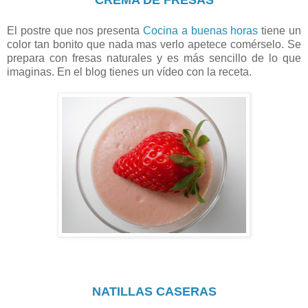
El postre que nos presenta
Cocina a buenas horas
tiene un
color tan bonito que nada mas verlo apetece comérselo. Se
prepara con fresas naturales y es más sencillo de lo que
imaginas. En el blog tienes un vídeo con la receta.
NATILLAS CASERAS