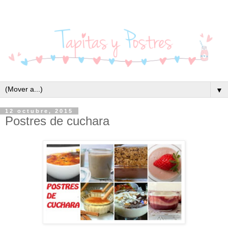
▼
12 octubre, 2015
Postres de cuchara