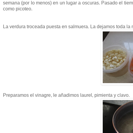
semana (por lo menos) en un lugar a oscuras. Pasado el tie
como picoteo.
La verdura troceada puesta en salmuera. La dejamos toda la 
Preparamos el vinagre, le añadimos laurel, pimienta y clavo.