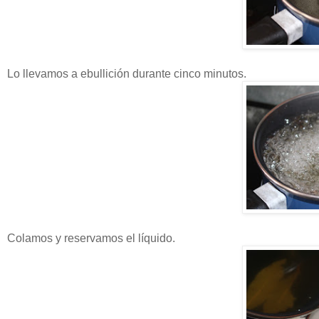
Lo llevamos a ebullición durante cinco minutos.
Colamos y reservamos el líquido.