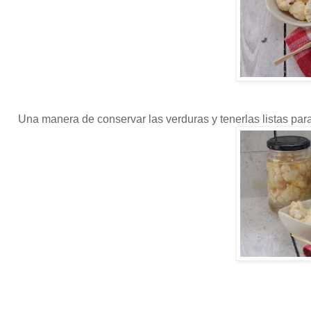
Una manera de conservar las verduras y tenerlas listas para