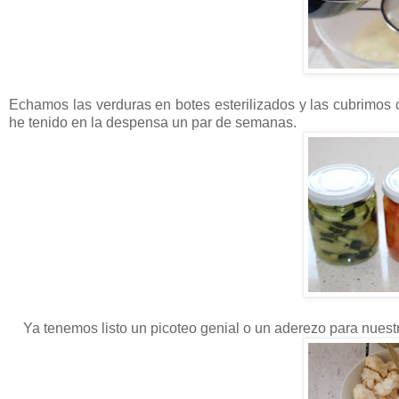
Echamos las verduras en botes esterilizados y las cubrimos 
he tenido en la despensa un par de semanas.
Ya tenemos listo un picoteo genial o un aderezo para nuest