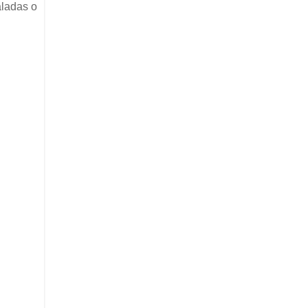
aladas o