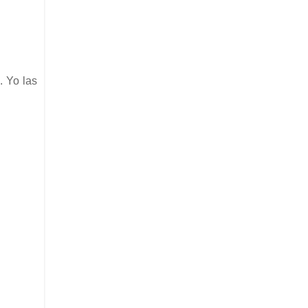
. Yo las