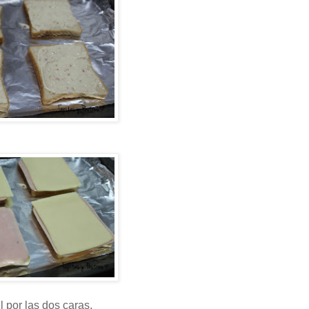
 por las dos caras.