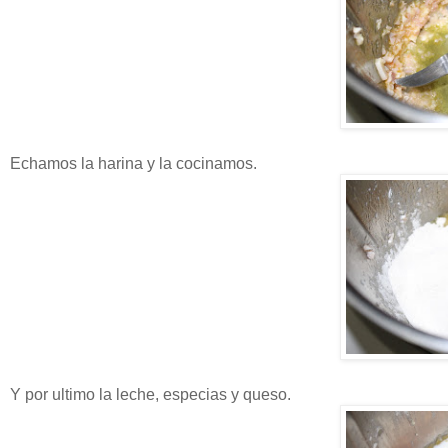
Echamos la harina y la cocinamos
.
Y por ultimo la leche, especias y queso.