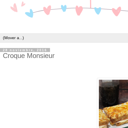
28 noviembre, 2016
Croque Monsieur