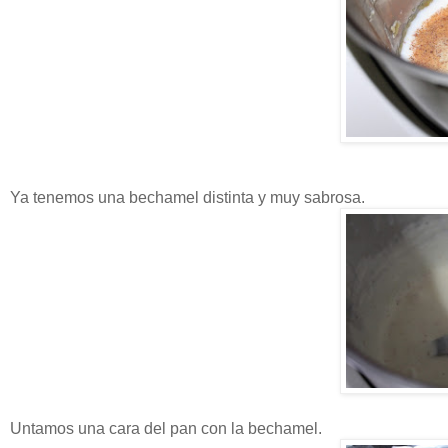
Ya tenemos una bechamel distinta y muy sabrosa.
Untamos una cara del pan con la bechamel.