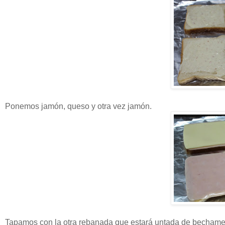
Ponemos jamón, queso y otra vez jamón.
Tapamos con la otra rebanada que estará untada de bechamel