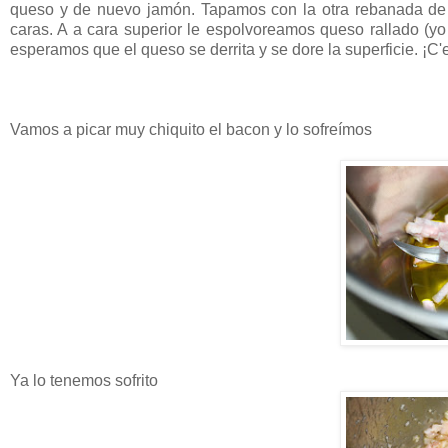
queso y de nuevo jamón. Tapamos con la otra rebanada de 
caras. A a cara superior le espolvoreamos queso rallado (
esperamos que el queso se derrita y se dore la superficie. ¡C'es
Vamos a picar muy chiquito el bacon y lo sofreímos
Ya lo tenemos sofrito