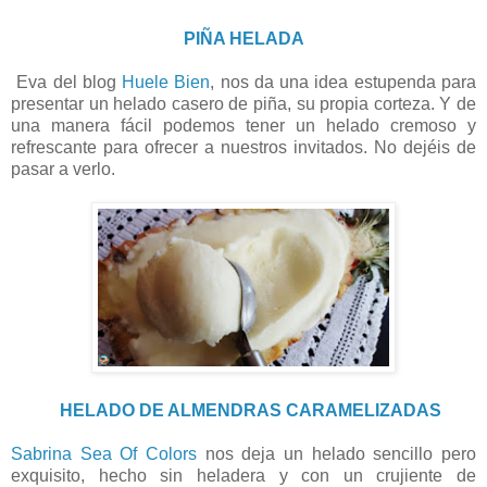
PIÑA HELADA
Eva del blog
Huele Bien
, nos da una idea estupenda para
presentar un helado casero de piña, su propia corteza. Y de
una manera fácil podemos tener un helado cremoso y
refrescante para ofrecer a nuestros invitados. No dejéis de
pasar a verlo.
HELADO DE ALMENDRAS CARAMELIZADAS
Sabrina Sea Of Colors
nos deja un helado sencillo pero
exquisito, hecho sin heladera y con un crujiente de