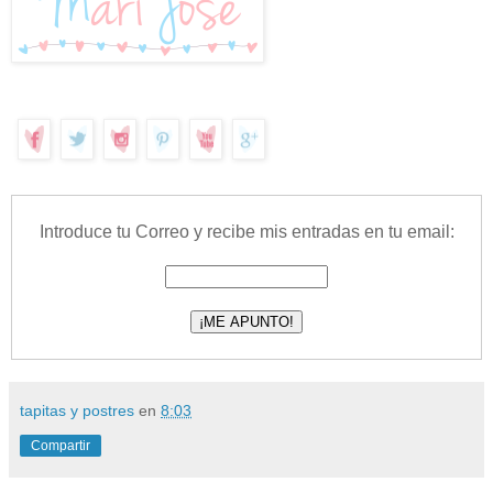
Introduce tu Correo y recibe mis entradas en tu email:
tapitas y postres
en
8:03
Compartir