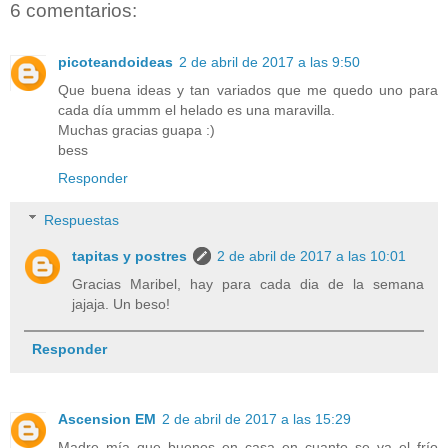
6 comentarios:
picoteandoideas
2 de abril de 2017 a las 9:50
Que buena ideas y tan variados que me quedo uno para
cada día ummm el helado es una maravilla.
Muchas gracias guapa :)
bess
Responder
Respuestas
tapitas y postres
2 de abril de 2017 a las 10:01
Gracias Maribel, hay para cada dia de la semana
jajaja. Un beso!
Responder
Ascension EM
2 de abril de 2017 a las 15:29
Madre mía que buenos en casa en cuanto se va el frío