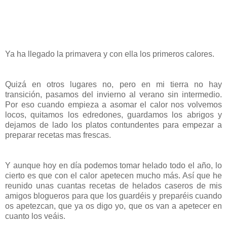
Ya ha llegado la primavera y con ella los primeros calores.
Quizá en otros lugares no, pero en mi tierra no hay
transición, pasamos del invierno al verano sin intermedio.
Por eso cuando empieza a asomar el calor nos volvemos
locos, quitamos los edredones, guardamos los abrigos y
dejamos de lado los platos contundentes para empezar a
preparar recetas mas frescas.
Y aunque hoy en día podemos tomar helado todo el año, lo
cierto es que con el calor apetecen mucho más. Así que he
reunido unas cuantas recetas de helados caseros de mis
amigos blogueros para que los guardéis y preparéis cuando
os apetezcan, que ya os digo yo, que os van a apetecer en
cuanto los veáis.