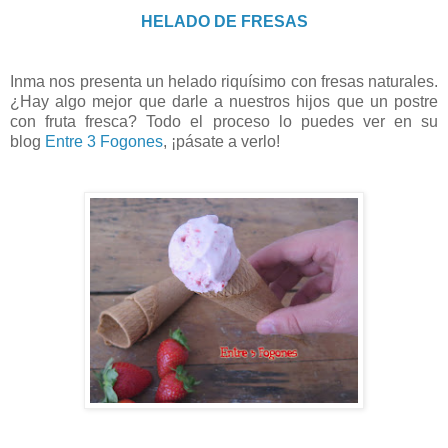
HELADO DE FRESAS
Inma nos presenta un helado riquísimo con fresas naturales.
¿Hay algo mejor que darle a nuestros hijos que un postre
con fruta fresca? Todo el proceso lo puedes ver en su
blog
Entre 3 Fogones
, ¡pásate a verlo!