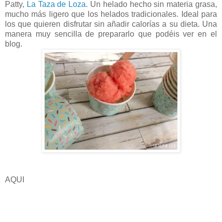
Patty,
La Taza de Loza
. Un helado hecho sin materia grasa,
mucho más ligero que los helados tradicionales. Ideal para
los que quieren disfrutar sin añadir calorías a su dieta. Una
manera muy sencilla de prepararlo que podéis ver en el
blog.
AQUI