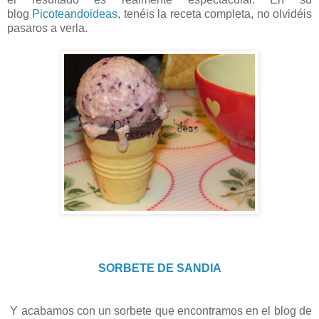
blog
Picoteandoideas
, tenéis la receta completa, no olvidéis
pasaros a verla.
SORBETE DE SANDIA
Y acabamos con un sorbete que encontramos en el blog de