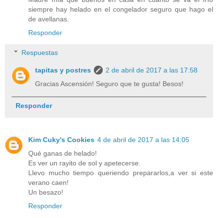
siempre hay helado en el congelador seguro que hago el
de avellanas.
Responder
Respuestas
tapitas y postres
2 de abril de 2017 a las 17:58
Gracias Ascensión! Seguro que te gusta! Besos!
Responder
Kim Cuky's Cookies
4 de abril de 2017 a las 14:05
Qué ganas de helado!
Es ver un rayito de sol y apetecerse.
Llevo mucho tiempo queriendo prepararlos,a ver si este
verano caen!
Un besazo!
Responder