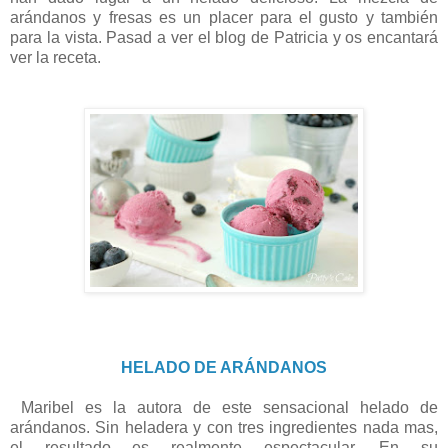
arándanos y fresas es un placer para el gusto y también
para la vista. Pasad a ver el blog de Patricia y os encantará
ver la receta.
HELADO DE ARÁNDANOS
Maribel es la autora de este sensacional helado de
arándanos. Sin heladera y con tres ingredientes nada mas,
el resultado es realmente espectacular. En su