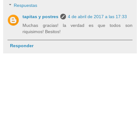
Respuestas
tapitas y postres
4 de abril de 2017 a las 17:33
Muchas gracias! la verdad es que todos son
riquisimos! Besitos!
Responder