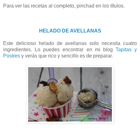
Para ver las recetas al completo, pinchad en los títulos.
HELADO DE AVELLANAS
Este delicioso helado de avellanas solo necesita cuatro
ingredientes. Lo puedes encontrar en mi blog
Tapitas y
Postres
y verás que rico y sencillo es de preparar.