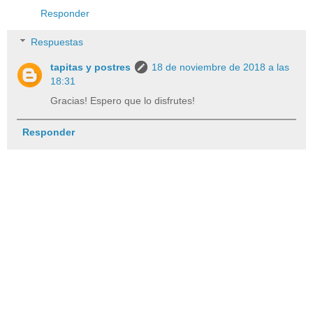
Responder
Respuestas
tapitas y postres
18 de noviembre de 2018 a las
18:31
Gracias! Espero que lo disfrutes!
Responder