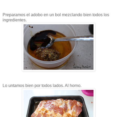
Preparamos el adobo en un bol mezclando bien todos los
ingredientes.
Lo untamos bien por todos lados. Al horno.