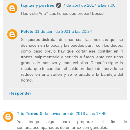
tapitas y postres
7 de abril de 2017 a las 7:06
Has visto Ana? Las tienes que probar! Besos!
Petete
11 de abril de 2021 a las 20:24
Si quieres disfrutar de unas costillas melosas que se
deshacen en la boca y las puedes partir con los dedos,
como paso previo hay que cortar ese costillar en 4
trozos, salpimentarlo y hervirlo a fuego lento con unos
granos de mostaza y unas cebollas. Después sigue la
receta que te cuentan, el caldo producto del hervido se
reduce en una sarten y se le añade a la bandeja del
horno.
Responder
Tito Torres
9 de noviembre de 2018 a las 19:40
Ya tengo algo para preparar el fin de
semana,acompañadas de un arroz con gandules.