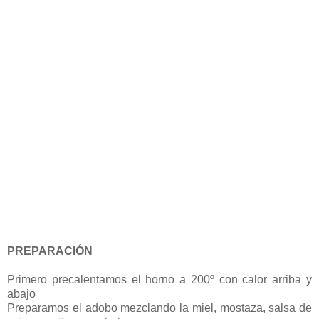
PREPARACIÓN
Primero precalentamos el horno a 200º con calor arriba y
abajo
Preparamos el adobo mezclando la miel, mostaza, salsa de