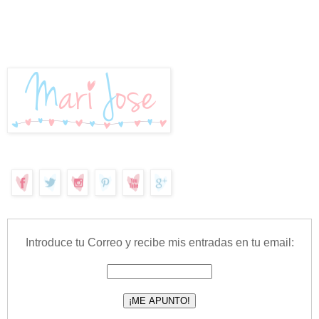
Introduce tu Correo y recibe mis entradas en tu email: