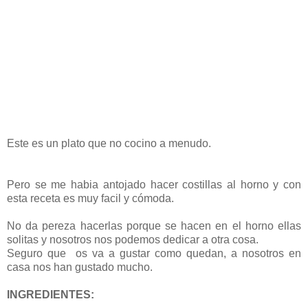
Este es un plato que no cocino a menudo.
Pero se me habia antojado hacer costillas al horno y con
esta receta es muy facil y cómoda.
No da pereza hacerlas porque se hacen en el horno ellas
solitas y nosotros nos podemos dedicar a otra cosa.
Seguro que os va a gustar como quedan, a nosotros en
casa nos han gustado mucho.
INGREDIENTES: