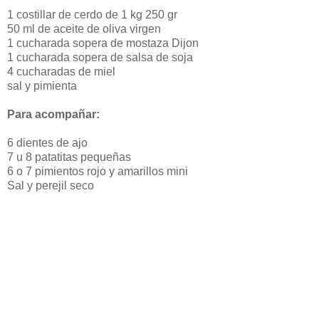
1 costillar de cerdo de 1 kg 250 gr
50 ml de aceite de oliva virgen
1 cucharada sopera de mostaza Dijon
1 cucharada sopera de salsa de soja
4 cucharadas de miel
sal y pimienta
Para acompañar:
6 dientes de ajo
7 u 8 patatitas pequeñas
6 o 7 pimientos rojo y amarillos mini
Sal y perejil seco