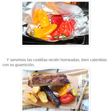
Y servimos las costillas recién horneadas, bien calentitas
con su guarnición.