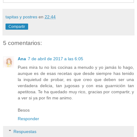
tapitas y postres
en
22:44
Compartir
5 comentarios:
Ana
7 de abril de 2017 a las 6:05
Pues mira tu no los cocinas a menudo y yo jamás lo hago,
aunque es de esas recetas que desde siempre has tenido
la inquietud de probar, es que creo que deben ser una
verdadera delicia, tan jugosas y con esa guarnición tan
apetitosa. Te ha quedado muy rico, gracias por compartir, y
a ver si ya por fin me animo.
Besos
Responder
Respuestas