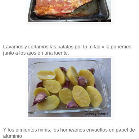
Lavamos y cortamos las patatas por la mitad y la ponemos
junto a los ajos en una fuente.
Y los pimientos minis, los horneamos envueltos en papel de
aluminio