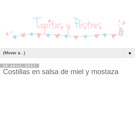
▼
06 abril, 2017
Costillas en salsa de miel y mostaza