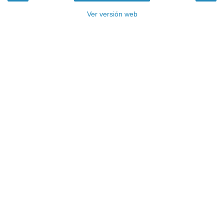
Ver versión web