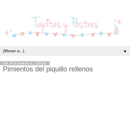
▼
18 diciembre, 2020
Pimientos del piquillo rellenos