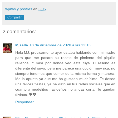
tapitas y postres
en
5:05
Compartir
2 comentarios:
Mjsalla
18 de diciembre de 2020 a las 12:13
Hola MJ, precisamente ayer estaba hablando con mi madre
para que me pasara su receta de pimiento del piquillo
rellenos. Y mira por donde veo esta tuya. El relleno es
diferente del suyo, pero me parece una opción muy rica, no
siempre tenemos que comer de la misma forma y manera.
Me la apunto ya que me ha gustado muchísimo. Te deseo
una felices fiestas, ya he visto en tus redes sociales que en
cuanto a modelitos navideños no andas corta. Te quedan
divinos. 💖💖
Responder