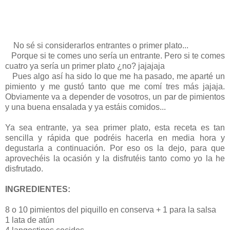
No sé si considerarlos entrantes o primer plato...
Porque si te comes uno sería un entrante. Pero si te comes
cuatro ya sería un primer plato ¿no? jajajaja
Pues algo así ha sido lo que me ha pasado, me aparté un
pimiento y me gustó tanto que me comí tres más jajaja.
Obviamente va a depender de vosotros, un par de pimientos
y una buena ensalada y ya estáis comidos...
Ya sea entrante, ya sea primer plato, esta receta es tan
sencilla y rápida que podréis hacerla en media hora y
degustarla a continuación. Por eso os la dejo, para que
aprovechéis la ocasión y la disfrutéis tanto como yo la he
disfrutado.
INGREDIENTES:
8 o 10 pimientos del piquillo en conserva + 1 para la salsa
1 lata de atún