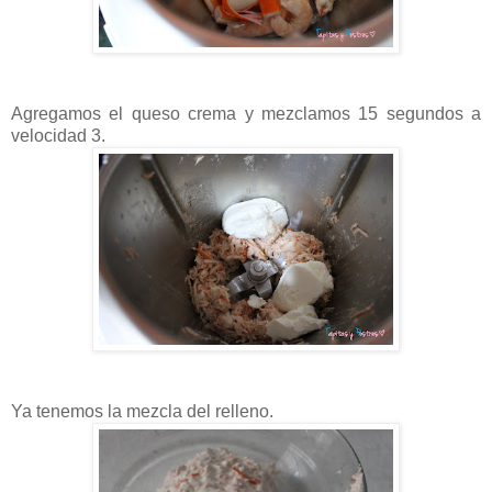
Agregamos el queso crema y mezclamos 15 segundos a
velocidad 3.
Ya tenemos la mezcla del relleno.