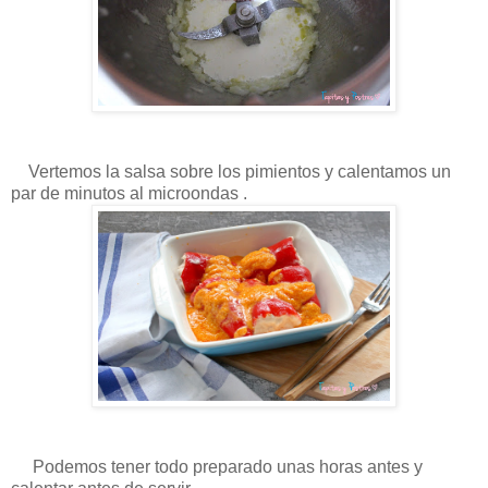
Vertemos la salsa sobre los pimientos y calentamos un
par de minutos al microondas .
Podemos tener todo preparado unas horas antes y