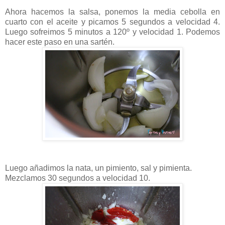
Ahora hacemos la salsa, ponemos la media cebolla en
cuarto con el aceite y picamos 5 segundos a velocidad 4.
Luego sofreimos 5 minutos a 120º y velocidad 1. Podemos
hacer este paso en una sartén.
Luego añadimos la nata, un pimiento, sal y pimienta.
Mezclamos 30 segundos a velocidad 10.