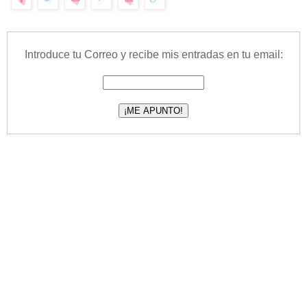
Introduce tu Correo y recibe mis entradas en tu email: