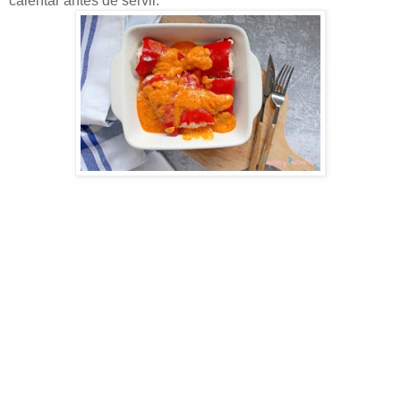
calentar antes de servir.