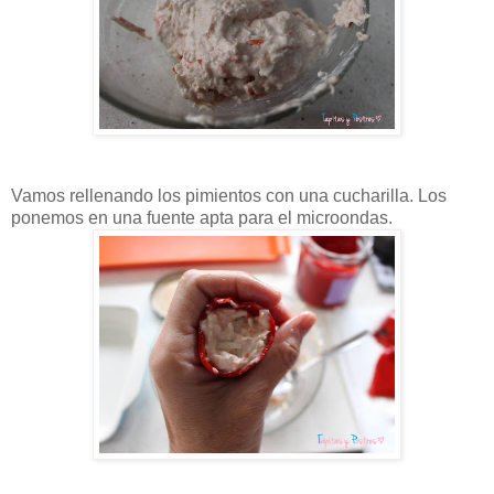
Vamos rellenando los pimientos con una cucharilla. Los
ponemos en una fuente apta para el microondas.