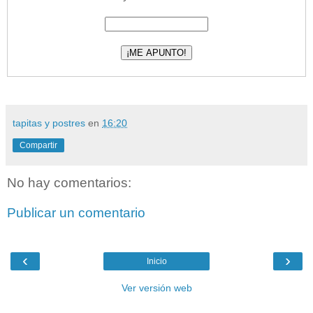
tapitas y postres
en
16:20
Compartir
No hay comentarios:
Publicar un comentario
‹
›
Inicio
Ver versión web