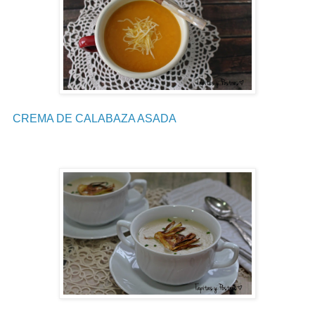
CREMA DE CALABAZA ASADA