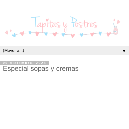
▼
09 diciembre, 2023
Especial sopas y cremas