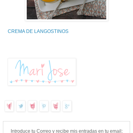
CREMA DE LANGOSTINOS
Introduce tu Correo y recibe mis entradas en tu email: