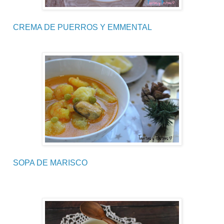
CREMA DE PUERROS Y EMMENTAL
SOPA DE MARISCO