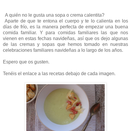
A quién no le gusta una sopa o crema calentita?
Aparte de que te entona el cuerpo y te lo calienta en los
días de frío, es la manera perfecta de empezar una buena
comida familiar. Y para comidas familiares las que nos
vienen en estas fechas navideñas, así que os dejo algunas
de las cremas y sopas que hemos tomado en nuestras
celebraciones familiares navideñas a lo largo de los años.
Espero que os gusten.
Tenéis el enlace a las recetas debajo de cada imagen.