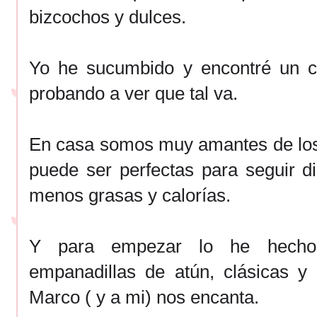
bizcochos y dulces.
Yo he sucumbido y encontré un ch
probando a ver que tal va.
En casa somos muy amantes de los f
puede ser perfectas para seguir d
menos grasas y calorías.
Y para empezar lo he hecho
empanadillas de atún, clásicas y 
Marco ( y a mi) nos encanta.