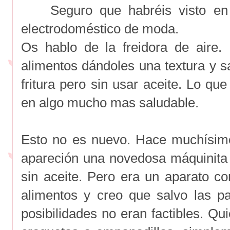
Seguro que habréis visto en m
electrodoméstico de moda.
Os hablo de la freidora de aire.
alimentos dándoles una textura y sa
fritura pero sin usar aceite. Lo qu
en algo mucho mas saludable.
Esto no es nuevo. Hace muchísim
apareción una novedosa máquinita q
sin aceite. Pero era un aparato c
alimentos y creo que salvo las pat
posibilidades no eran factibles. Qui