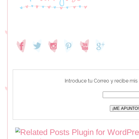
Introduce tu Correo y recibe mis