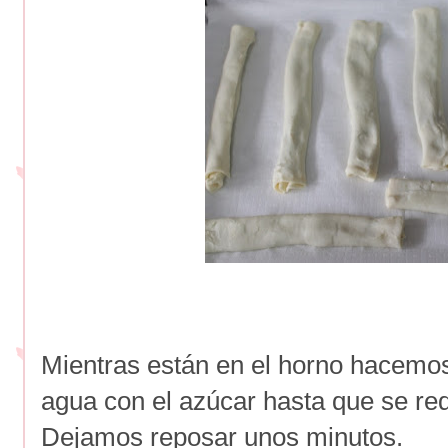
Mientras están en el horno hacemos
agua con el azúcar hasta que se re
Dejamos reposar unos minutos.