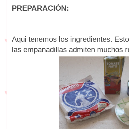
PREPARACIÓN:
Aqui tenemos los ingredientes. Esto
las empanadillas admiten muchos rel