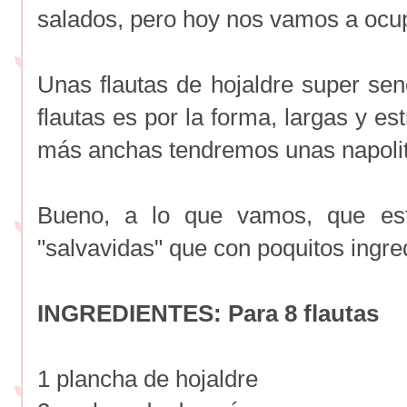
salados, pero hoy nos vamos a ocup
Unas flautas de hojaldre super senc
flautas es por la forma, largas y e
más anchas tendremos unas napolit
Bueno, a lo que vamos, que es
"salvavidas" que con poquitos ingr
INGREDIENTES: Para 8 flautas
1 plancha de hojaldre