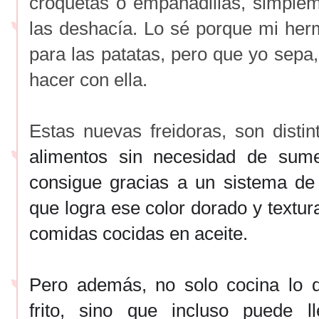
croquetas o empanadillas, simpleme
las deshacía. Lo sé porque mi her
para las patatas, pero que yo sep
hacer con ella.
Estas nuevas freidoras, son disti
alimentos sin necesidad de sume
consigue gracias a un sistema de
que logra ese color dorado y textura
comidas cocidas en aceite.
Pero además, no solo cocina lo 
frito, sino que incluso puede 