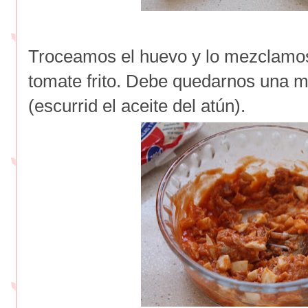
Troceamos el huevo y lo mezclamos
tomate frito. Debe quedarnos una m
(escurrid el aceite del atún).