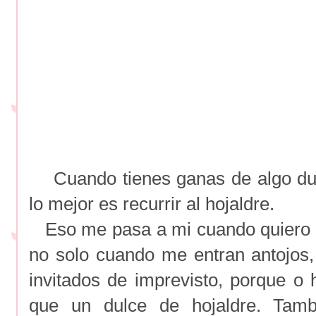
Cuando tienes ganas de algo dul
lo mejor es recurrir al hojaldre.
Eso me pasa a mi cuando quiero un
no solo cuando me entran antojos
invitados de imprevisto, porque o 
que un dulce de hojaldre. Tamb