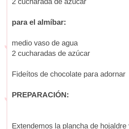
2 cucharada de azúcar
para el almíbar:
medio vaso de agua
2 cucharadas de azúcar
Fideítos de chocolate para adornar
PREPARACIÓN:
Extendemos la plancha de hojaldre 