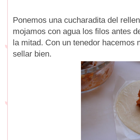
Ponemos una cucharadita del rellen
mojamos con agua los filos antes de
la mitad. Con un tenedor hacemos 
sellar bien.