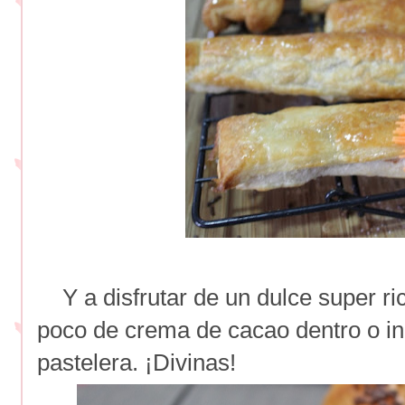
Y a disfrutar de un dulce super ri
poco de crema de cacao dentro o i
pastelera. ¡Divinas!