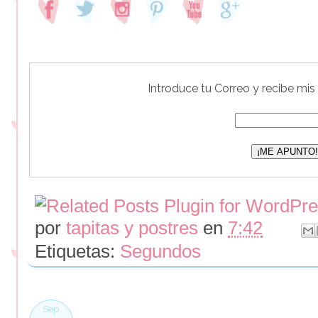
Introduce tu Correo y recibe mis
por
tapitas y postres
en
7:42
Etiquetas:
Segundos
Sep