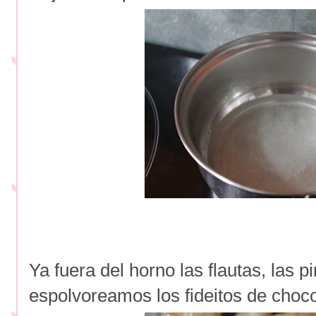
Ya fuera del horno las flautas, las 
espolvoreamos los fideitos de choco