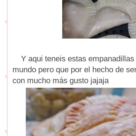
Y aqui teneis estas empanadillas 
mundo pero que por el hecho de se
con mucho más gusto jajaja