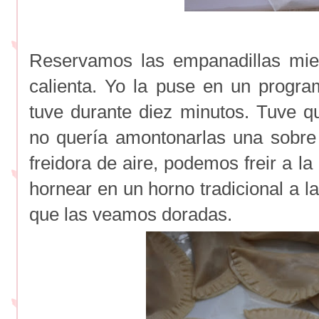
Reservamos las empanadillas mien
calienta. Yo la puse en un progr
tuve durante diez minutos. Tuve 
no quería amontonarlas una sobre
freidora de aire, podemos freir a l
hornear en un horno tradicional a 
que las veamos doradas.