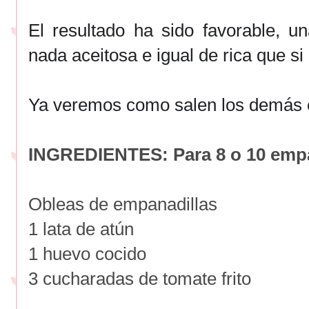
El resultado ha sido favorable, u
nada aceitosa e igual de rica que si l
Ya veremos como salen los demás e
INGREDIENTES: Para 8 o 10 empa
Obleas de empanadillas
1 lata de atún
1 huevo cocido
3 cucharadas de tomate frito