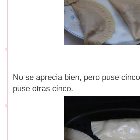
No se aprecia bien, pero puse cinco
puse otras cinco.