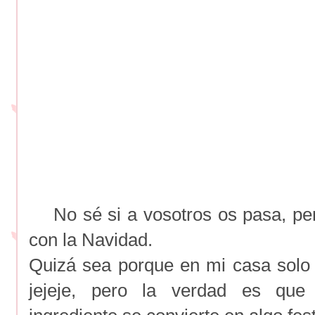
No sé si a vosotros os pasa, per
con la Navidad.
Quizá sea porque en mi casa solo
jejeje, pero la verdad es que 