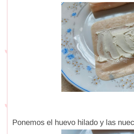
Ponemos el huevo hilado y las nuec