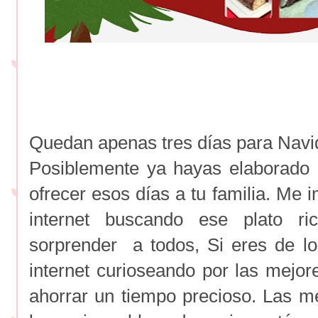
Quedan apenas tres días para Navi
Posiblemente ya hayas elaborado l
ofrecer esos días a tu familia. Me 
internet buscando ese plato r
sorprender a todos, Si eres de l
internet curioseando por las mejor
ahorrar un tiempo precioso. Las m