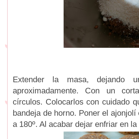
Extender la masa, dejando 
aproximadamente. Con un corta
círculos. Colocarlos con cuidado 
bandeja de horno. Poner el ajonjol
a 180º. Al acabar dejar enfriar en 