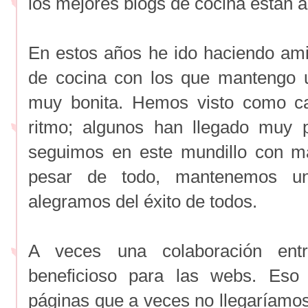
los mejores blogs de cocina están a
En estos años he ido haciendo am
de cocina con los que mantengo u
muy bonita. Hemos visto como c
ritmo; algunos han llegado muy 
seguimos en este mundillo con m
pesar de todo, mantenemos u
alegramos del éxito de todos.
A veces una colaboración en
beneficioso para las webs. Eso
páginas que a veces no llegaríamos