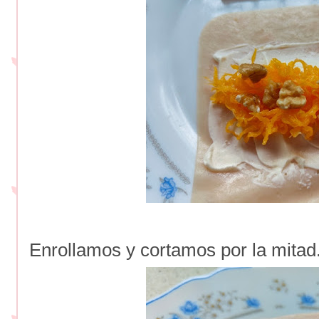
Enrollamos y cortamos por la mitad