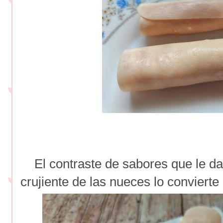
El contraste de sabores que le da 
crujiente de las nueces lo convierte