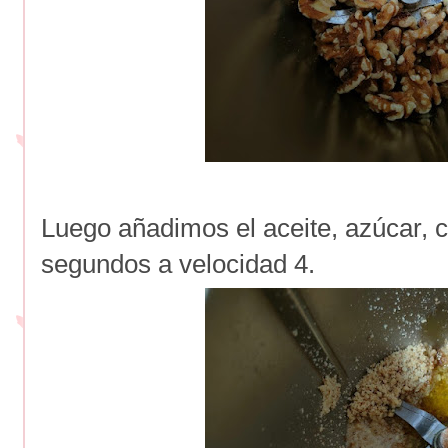
Luego añadimos el aceite, azúcar, c
segundos a velocidad 4.