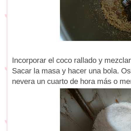
Incorporar el coco rallado y mezcla
Sacar la masa y hacer una bola. Os
nevera un cuarto de hora más o me