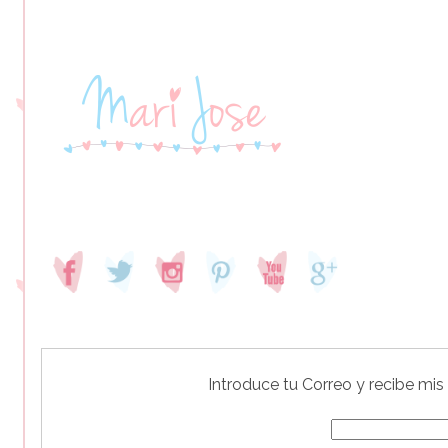
Introduce tu Correo y recibe mis