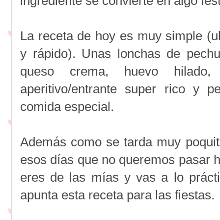
ingrediente se convierte en algo fest
La receta de hoy es muy simple (ul
y rápido). Unas lonchas de pech
queso crema, huevo hilado, 
aperitivo/entrante super rico y 
comida especial.
Además como se tarda muy poquito
esos días que no queremos pasar ho
eres de las mías y vas a lo prácti
apunta esta receta para las fiestas.