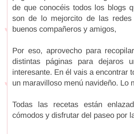
de que conocéis todos los blogs 
son de lo mejorcito de las redes
buenos compañeros y amigos,
Por eso, aprovecho para recopila
distintas páginas para dejaros 
interesante. En él vais a encontrar 
un maravilloso menú navideño. Lo m
Todas las recetas están enlazad
cómodos y disfrutar del paseo por 