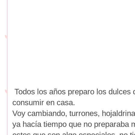
Todos los años preparo los dulces
consumir en casa.
Voy cambiando, turrones, hojaldrina
ya hacía tiempo que no preparaba 