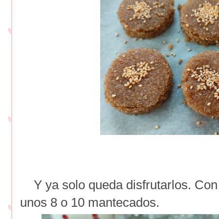
Y ya solo queda disfrutarlos. Con 
unos 8 o 10 mantecados.