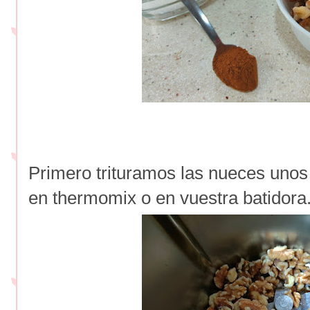
Primero trituramos las nueces unos
en thermomix o en vuestra batidora