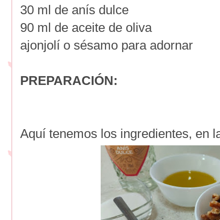
30 ml de anís dulce
90 ml de aceite de oliva
ajonjolí o sésamo para adornar
PREPARACIÓN:
Aquí tenemos los ingredientes, en la 