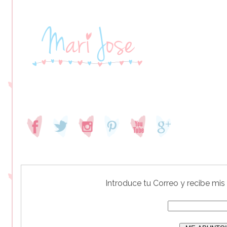
Introduce tu Correo y recibe mis