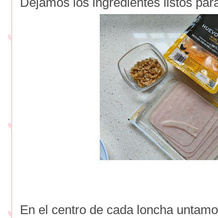
Dejamos los ingredientes listos par
En el centro de cada loncha untam