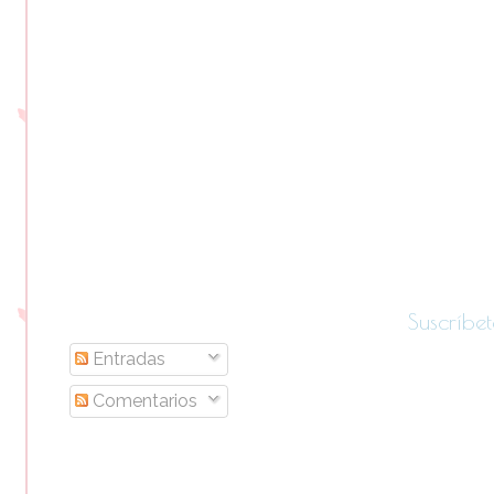
Suscríbet
Entradas
Comentarios