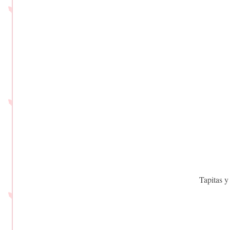
Tapitas y