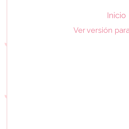
Inicio
Ver versión par