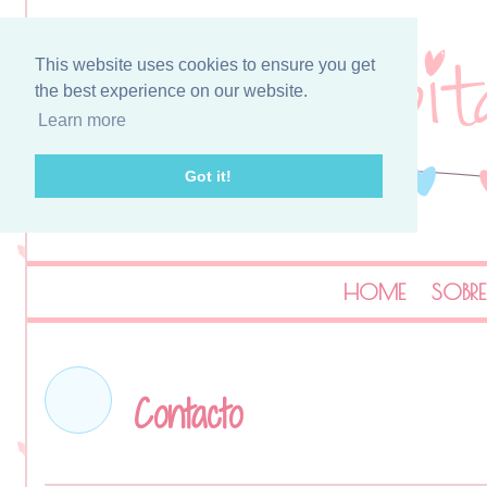
This website uses cookies to ensure you get
the best experience on our website.
Learn more
Got it!
HOME
SOBRE
Contacto