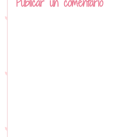
Publicar un comentario