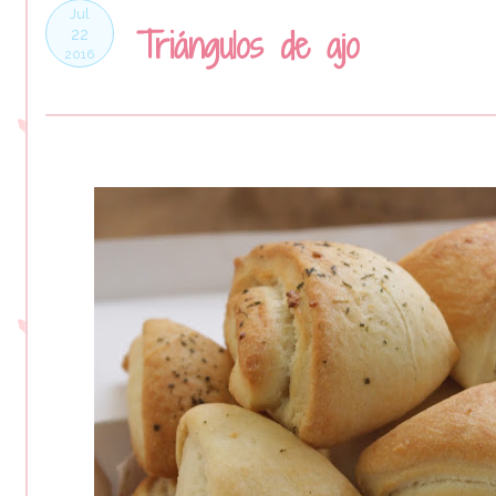
Jul
Triángulos de ajo
22
2016