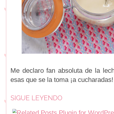
Me declaro fan absoluta de la le
esas que se la toma ¡a cucharadas!
SIGUE LEYENDO