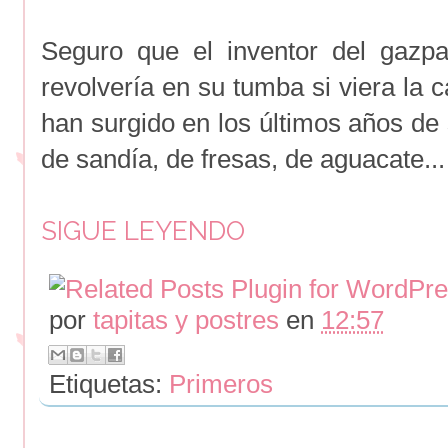
Seguro que el inventor del gazpa
revolvería en su tumba si viera la 
han surgido en los últimos años de
de sandía, de fresas, de aguacate..
SIGUE LEYENDO
por
tapitas y postres
en
12:57
Etiquetas:
Primeros