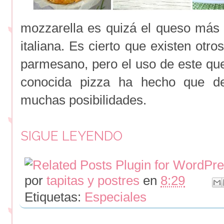
mozzarella es quizá el queso más
italiana. Es cierto que existen otr
parmesano, pero el uso de este que
conocida pizza ha hecho que d
muchas posibilidades.
SIGUE LEYENDO
por
tapitas y postres
en
8:29
Etiquetas:
Especiales