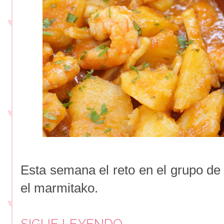
Esta semana el reto en el grupo d
el marmitako.