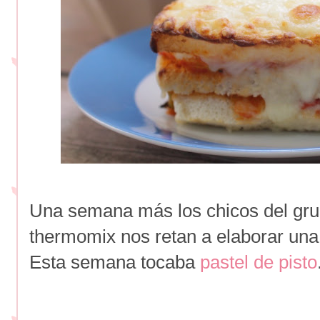
Una semana más los chicos del gru
thermomix nos retan a elaborar una
Esta semana tocaba
pastel de pisto