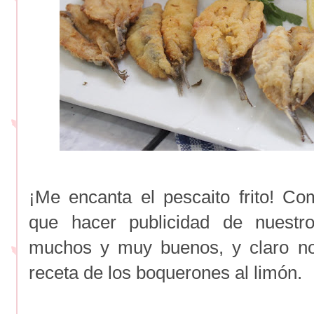
¡Me encanta el pescaito frito! 
que hacer publicidad de nuestro
muchos y muy buenos, y claro no 
receta de los boquerones al limón.