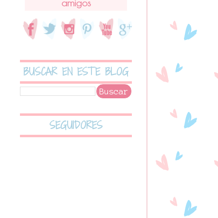
amigos
BUSCAR EN ESTE BLOG
SEGUIDORES