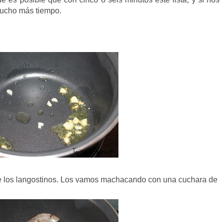
mucho más tiempo.
e los langostinos. Los vamos machacando con una cuchara de