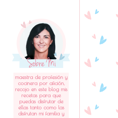
maestra de profesión y
cocinera por afición,
recojo en este blog mis
recetas para que
puedas disfrutar de
ellas tanto como las
disfrutan mi familia y