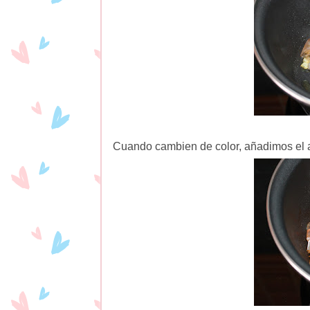
Cuando cambien de color, añadimos el a