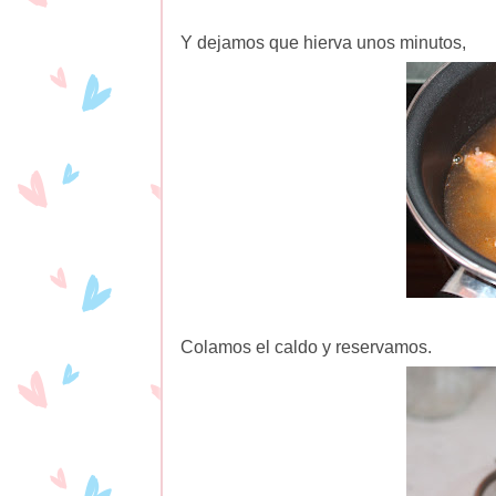
Y dejamos que hierva unos minutos,
Colamos el caldo y reservamos.