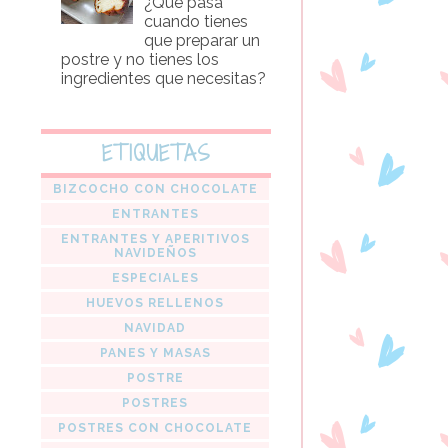
¿Que pasa
cuando tienes
que preparar un
postre y no tienes los
ingredientes que necesitas?
ETIQUETAS
BIZCOCHO CON CHOCOLATE
ENTRANTES
ENTRANTES Y APERITIVOS
NAVIDEÑOS
ESPECIALES
HUEVOS RELLENOS
NAVIDAD
PANES Y MASAS
POSTRE
POSTRES
POSTRES CON CHOCOLATE