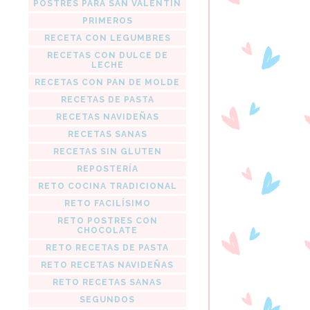
POSTRES PARA SAN VALENTIN
PRIMEROS
RECETA CON LEGUMBRES
RECETAS CON DULCE DE
LECHE
RECETAS CON PAN DE MOLDE
RECETAS DE PASTA
RECETAS NAVIDEÑAS
RECETAS SANAS
RECETAS SIN GLUTEN
REPOSTERÍA
RETO COCINA TRADICIONAL
RETO FACILÍSIMO
RETO POSTRES CON
CHOCOLATE
RETO RECETAS DE PASTA
RETO RECETAS NAVIDEÑAS
RETO RECETAS SANAS
SEGUNDOS