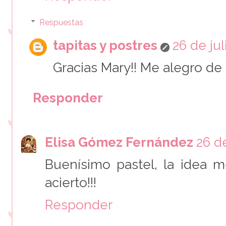
Respuestas
tapitas y postres
26 de jul
Gracias Mary!! Me alegro de
Responder
Elisa Gómez Fernández
26 de
Buenísimo pastel, la idea 
acierto!!!
Responder