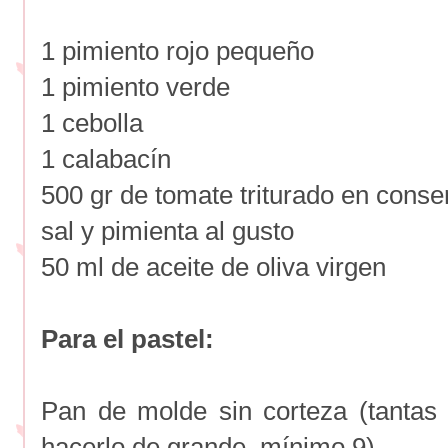
1 pimiento rojo pequeño
1 pimiento verde
1 cebolla
1 calabacín
500 gr de tomate triturado en conse
sal y pimienta al gusto
50 ml de aceite de oliva virgen
Para el pastel:
Pan de molde sin corteza (tanta
hacerlo de grande, mínimo 9)