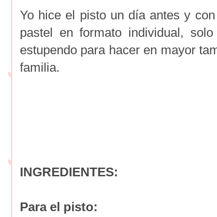
Yo hice el pisto un día antes y co
pastel en formato individual, sol
estupendo para hacer en mayor tama
familia.
INGREDIENTES:
Para el pisto: