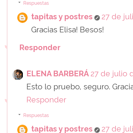
Respuestas
tapitas y postres
27 de jul
Gracias Elisa! Besos!
Responder
ELENA BARBERÁ
27 de julio 
Esto lo pruebo, seguro. Graci
Responder
Respuestas
tapitas y postres
27 de jul