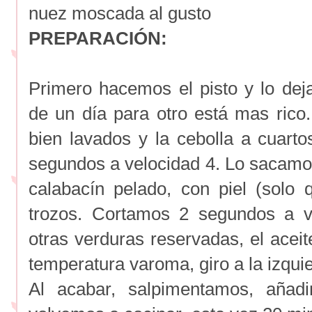
nuez moscada al gusto
PREPARACIÓN:
Primero hacemos el pisto y lo dej
de un día para otro está mas ric
bien lavados y la cebolla a cuart
segundos a velocidad 4. Lo sacamo
calabacín pelado, con piel (solo
trozos. Cortamos 2 segundos a v
otras verduras reservadas, el acei
temperatura varoma, giro a la izqui
Al acabar, salpimentamos, añadi