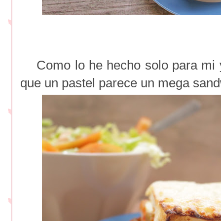
Como lo he hecho solo para mi y 
que un pastel parece un mega sand