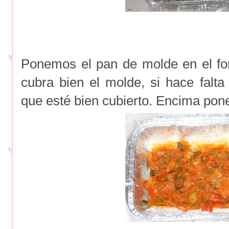
Ponemos el pan de molde en el fo
cubra bien el molde, si hace falt
que esté bien cubierto. Encima pon