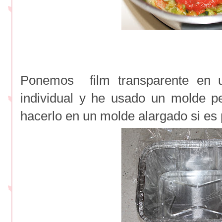
Ponemos film transparente en 
individual y he usado un molde 
hacerlo en un molde alargado si es p