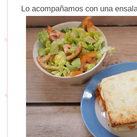
Lo acompañamos con una ensalad