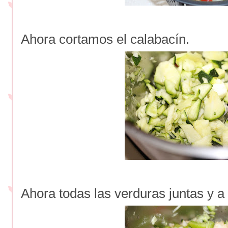
Ahora cortamos el calabacín.
Ahora todas las verduras juntas y a