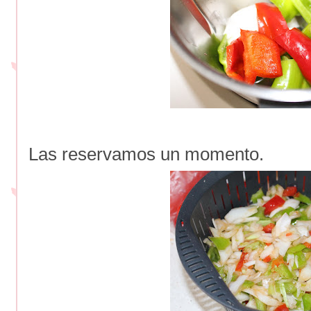
Las reservamos un momento.