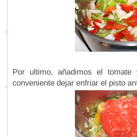
Por ultimo, añadimos el tomate
conveniente dejar enfriar el pisto an