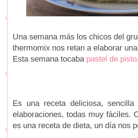
Una semana más los chicos del gru
thermomix nos retan a elaborar una
Esta semana tocaba
pastel de pisto
Es una receta deliciosa, sencill
elaboraciones, todas muy fáciles.
es una receta de dieta, un día nos 