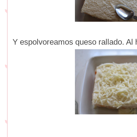
Y espolvoreamos queso rallado. Al 