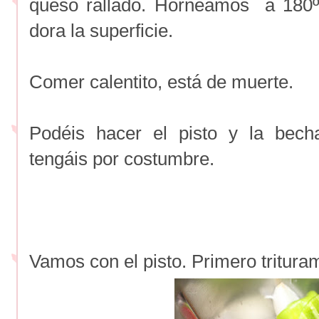
queso rallado. Horneamos a 180
dora la superficie.
Comer calentito, está de muerte.
Podéis hacer el pisto y la bec
tengáis por costumbre.
Vamos con el pisto. Primero tritura