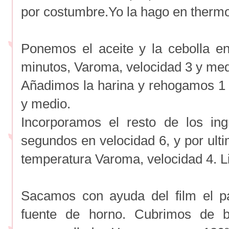
por costumbre.Yo la hago en therm
Ponemos el aceite y la cebolla 
minutos, Varoma, velocidad 3 y med
Añadimos la harina y rehogamos 1 
y medio.
Incorporamos el resto de los in
segundos en velocidad 6, y por ul
temperatura Varoma, velocidad 4. Li
Sacamos con ayuda del film el p
fuente de horno. Cubrimos de 