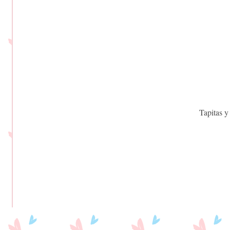
Tapitas y