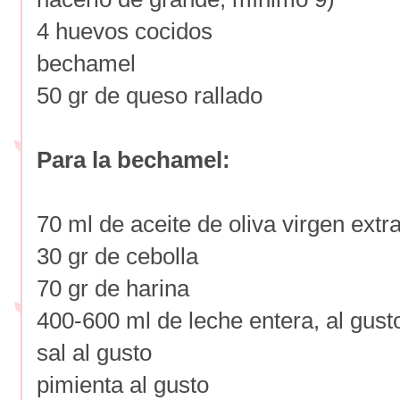
4 huevos cocidos
bechamel
50 gr de queso rallado
Para la bechamel:
70 ml de aceite de oliva virgen extr
30 gr de cebolla
70 gr de harina
400-600 ml de leche entera, al gust
sal al gusto
pimienta al gusto