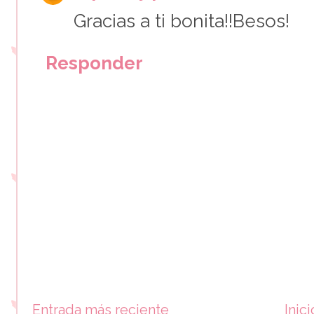
Gracias a ti bonita!!Besos!
Responder
Entrada más reciente
Inici