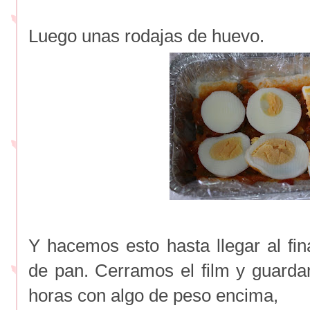
Luego unas rodajas de huevo.
Y hacemos esto hasta llegar al f
de pan. Cerramos el film y guard
horas con algo de peso encima,