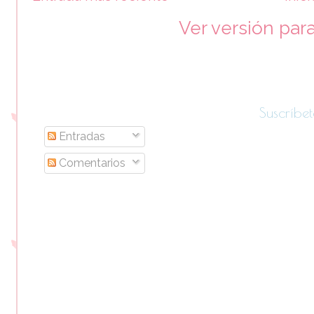
Ver versión par
Suscríbet
Entradas
Comentarios