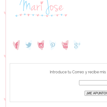
Introduce tu Correo y recibe mis