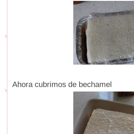
Ahora cubrimos de bechamel