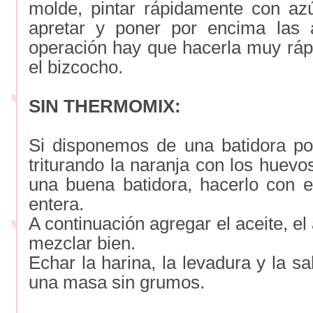
molde, pintar rápidamente con azú
apretar y poner por encima las 
operación hay que hacerla muy ráp
el bizcocho.
SIN THERMOMIX:
Si disponemos de una batidora po
triturando la naranja con los huevo
una buena batidora, hacerlo con e
entera.
A continuación agregar el aceite, e
mezclar bien.
Echar la harina, la levadura y la s
una masa sin grumos.