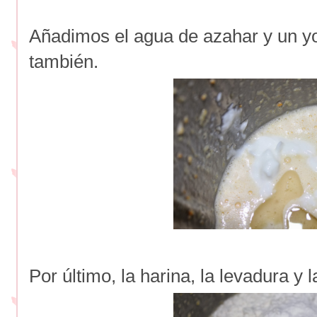
Añadimos el agua de azahar y un yog
también.
Por último, la harina, la levadura y