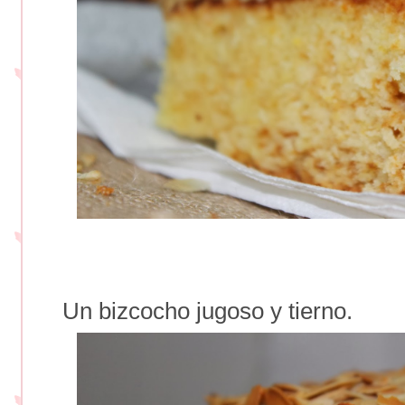
Un bizcocho jugoso y tierno.