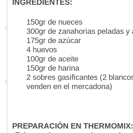
INGREDIENTES:
150gr de nueces
300gr de zanahorias peladas y 
175gr de azúcar
4 huevos
100gr de aceite
150gr de harina
2 sobres gasificantes (2 blanco
venden en el mercadona)
PREPARACIÓN EN THERMOMIX