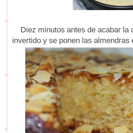
Diez minutos antes de acabar la 
invertido y se ponen las almendras