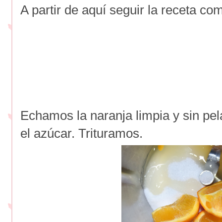
A partir de aquí seguir la receta co
Echamos la naranja limpia y sin pel
el azúcar. Trituramos.