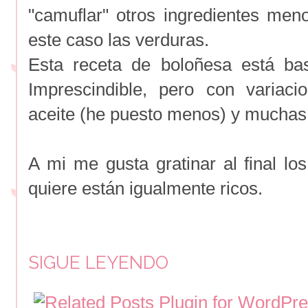
"camuflar" otros ingredientes meno
este caso las verduras.
Esta receta de boloñesa está bas
Imprescindible, pero con variac
aceite (he puesto menos) y muchas
A mi me gusta gratinar al final lo
quiere están igualmente ricos.
SIGUE LEYENDO