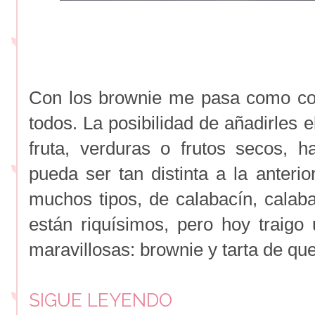
Con los brownie me pasa como co
todos. La posibilidad de añadirles
fruta, verduras o frutos secos,
pueda ser tan distinta a la anteri
muchos tipos, de calabacín, calaba
están riquísimos, pero hoy traig
maravillosas: brownie y tarta de qu
SIGUE LEYENDO