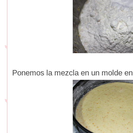
Ponemos la mezcla en un molde en