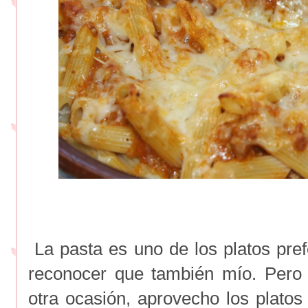
La pasta es uno de los platos pref
reconocer que también mío. Per
otra ocasión, aprovecho los platos