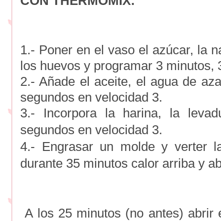
CON THERMOMIX:
1.- Poner en el vaso el azúcar, la 
los huevos y programar 3 minutos, 3
2.- Añade el aceite, el agua de az
segundos en velocidad 3.
3.- Incorpora la harina, la lev
segundos en velocidad 3.
4.- Engrasar un molde y verter 
durante 35 minutos calor arriba y ab
A los 25 minutos (no antes) abrir e