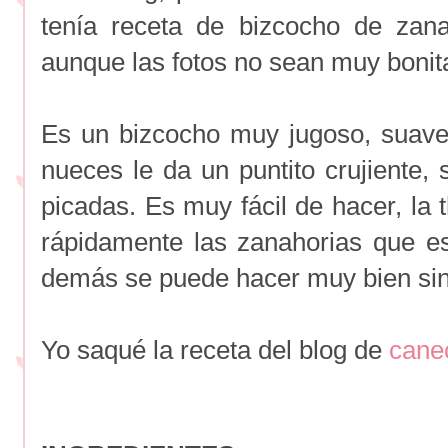
tenía receta de bizcocho de zanah
aunque las fotos no sean muy bonit
Es un bizcocho muy jugoso, suave
nueces le da un puntito crujiente
picadas. Es muy fácil de hacer, la
rápidamente las zanahorias que es
demás se puede hacer muy bien sin 
Yo saqué la receta del blog de
cane