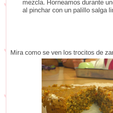
mezcla. Horneamos durante uno
al pinchar con un palillo salga l
Mira como se ven los trocitos de za