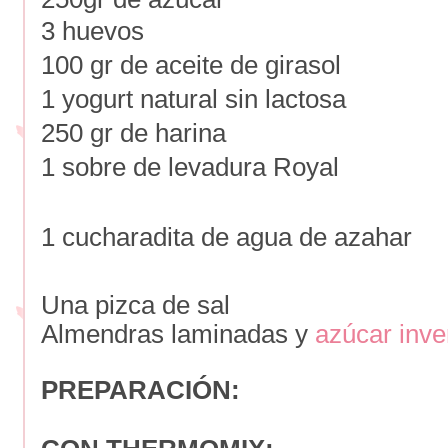
3 huevos
100 gr de aceite de girasol
1 yogurt natural sin lactosa
250 gr de harina
1 sobre de levadura Royal
1 cucharadita de agua de azahar
Una pizca de sal
Almendras laminadas y
azúcar inve
PREPARACIÓN: