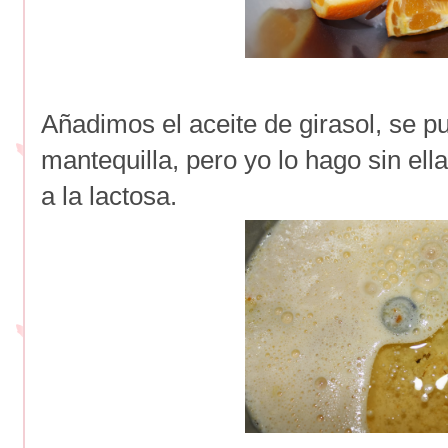
Añadimos el aceite de girasol, se 
mantequilla, pero yo lo hago sin ell
a la lactosa.