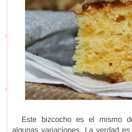
Este bizcocho es el mismo del
algunas variaciones. La verdad es