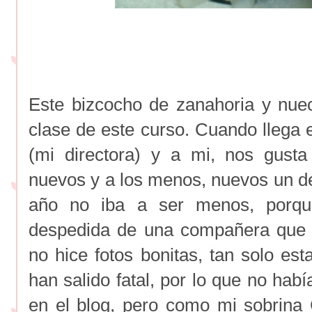
Este bizcocho de zanahoria y nuec
clase de este curso. Cuando llega 
(mi directora) y a mi, nos gust
nuevos y a los menos, nuevos un d
año no iba a ser menos, porqu
despedida de una compañera que s
no hice fotos bonitas, tan solo es
han salido fatal, por lo que no hab
en el blog, pero como mi sobrin