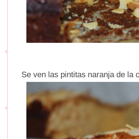
Se ven las pintitas naranja de la