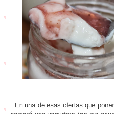
En una de esas ofertas que pone