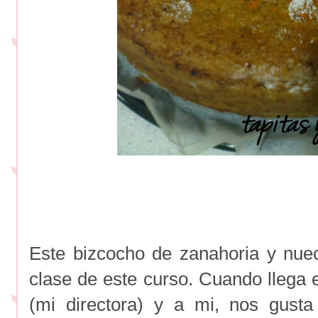
Este bizcocho de zanahoria y nuec
clase de este curso. Cuando llega 
(mi directora) y a mi, nos gust