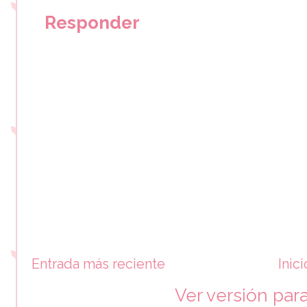
Responder
Entrada más reciente
Inici
Ver versión par