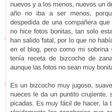
nuevos y a los menos, nuevos un d
año no iba a ser menos, porqu
despedida de una compañera que s
no hice fotos bonitas, tan solo es
han salido fatal, por lo que no hab
en el blog, pero como mi sobrin
tenía receta de bizcocho de zanah
aunque las fotos no sean muy bonit
Es un bizcocho muy jugoso, suave
nueces le da un puntito crujiente
picadas. Es muy fácil de hacer, la