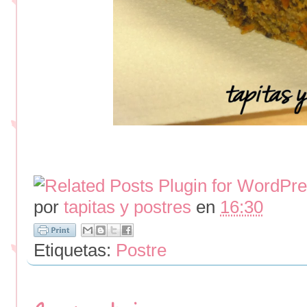
por
tapitas y postres
en
16:30
Etiquetas:
Postre