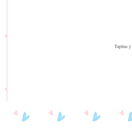
Tapitas y