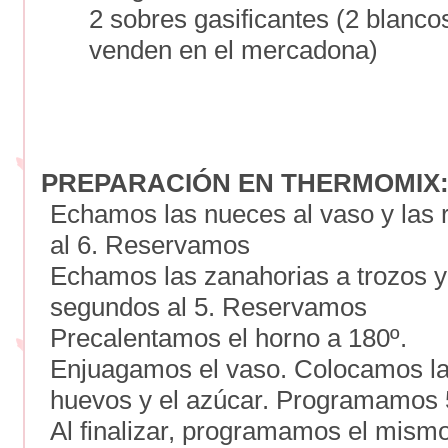
2 sobres gasificantes (2 blanco
venden en el mercadona)
PREPARACIÓN EN THERMOMIX
Echamos las nueces al vaso y las 
al 6. Reservamos
Echamos las zanahorias a trozos y 
segundos al 5. Reservamos
Precalentamos el horno a 180º.
Enjuagamos el vaso. Colocamos l
huevos y el azúcar. Programamos 5 
Al finalizar, programamos el mismo