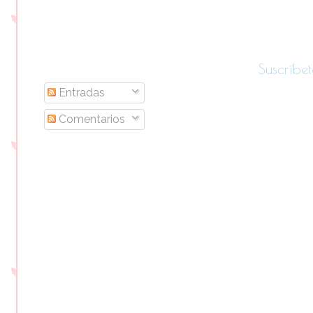
Suscríbet
Entradas
Comentarios