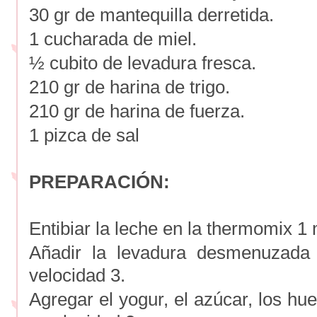
30 gr de mantequilla derretida.
1 cucharada de miel.
½ cubito de levadura fresca.
210 gr de harina de trigo.
210 gr de harina de fuerza.
1 pizca de sal
PREPARACIÓN:
Entibiar la leche en la thermomix 1 
Añadir la levadura desmenuzada
velocidad 3.
Agregar el yogur, el azúcar, los h