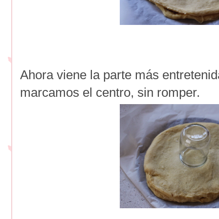
Ahora viene la parte más entreteni
marcamos el centro, sin romper.