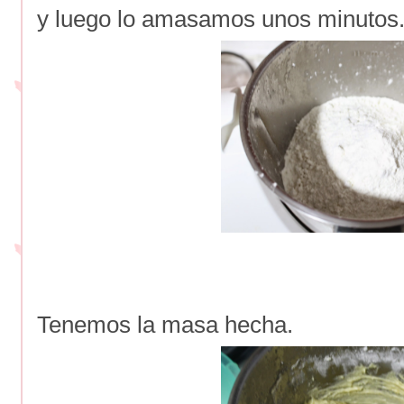
y luego lo amasamos unos minutos
Tenemos la masa hecha.