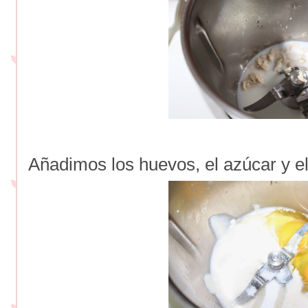
Añadimos los huevos, el azúcar y el