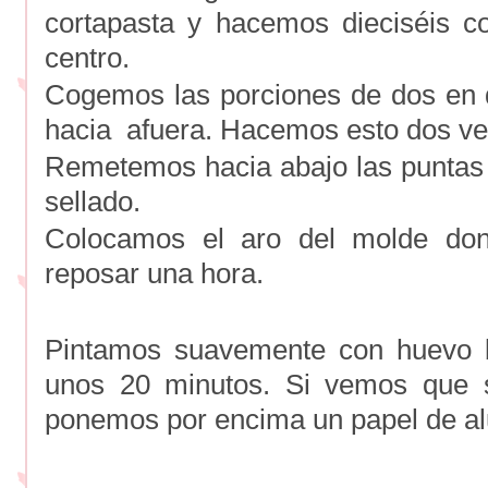
cortapasta y hacemos dieciséis cor
centro.
Cogemos las porciones de dos en 
hacia afuera. Hacemos esto dos ve
Remetemos hacia abajo las puntas 
sellado.
Colocamos el aro del molde do
reposar una hora.
Pintamos suavemente con huevo 
unos 20 minutos. Si vemos que 
ponemos por encima un papel de al