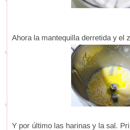
Ahora la mantequilla derretida y el
Y por último las harinas y la sal. 