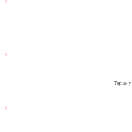
Tapitas y