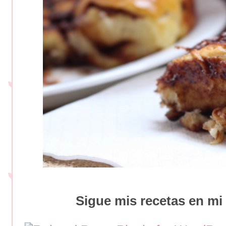
Sigue mis recetas en mi 