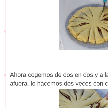
Ahora cogemos de dos en dos y a l
afuera, lo hacemos dos veces con 