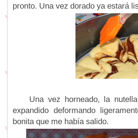
pronto. Una vez dorado ya estará li
Una vez horneado, la nutella, 
expandido deformando ligerament
bonita que me había salido.