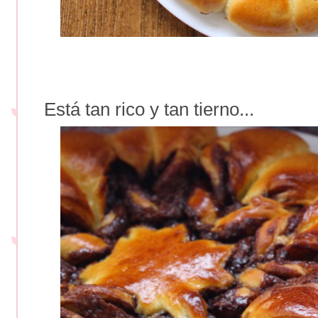
Está tan rico y tan tierno...