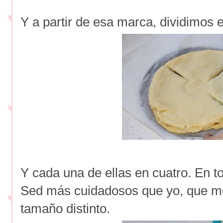
Y a partir de esa marca, dividimos e
Y cada una de ellas en cuatro. En t
Sed más cuidadosos que yo, que me
tamaño distinto.