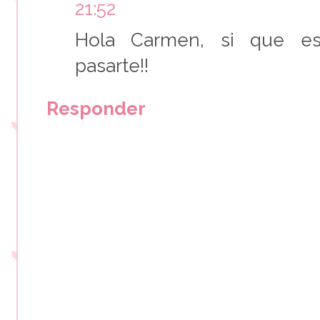
21:52
Hola Carmen, si que es
pasarte!!
Responder