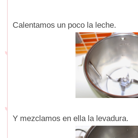
Calentamos un poco la leche.
Y mezclamos en ella la levadura.