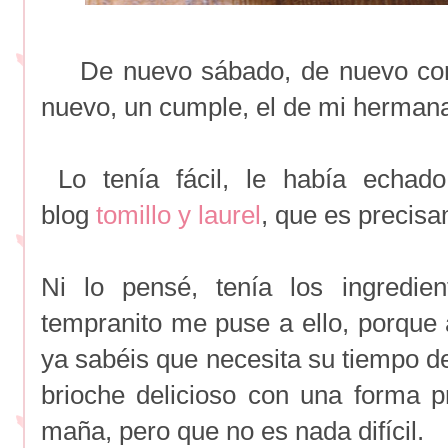
De nuevo sábado, de nuevo comid
nuevo, un cumple, el de mi hermana
Lo tenía fácil, le había echado
blog
tomillo y laurel
, que es precisa
Ni lo pensé, tenía los ingredi
tempranito me puse a ello, porque 
ya sabéis que necesita su tiempo de
brioche delicioso con una forma pr
maña, pero que no es nada difícil.