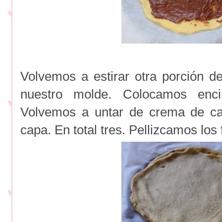
Volvemos a estirar otra porción 
nuestro molde. Colocamos enc
Volvemos a untar de crema de c
capa. En total tres. Pellizcamos los 