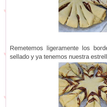
Remetemos ligeramente los borde
sellado y ya tenemos nuestra estrell