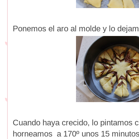
Ponemos el aro al molde y lo dejam
Cuando haya crecido, lo pintamos c
horneamos a 170º unos 15 minutos