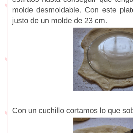
molde desmoldable. Con este plat
justo de un molde de 23 cm.
Con un cuchillo cortamos lo que so