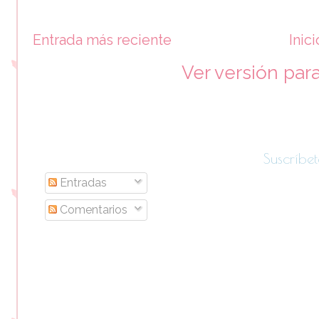
Entrada más reciente
Inici
Ver versión par
Suscríbet
Entradas
Comentarios