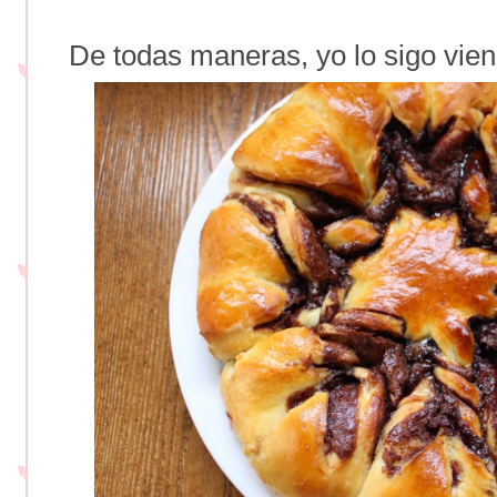
De todas maneras, yo lo sigo vien