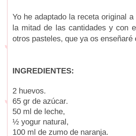
Yo he adaptado la receta original 
la mitad de las cantidades y con
otros pasteles, que ya os enseñaré o
INGREDIENTES:
2 huevos.
65 gr de azúcar.
50 ml de leche,
½ yogur natural,
100 ml de zumo de naranja.