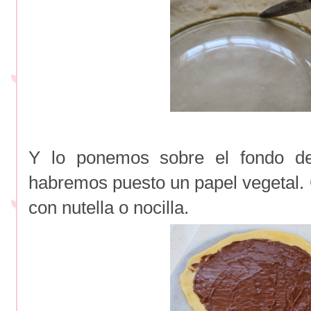
Y lo ponemos sobre el fondo de
habremos puesto un papel vegetal.
con nutella o nocilla.