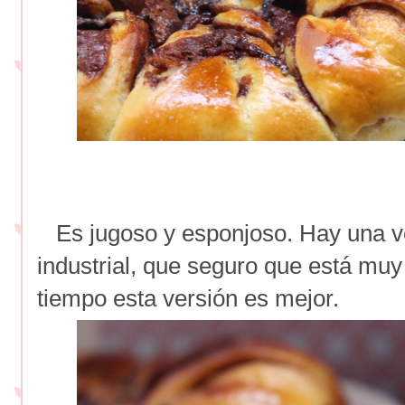
Es jugoso y esponjoso. Hay una ve
industrial, que seguro que está muy
tiempo esta versión es mejor.