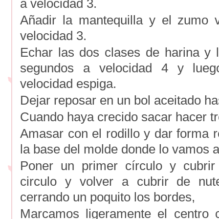
a velocidad 3.
Añadir la mantequilla y el zumo 
velocidad 3.
Echar las dos clases de harina y 
segundos a velocidad 4 y lueg
velocidad espiga.
Dejar reposar en un bol aceitado h
Cuando haya crecido sacar hacer tr
Amasar con el rodillo y dar forma 
la base del molde donde lo vamos a
Poner un primer círculo y cubrir
circulo y volver a cubrir de nut
cerrando un poquito los bordes,
Marcamos ligeramente el centro