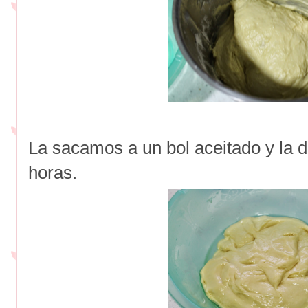
La sacamos a un bol aceitado y la 
horas.