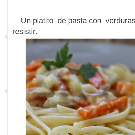
Un platito de pasta con verduras 
resistir.