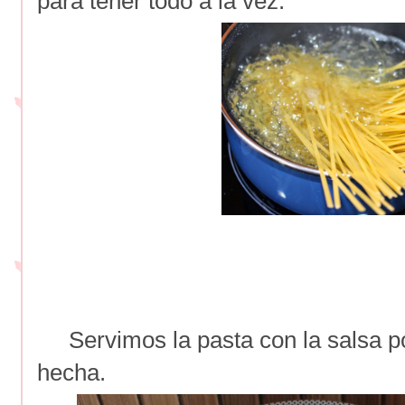
para tener todo a la vez.
Servimos la pasta con la salsa por
hecha.