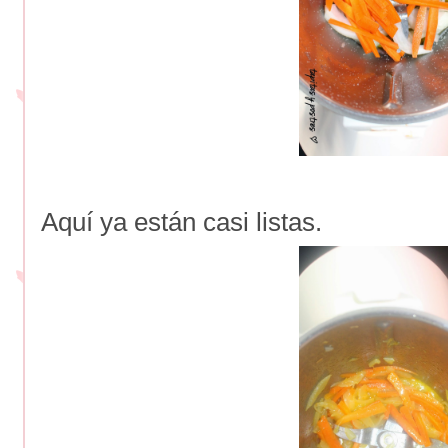
Aquí ya están casi listas.