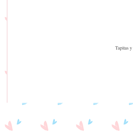
Tapitas y