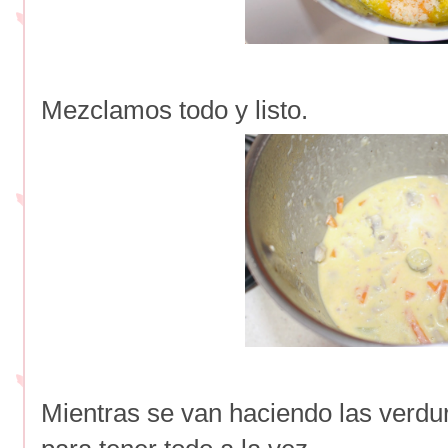
Mezclamos todo y listo.
Mientras se van haciendo las verdu