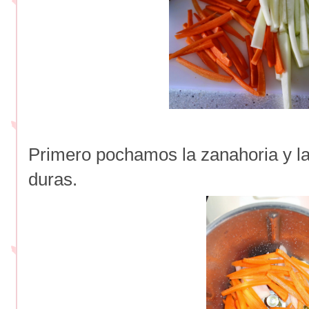
Primero pochamos la zanahoria y la
duras.