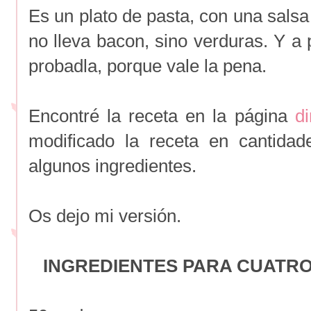
Es un plato de pasta, con una salsa
no lleva bacon, sino verduras. Y a 
probadla, porque vale la pena.
Encontré la receta en la página
di
modificado la receta en cantida
algunos ingredientes.
Os dejo mi versión.
INGREDIENTES PARA CUATR