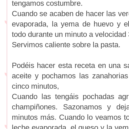
tengamos costumbre.
Cuando se acaben de hacer las ver
evaporada, la yema de huevo y e
todo durante un minuto a velocidad 
Servimos caliente sobre la pasta.
Podéis hacer esta receta en una s
aceite y pochamos las zanahorias
cinco minutos,
Cuando las tengáis pochadas agr
champiñones. Sazonamos y de
minutos más. Cuando lo veamos to
leche evaporada, el queso y la ye