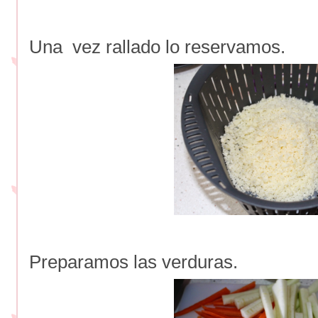
Una vez rallado lo reservamos.
Preparamos las verduras.