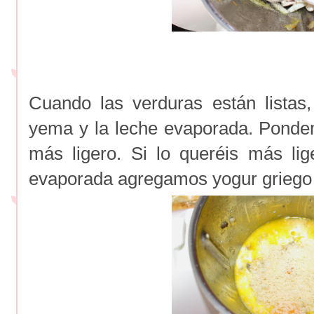
Cuando las verduras están listas
yema y la leche evaporada. Ponde
más ligero. Si lo queréis más li
evaporada agregamos yogur griego 