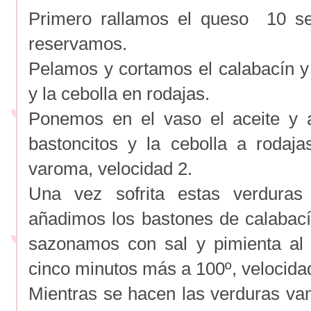
Primero rallamos el queso 10 se
reservamos.
Pelamos y cortamos el calabacín y 
y la cebolla en rodajas.
Ponemos en el vaso el aceite y 
bastoncitos y la cebolla a rodaj
varoma, velocidad 2.
Una vez sofrita estas verdura
añadimos los bastones de calabac
sazonamos con sal y pimienta al 
cinco minutos más a 100º, velocida
Mientras se hacen las verduras v