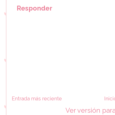
Responder
Entrada más reciente
Inici
Ver versión par