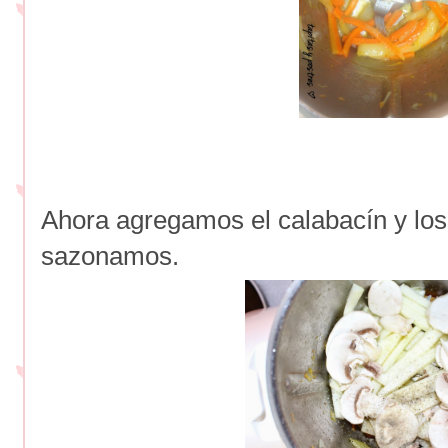
Ahora agregamos el calabacín y lo
sazonamos.