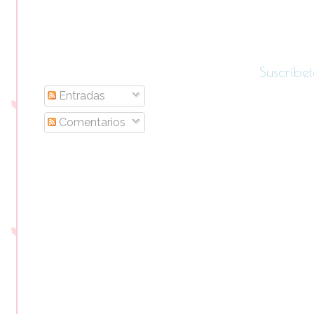
Suscríbet
Entradas
Comentarios