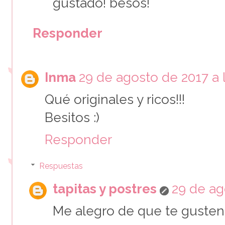
gustado! besos!
Responder
Inma
29 de agosto de 2017 a l
Qué originales y ricos!!!
Besitos :)
Responder
Respuestas
tapitas y postres
29 de ag
Me alegro de que te gusten