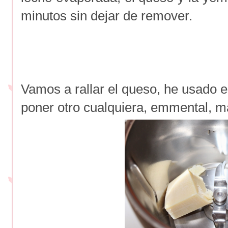
minutos sin dejar de remover.
Vamos a rallar el queso, he usado 
poner otro cualquiera, emmental, m