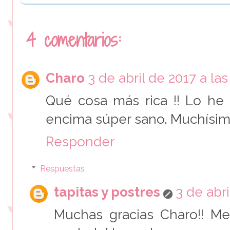
4 comentarios:
Charo
3 de abril de 2017 a las
Qué cosa más rica !! Lo he
encima súper sano. Muchísima
Responder
Respuestas
tapitas y postres
3 de abri
Muchas gracias Charo!! M