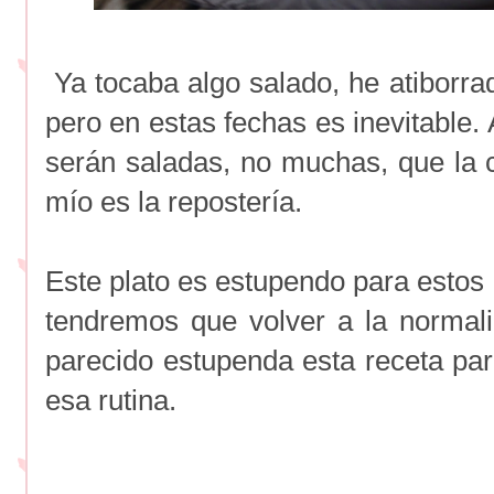
Ya tocaba algo salado, he atiborrad
pero en estas fechas es inevitable.
serán saladas, no muchas, que la c
mío es la repostería.
Este plato es estupendo para estos 
tendremos que volver a la normal
parecido estupenda esta receta par
esa rutina.