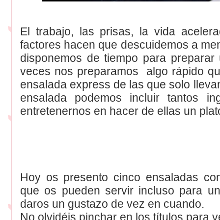
El trabajo, las prisas, la vida acele
factores hacen que descuidemos a men
disponemos de tiempo para preparar 
veces nos preparamos algo rápido que
ensalada express de las que solo lleva
ensalada podemos incluir tantos i
entretenernos en hacer de ellas un plat
Hoy os presento cinco ensaladas con
que os pueden servir incluso para un
daros un gustazo de vez en cuando.
No olvidéis pinchar en los títulos para v