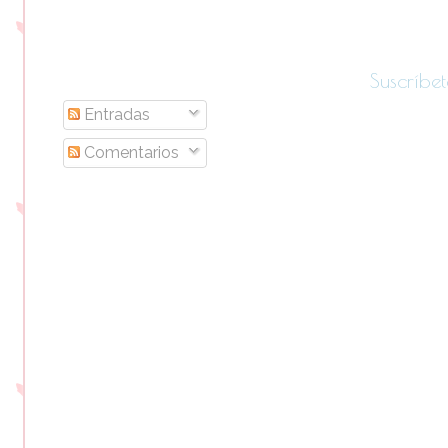
Suscríbet
Entradas
Comentarios