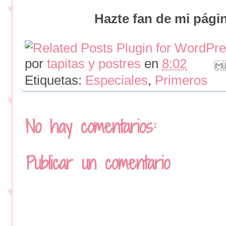
Hazte fan de mi pági
por
tapitas y postres
en
8:02
Etiquetas:
Especiales
,
Primeros
No hay comentarios:
Publicar un comentario