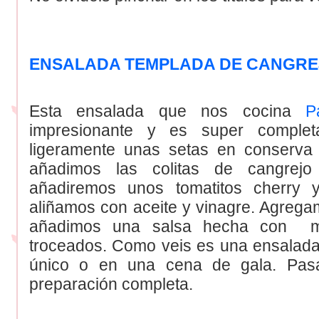
ENSALADA TEMPLADA DE CANGREJ
Esta ensalada que nos cocina
Pa
impresionante y es super complet
ligeramente unas setas en conserva
añadimos las colitas de cangrejo
añadiremos unos tomatitos cherry y
aliñamos con aceite y vinagre. Agregam
añadimos una salsa hecha con ma
troceados. Como veis es una ensalada
único o en una cena de gala. Pasa
preparación completa.