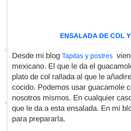
ENSALADA DE COL 
Desde mi blog
vien
Tapitas y postres
mexicano. El que le da el guacamole
plato de col rallada al que le añad
cocido. Podemos usar guacamole c
nosotros mismos. En cualquier caso
que le da a esta ensalada. En mi blo
para prepararla.