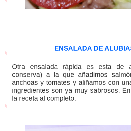
ENSALADA DE ALUBI
Otra ensalada rápida es esta de 
conserva) a la que añadimos salm
anchoas y tomates y aliñamos con una
ingredientes son ya muy sabrosos. E
la receta al completo.