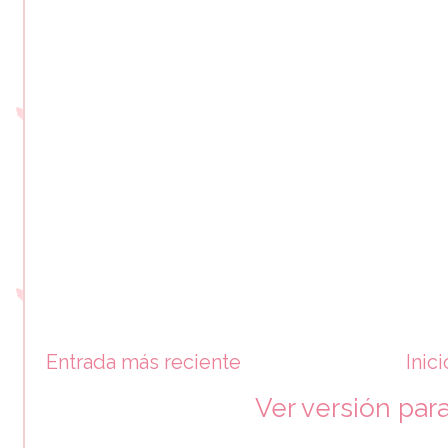
Entrada más reciente
Inici
Ver versión par