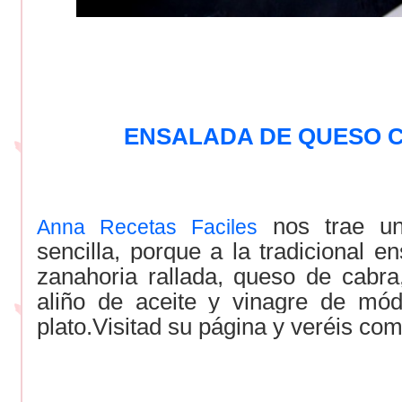
ENSALADA DE QUESO 
nos trae un
Anna Recetas Faciles
sencilla, porque a la tradicional 
zanahoria rallada, queso de cabra,
aliño de aceite y vinagre de mód
plato.Visitad su página y veréis co