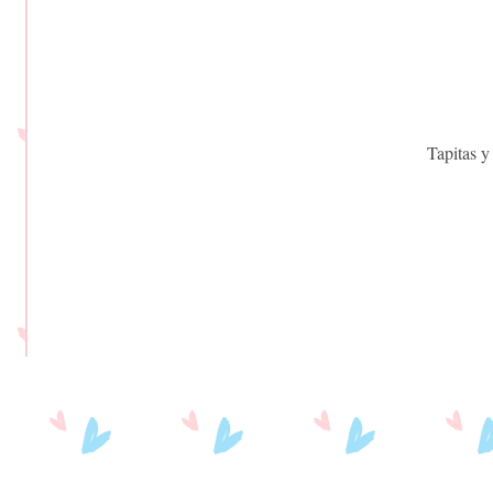
Tapitas y