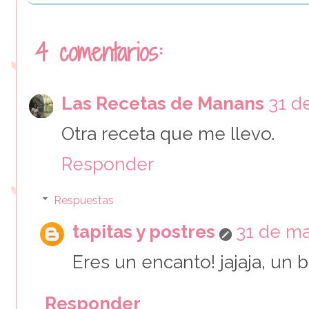
4 comentarios:
Las Recetas de Manans
31 d
Otra receta que me llevo.
Responder
Respuestas
tapitas y postres
31 de ma
Eres un encanto! jajaja, un 
Responder