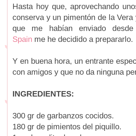
Hasta hoy que, aprovechando uno
conserva y un pimentón de la Vera y
que me habían enviado desd
Spain
me he decidido a prepararlo.
Y en buena hora, un entrante especi
con amigos y que no da ninguna per
INGREDIENTES:
300 gr de garbanzos cocidos.
180 gr de pimientos del piquillo.