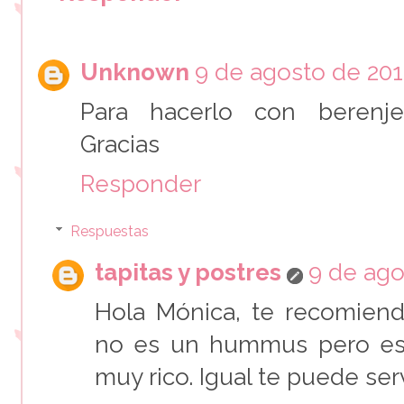
Unknown
9 de agosto de 2017
Para hacerlo con berenje
Gracias
Responder
Respuestas
tapitas y postres
9 de ago
Hola Mónica, te recomiend
no es un hummus pero es
muy rico. Igual te puede serv