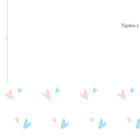
Tapitas y