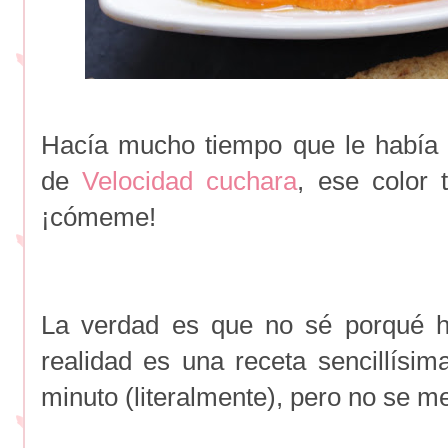
Hacía mucho tiempo que le había 
de
Velocidad cuchara
, ese color 
¡cómeme!
La verdad es que no sé porqué h
realidad es una receta sencillísi
minuto (literalmente), pero no se m