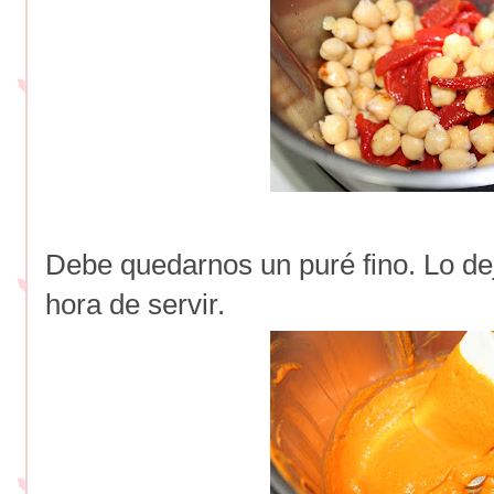
Debe quedarnos un puré fino. Lo de
hora de servir.