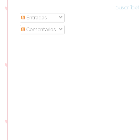
Suscríbet
Entradas
Comentarios