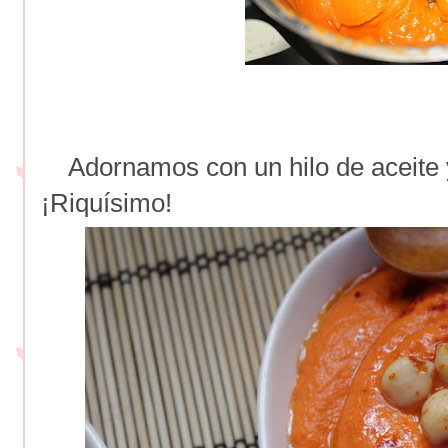
Adornamos con un hilo de aceite y
¡Riquísimo!