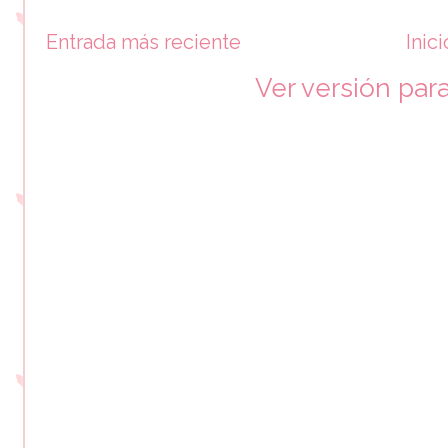
Entrada más reciente
Inici
Ver versión par