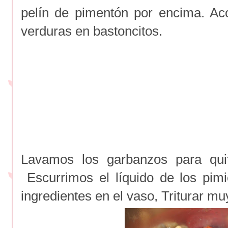
pelín de pimentón por encima. A
verduras en bastoncitos.
Lavamos los garbanzos para quit
Escurrimos el líquido de los pim
ingredientes en el vaso, Triturar m