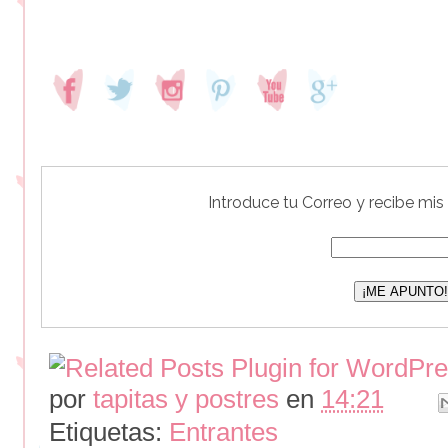
Introduce tu Correo y recibe mis
por
tapitas y postres
en
14:21
Etiquetas:
Entrantes