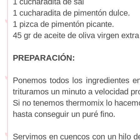
1 cucharadita de sal
1 cucharadita de pimentón dulce.
1 pizca de pimentón picante.
45 gr de aceite de oliva virgen extra
PREPARACIÓN:
Ponemos todos los ingredientes e
trituramos un minuto a velocidad pr
Si no tenemos thermomix lo hacemos
hasta conseguir un puré fino.
Servimos en cuencos con un hilo d