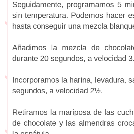
Seguidamente, programamos 5 min
sin temperatura. Podemos hacer est
hasta conseguir una mezcla blanqu
Añadimos la mezcla de chocolat
durante 20 segundos, a velocidad 3
Incorporamos la harina, levadura, 
segundos, a velocidad 2½.
Retiramos la mariposa de las cuchi
de chocolate y las almendras cro
la espátula.