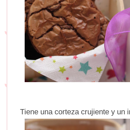
Tiene una corteza crujiente y un in