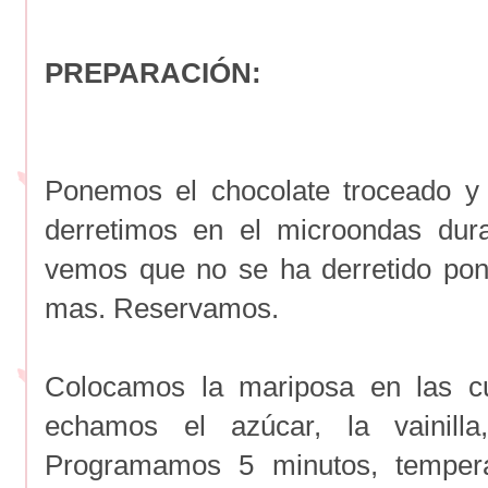
PREPARACIÓN:
Ponemos el chocolate troceado y 
derretimos en el microondas dur
vemos que no se ha derretido po
mas. Reservamos.
Colocamos la mariposa en las cu
echamos el azúcar, la vainill
Programamos 5 minutos, tempera