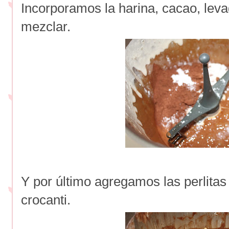
Incorporamos la harina, cacao, lev
mezclar.
Y por último agregamos las perlitas
crocanti.