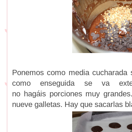
Ponemos como media cucharada s
como enseguida se va exte
no hagáis porciones muy grandes
nueve galletas. Hay que sacarlas b