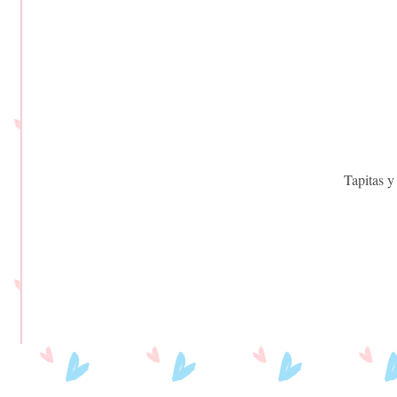
Tapitas y