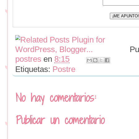
Pu
postres
en
8:15
Etiquetas:
Postre
No hay comentarios:
Publicar un comentario