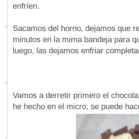
enfríen.
Sacamos del horno, dejamos que re
minutos en la mima bandeja para q
luego, las dejamos enfriar completa
Vamos a derretir primero el chocolat
he hecho en el micro, se puede hac