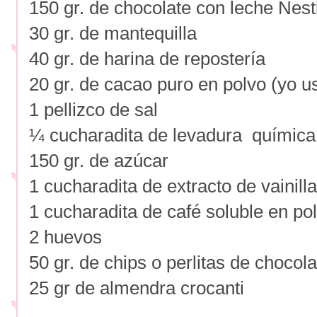
150 gr. de chocolate con leche Nest
30 gr. de mantequilla
40 gr. de harina de repostería
20 gr. de cacao puro en polvo (yo u
1 pellizco de sal
¼ cucharadita de levadura química
150 gr. de azúcar
1 cucharadita de extracto de vainilla
1 cucharadita de café soluble en po
2 huevos
50 gr. de chips o perlitas de chocola
25 gr de almendra crocanti