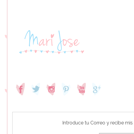
Introduce tu Correo y recibe mis