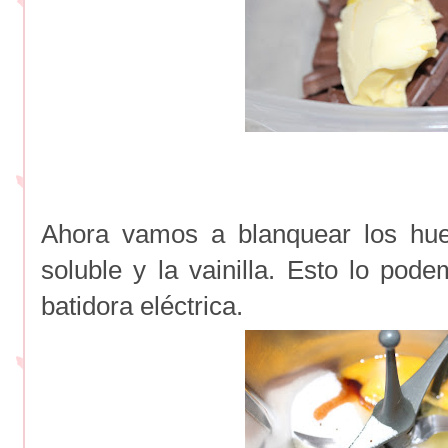
Ahora vamos a blanquear los hue
soluble y la vainilla. Esto lo po
batidora eléctrica.