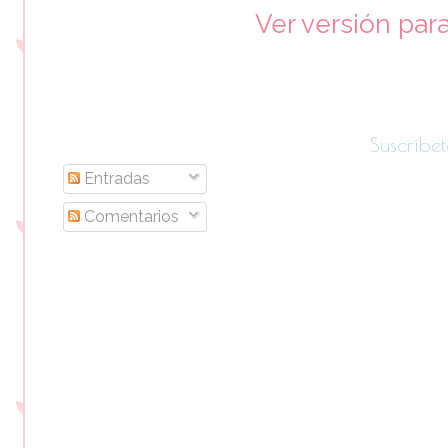
Ver versión par
Suscríbet
Entradas
Comentarios