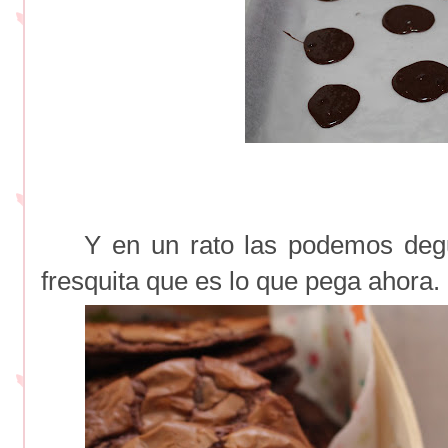
Y en un rato las podemos degus
fresquita que es lo que pega ahora.