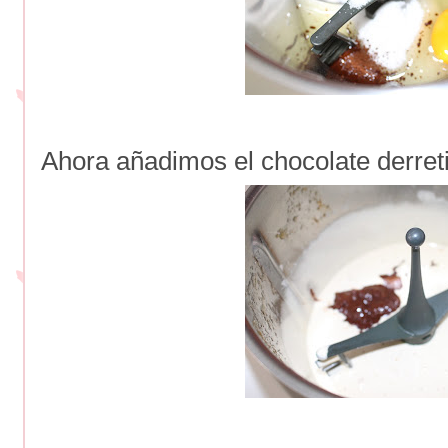
Ahora añadimos el chocolate derre