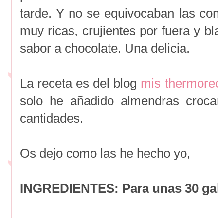
tarde. Y no se equivocaban las co
muy ricas, crujientes por fuera y 
sabor a chocolate. Una delicia.
La receta es del blog
mis thermore
solo he añadido almendras crocan
cantidades.
Os dejo como las he hecho yo,
INGREDIENTES: Para unas 30 gal