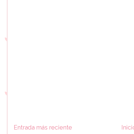
Entrada más reciente
Inici