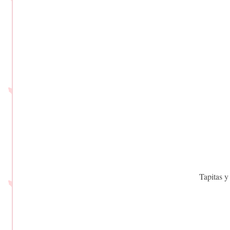
Tapitas y