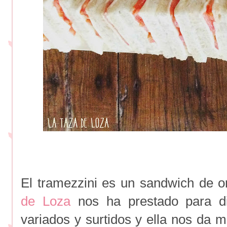
El tramezzini es un sandwich de or
de Loza
nos ha prestado para dis
variados y surtidos y ella nos da 