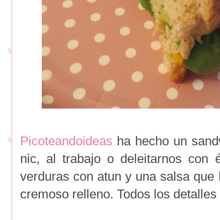
Picoteandoideas
ha hecho un sandwi
nic, al trabajo o deleitarnos co
verduras con atun y una salsa que 
cremoso relleno. Todos los detalles 