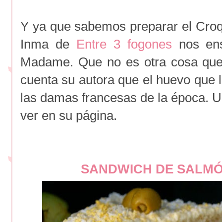
Y ya que sabemos preparar el Cro
Inma de
Entre 3 fogones
nos ens
Madame. Que no es otra cosa que 
cuenta su autora que el huevo que l
las damas francesas de la época. U
ver en su página.
SANDWICH DE SALMÓ