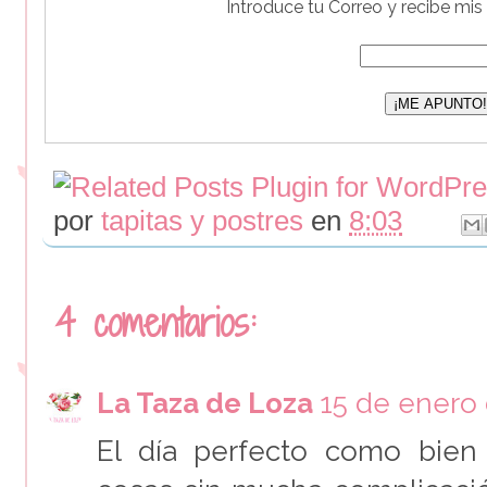
Introduce tu Correo y recibe mis
por
tapitas y postres
en
8:03
4 comentarios:
La Taza de Loza
15 de enero 
El día perfecto como bien