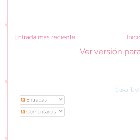
Entrada más reciente
Inici
Ver versión par
Suscríbet
Entradas
Comentarios