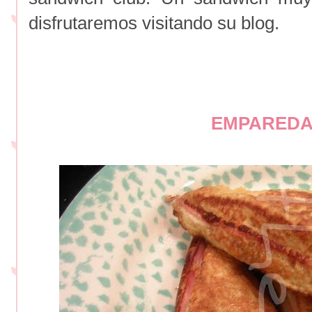
disfrutaremos visitando su blog.
EMPARED