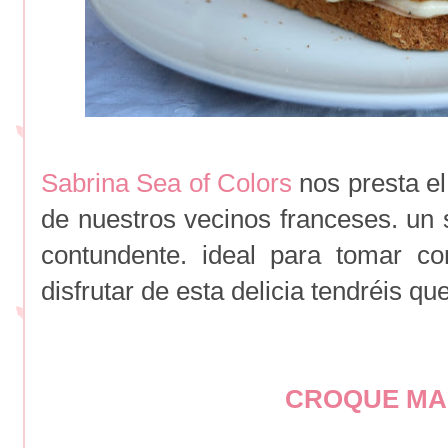
Sabrina Sea of Colors
nos presta el
de nuestros vecinos franceses. un 
contundente. ideal para tomar co
disfrutar de esta delicia tendréis qu
CROQUE M