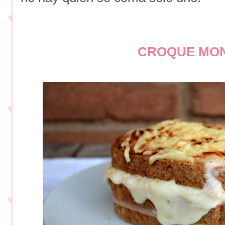
CROQUE MO