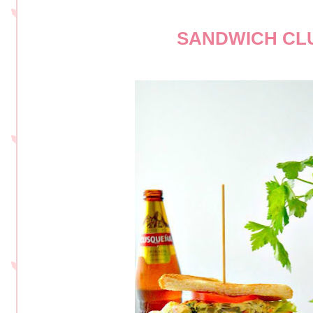
SANDWICH CLU