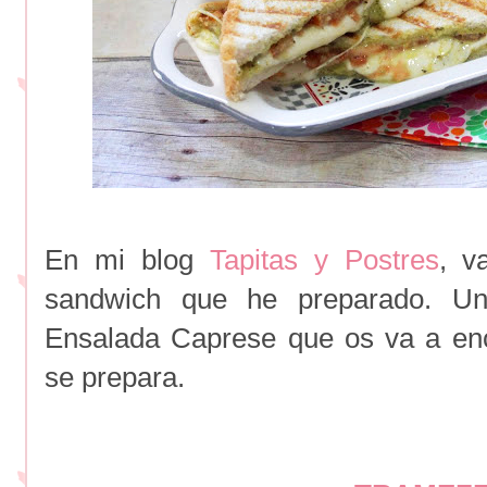
En mi blog
Tapitas y Postres
, v
sandwich que he preparado. Una
Ensalada Caprese que os va a en
se prepara.