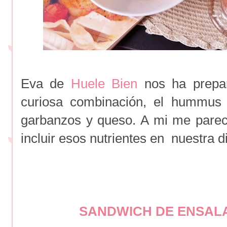
Eva de
Huele Bien
nos ha prepa
curiosa combinación, el hummus
garbanzos y queso. A mi me parec
incluir esos nutrientes en nuestra d
SANDWICH DE ENSALA