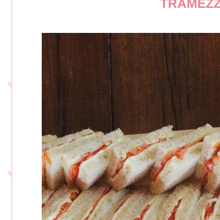
TRAMEZZ