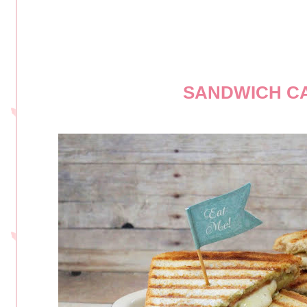
SANDWICH C