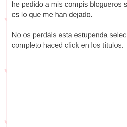
he pedido a mis compis blogueros 
es lo que me han dejado.
No os perdáis esta estupenda selecc
completo haced click en los títulos.