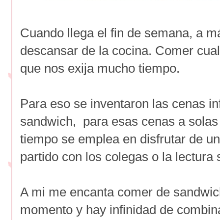
Cuando llega el fin de semana, a m
descansar de la cocina. Comer cual
que nos exija mucho tiempo.
Para eso se inventaron las cenas in
sandwich, para esas cenas a solas
tiempo se emplea en disfrutar de un
partido con los colegas o la lectura
A mi me encanta comer de sandwich
momento y hay infinidad de combin