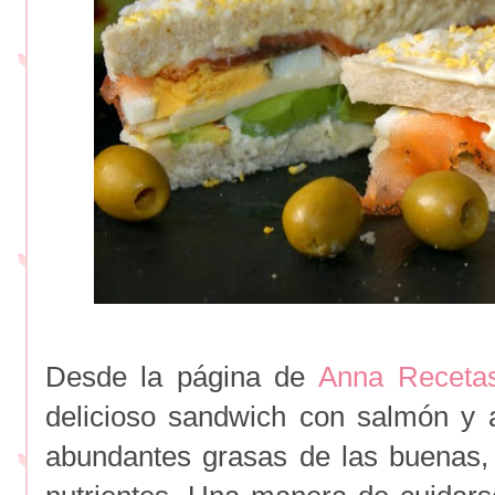
Desde la página de
Anna Recetas
delicioso sandwich con salmón y 
abundantes grasas de las buenas