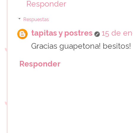
Responder
Respuestas
tapitas y postres
15 de en
Gracias guapetona! besitos!
Responder