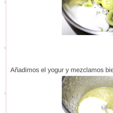
Añadimos el yogur y mezclamos bi