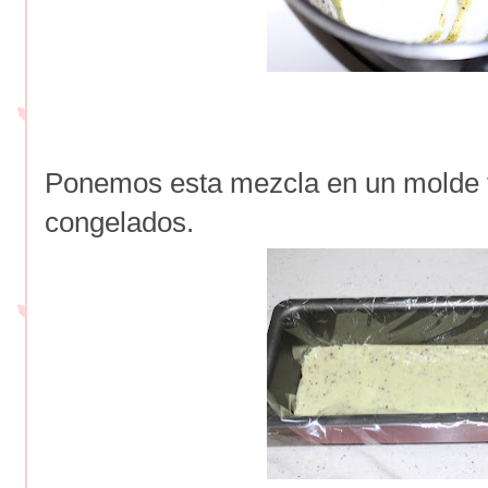
Ponemos esta mezcla en un molde fo
congelados.