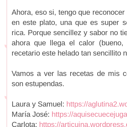
Ahora, eso si, tengo que reconocer
en este plato, una que es super s
rica. Porque sencillez y sabor no t
ahora que llega el calor (bueno, l
recetario este helado tan sencillito
Vamos a ver las recetas de mis 
son estupendas.
Laura y Samuel:
https://aglutina2.
María José:
https://aquisecuecejuga
Carlota:
https://articuina.wordpress