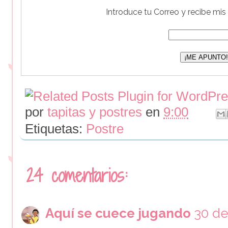
Introduce tu Correo y recibe mis
por
tapitas y postres
en
9:00
Etiquetas:
Postre
24 comentarios:
Aquí se cuece jugando
30 de