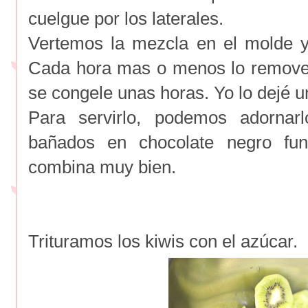
cuelgue por los laterales.
Vertemos la mezcla en el molde y
Cada hora mas o menos lo remov
se congele unas horas. Yo lo dejé 
Para servirlo, podemos adornar
bañados en chocolate negro fu
combina muy bien.
Trituramos los kiwis con el azúcar.