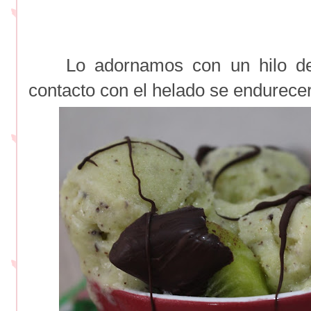
Lo adornamos con un hilo de c
contacto con el helado se endurece