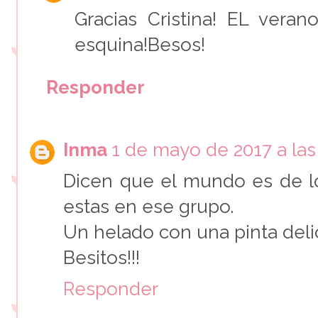
Gracias Cristina! EL veran
esquina!Besos!
Responder
Inma
1 de mayo de 2017 a las
Dicen que el mundo es de lo
estas en ese grupo.
Un helado con una pinta delic
Besitos!!!
Responder