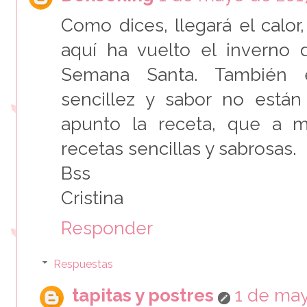
Como dices, llegará el calo
aquí ha vuelto el inverno
Semana Santa. También 
sencillez y sabor no está
apunto la receta, que a 
recetas sencillas y sabrosas.
Bss
Cristina
Responder
Respuestas
tapitas y postres
1 de may