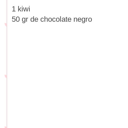
1 kiwi
50 gr de chocolate negro