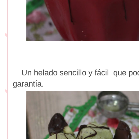
Un helado sencillo y fácil que pod
garantía.