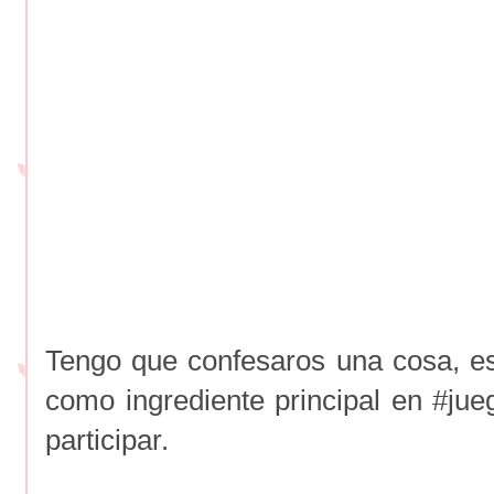
Tengo que confesaros una cosa, es
como ingrediente principal en #ju
participar.