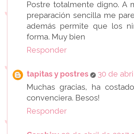
Postre totalmente digno. A m
preparación sencilla me par
además permite que los ni
forma. Muy bien
Responder
tapitas y postres
30 de abri
Muchas gracias, ha costad
convenciera. Besos!
Responder