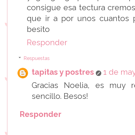
consigue esa tectura cremosa
que ir a por unos cuantos 
besito
Responder
Respuestas
tapitas y postres
1 de may
Gracias Noelia, es muy r
sencillo. Besos!
Responder