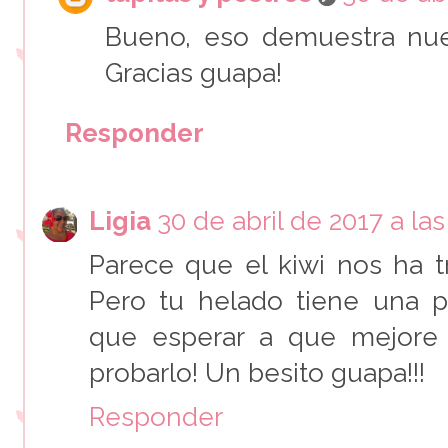
Bueno, eso demuestra nue
Gracias guapa!
Responder
Ligia
30 de abril de 2017 a las
Parece que el kiwi nos ha t
Pero tu helado tiene una p
que esperar a que mejore
probarlo! Un besito guapa!!!
Responder