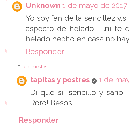
Unknown
1 de mayo de 2017 
Yo soy fan de la sencillez y,s
aspecto de helado , ..ni t
helado hecho en casa no hay 
Responder
Respuestas
tapitas y postres
1 de may
Di que si, sencillo y sano,
Roro! Besos!
Responder