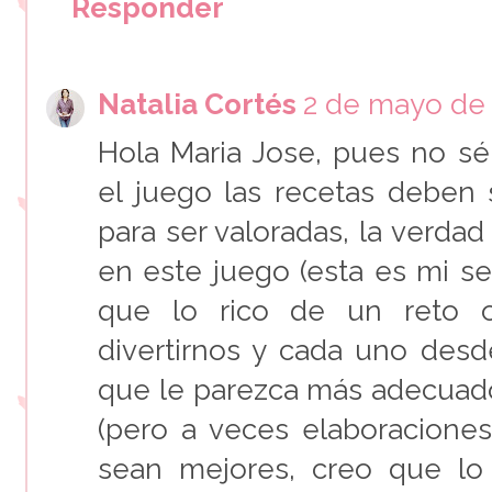
Responder
Natalia Cortés
2 de mayo de 
Hola Maria Jose, pues no s
el juego las recetas deben
para ser valoradas, la verda
en este juego (esta es mi se
que lo rico de un reto 
divertirnos y cada uno desd
que le parezca más adecuado
(pero a veces elaboraciones
sean mejores, creo que lo 