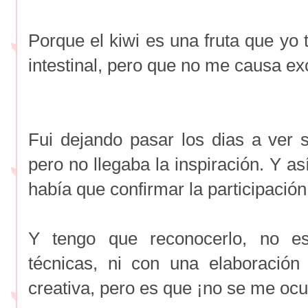
Porque el kiwi es una fruta que yo 
intestinal, pero que no me causa ex
Fui dejando pasar los dias a ver
pero no llegaba la inspiración. Y así,
había que confirmar la participación
Y tengo que reconocerlo, no e
técnicas, ni con una elaboración
creativa, pero es que ¡no se me ocu