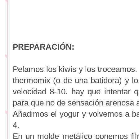
PREPARACIÓN:
Pelamos los kiwis y los troceamos.
thermomix (o de una batidora) y l
velocidad 8-10. hay que intentar q
para que no de sensación arenosa a
Añadimos el yogur y volvemos a ba
4.
En un molde metálico ponemos fil