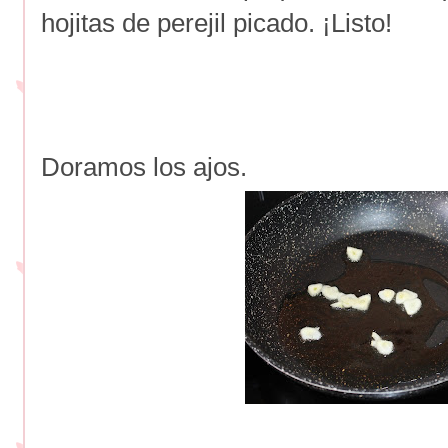
hojitas de perejil picado. ¡Listo!
Doramos los ajos.