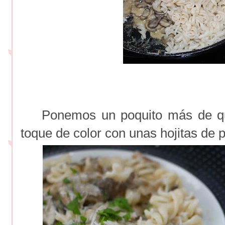
Ponemos un poquito más de que
toque de color con unas hojitas de p