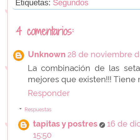
Etiquetas:
Segundos
4 comentarios:
Unknown
28 de noviembre de
La combinación de las seta
mejores que existen!!! Tiene 
Responder
Respuestas
tapitas y postres
16 de di
15:50