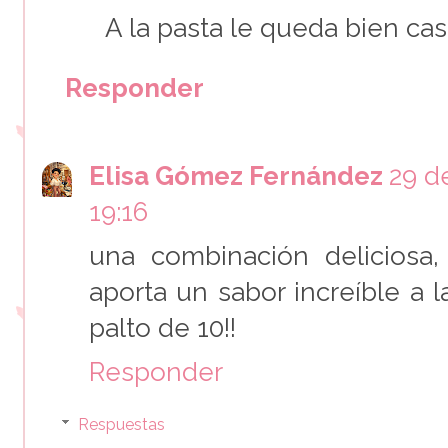
A la pasta le queda bien cas
Responder
Elisa Gómez Fernández
29 d
19:16
una combinación deliciosa,
aporta un sabor increíble a 
palto de 10!!
Responder
Respuestas