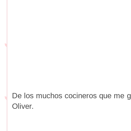
De los muchos cocineros que me g
Oliver.