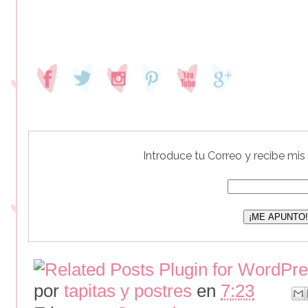
Introduce tu Correo y recibe mis
por
tapitas y postres
en
7:23