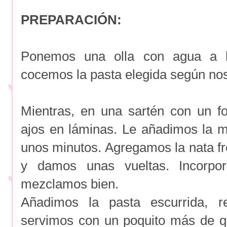
PREPARACIÓN:
Ponemos una olla con agua a he
cocemos la pasta elegida según nos 
Mientras, en una sartén con un f
ajos en láminas. Le añadimos la 
unos minutos. Agregamos la nata fre
y damos unas vueltas. Incorpo
mezclamos bien.
Añadimos la pasta escurrida, 
servimos con un poquito más de q