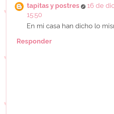
tapitas y postres
16 de di
15:50
En mi casa han dicho lo mism
Responder