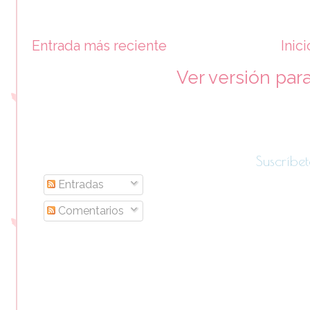
Entrada más reciente
Inici
Ver versión par
Suscríbet
Entradas
Comentarios