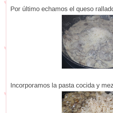
Por último echamos el queso rallad
Incorporamos la pasta cocida y mez