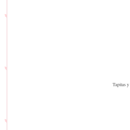
Tapitas y