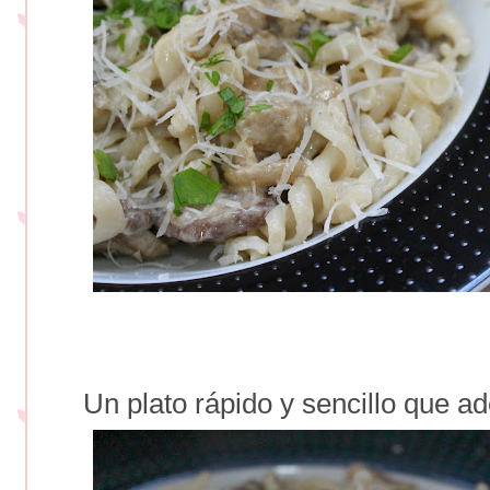
Un plato rápido y sencillo que a