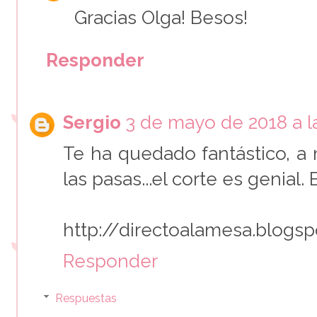
Gracias Olga! Besos!
Responder
Sergio
3 de mayo de 2018 a l
Te ha quedado fantástico, a
las pasas...el corte es genial.
http://directoalamesa.blogs
Responder
Respuestas