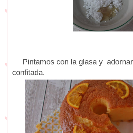
Pintamos con la glasa y adornam
confitada.