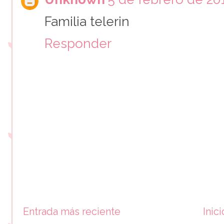
Familia telerin
Responder
Entrada más reciente
Inici