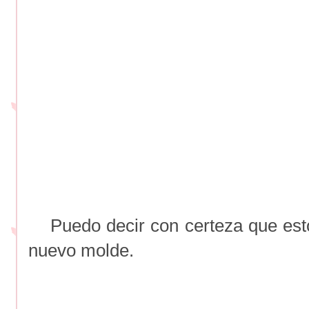
Puedo decir con certeza que est
nuevo molde.