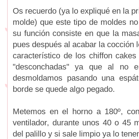
Os recuerdo (ya lo expliqué en la p
molde) que este tipo de moldes no
su función consiste en que la masa
pues después al acabar la cocción 
característico de los chiffon cake
"desconchadas" ya que al no e
desmoldamos pasando una espátu
borde se quede algo pegado.
Metemos en el horno a 180º, con 
ventilador, durante unos 40 o 45
del palillo y si sale limpio ya lo te