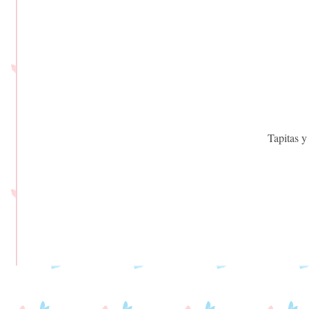
Tapitas y