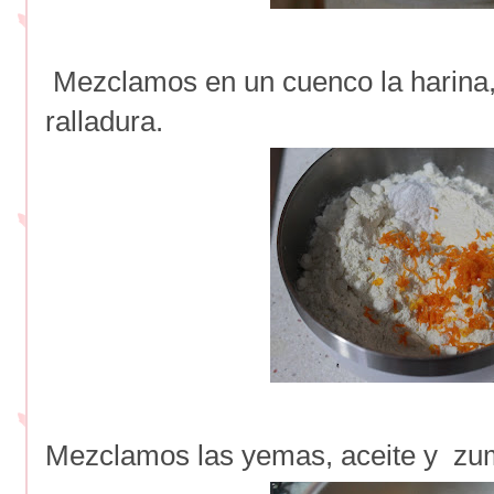
Mezclamos en un cuenco la harina, 
ralladura.
Mezclamos las yemas, aceite y zu