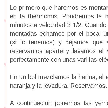
Lo primero que haremos es montar 
en la thermomix. Pondremos la 
minutos a velocidad 3 1/2. Cuand
montadas echamos por el bocal un
(si lo tenemos) y dejamos que 
reservamos aparte y lavamos el 
perfectamente con unas varillas eléc
En un bol mezclamos la harina, el az
naranja y la levadura. Reservamos.
A continuación ponemos las yema