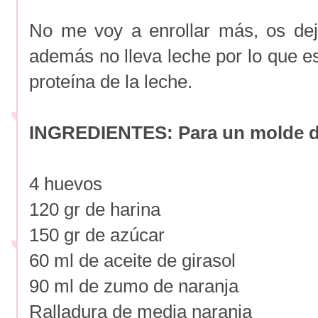
No me voy a enrollar más, os dej
además no lleva leche por lo que es
proteína de la leche.
INGREDIENTES: Para un molde de
4 huevos
120 gr de harina
150 gr de azúcar
60 ml de aceite de girasol
90 ml de zumo de naranja
Ralladura de media naranja