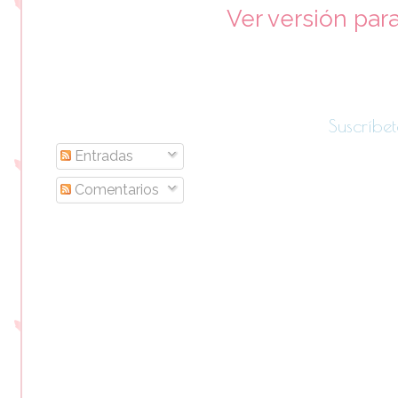
Ver versión par
Suscríbet
Entradas
Comentarios