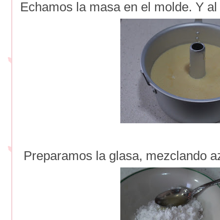
Echamos la masa en el molde. Y al
Preparamos la glasa, mezclando az