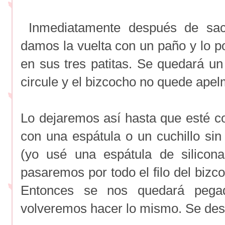
Inmediatamente después de saca
damos la vuelta con un paño y lo
en sus tres patitas. Se quedará un
circule y el bizcocho no quede ape
Lo dejaremos así hasta que esté c
con una espátula o un cuchillo sin
(yo usé una espátula de silicona
pasaremos por todo el filo del biz
Entonces se nos quedará pega
volveremos hacer lo mismo. Se desp