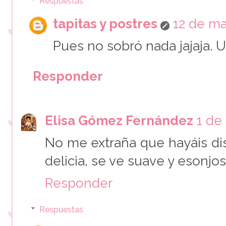
Respuestas
tapitas y postres
12 de ma
Pues no sobró nada jajaja. 
Responder
Elisa Gómez Fernández
1 de
No me extraña que hayáis di
delicia, se ve suave y esonj
Responder
Respuestas