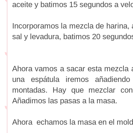
aceite y batimos 15 segundos a vel
Incorporamos la mezcla de harina, a
sal y levadura, batimos 20 segundos
Ahora vamos a sacar esta mezcla a
una espátula iremos añadiendo
montadas. Hay que mezclar con 
Añadimos las pasas a la masa.
Ahora echamos la masa en el mold