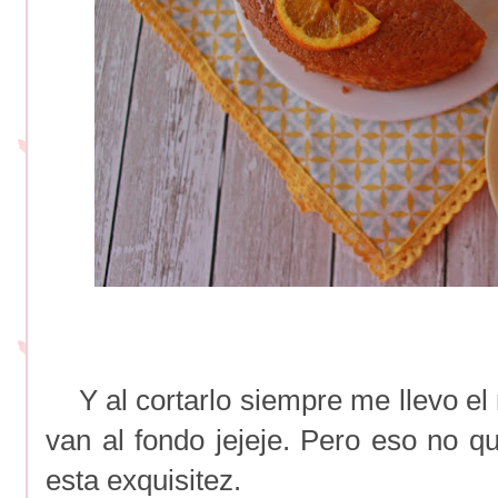
Y al cortarlo siempre me llevo e
van al fondo jejeje. Pero eso no q
esta exquisitez.