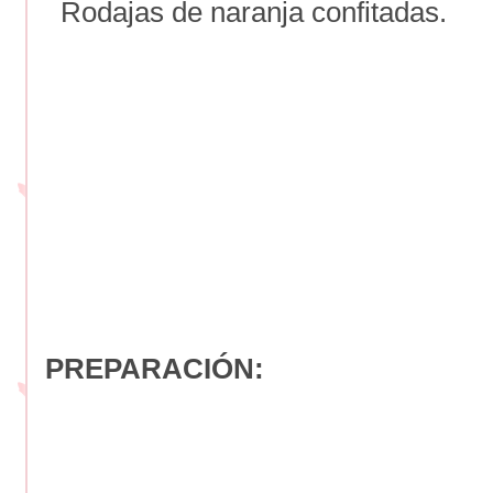
Rodajas de naranja confitadas.
PREPARACIÓN: