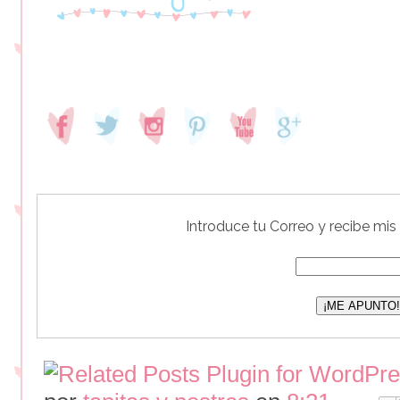
Introduce tu Correo y recibe mis