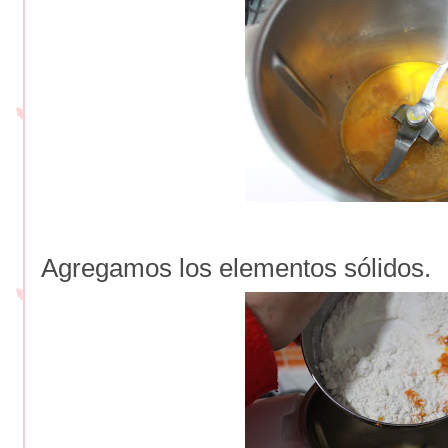
Agregamos los elementos sólidos.