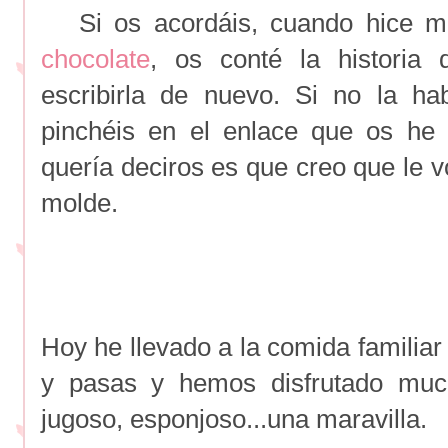
Si os acordáis, cuando hice 
chocolate
, os conté la historia
escribirla de nuevo. Si no la ha
pinchéis en el enlace que os he
quería deciros es que creo que le 
molde.
Hoy he llevado a la comida familiar
y pasas y hemos disfrutado muc
jugoso, esponjoso...una maravilla.