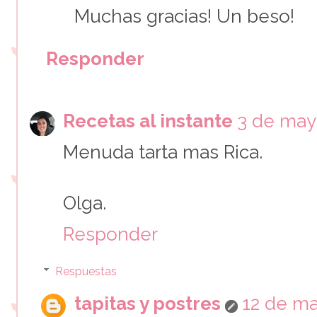
Muchas gracias! Un beso!
Responder
Recetas al instante
3 de mayo
Menuda tarta mas Rica.
Olga.
Responder
Respuestas
tapitas y postres
12 de ma