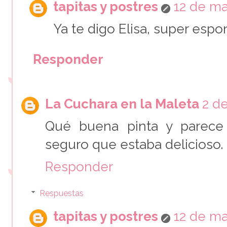
tapitas y postres
12 de ma
Ya te digo Elisa, super esp
Responder
La Cuchara en la Maleta
2 d
Qué buena pinta y parece
seguro que estaba delicioso. 
Responder
Respuestas
tapitas y postres
12 de ma