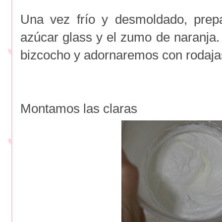
Una vez frío y desmoldado, prep
azúcar glass y el zumo de naranja. 
bizcocho y adornaremos con rodajas
Montamos las claras