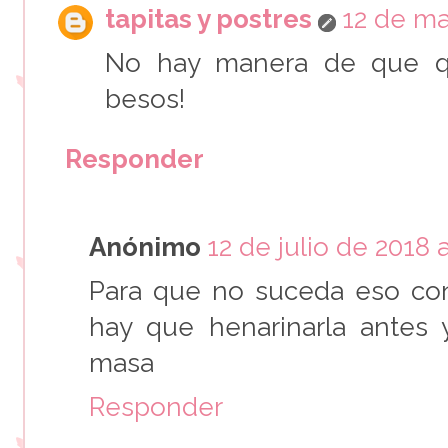
tapitas y postres
12 de ma
No hay manera de que qu
besos!
Responder
Anónimo
12 de julio de 2018 a
Para que no suceda eso co
hay que henarinarla antes 
masa
Responder