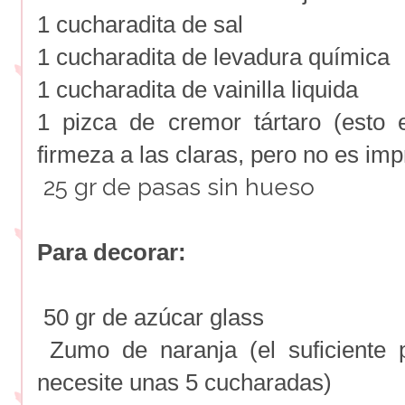
1 cucharadita de sal
1 cucharadita de levadura química
1 cucharadita de vainilla liquida
1 pizca de cremor tártaro (esto 
firmeza a las claras, pero no es imp
25 gr de pasas sin hueso
Para decorar:
50 gr de azúcar glass
Zumo de naranja (el suficiente 
necesite unas 5 cucharadas)