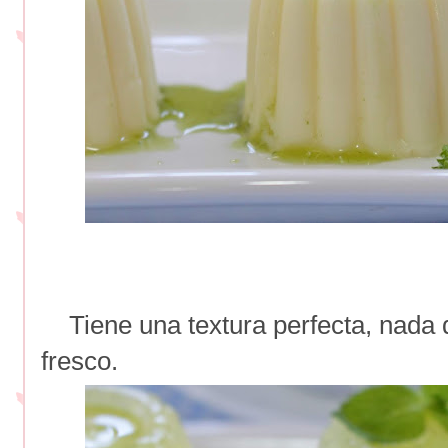
Tiene una textura perfecta, nada 
fresco.