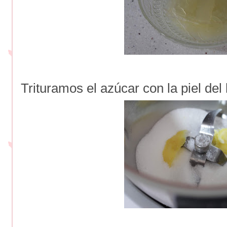
Trituramos el azúcar con la piel del 