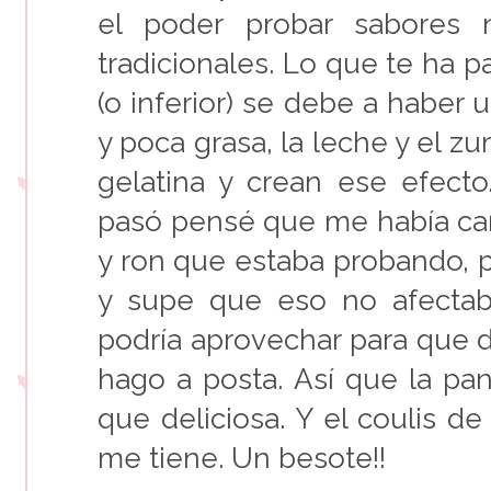
el poder probar sabores
tradicionales. Lo que te ha p
(o inferior) se debe a haber 
y poca grasa, la leche y el z
gelatina y crean ese efect
pasó pensé que me había ca
y ron que estaba probando, 
y supe que eso no afectab
podría aprovechar para que 
hago a posta. Así que la pa
que deliciosa. Y el coulis d
me tiene. Un besote!!