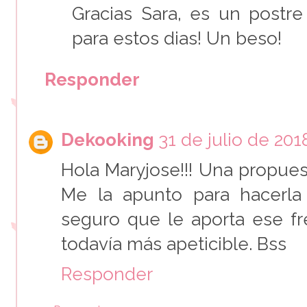
Gracias Sara, es un postre
para estos dias! Un beso!
Responder
Dekooking
31 de julio de 2018
Hola Maryjose!!! Una propuest
Me la apunto para hacerla 
seguro que le aporta ese f
todavía más apeticible. Bss
Responder