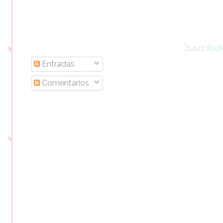
Suscríbet
Entradas
Comentarios