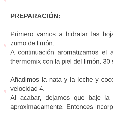
PREPARACIÓN:
Primero vamos a hidratar las hoj
zumo de limón.
A continuación aromatizamos el a
thermomix con la piel del limón, 30
Añadimos la nata y la leche y co
velocidad 4.
Al acabar, dejamos que baje la 
aproximadamente. Entonces incor