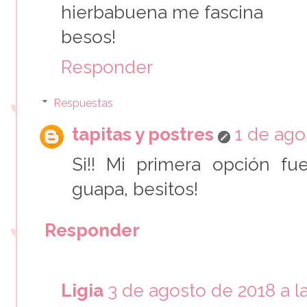
hierbabuena me fascina
besos!
Responder
Respuestas
tapitas y postres
1 de ago
Si!! Mi primera opción fue
guapa, besitos!
Responder
Ligia
3 de agosto de 2018 a la