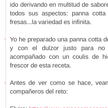
ido derivando en multitud de sabor
todos sus aspectos: panna cotta
fresas...la variedad es infinita.
Yo he preparado una panna cotta de
y con el dulzor justo para no
acompañado con un coulis de hi
frescor de esta receta.
Antes de ver como se hace, vea
compañeros del reto: