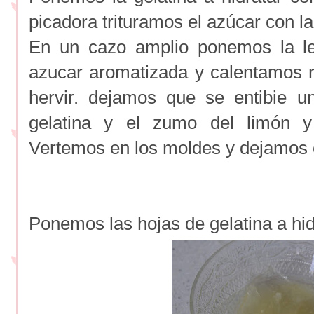
picadora trituramos el azúcar con la 
En un cazo amplio ponemos la le
azucar aromatizada y calentamos 
hervir. dejamos que se entibie 
gelatina y el zumo del limón y
Vertemos en los moldes y dejamos e
Ponemos las hojas de gelatina a hid