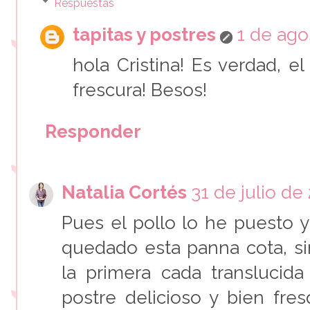
Respuestas
tapitas y postres
1 de ago
hola Cristina! Es verdad, el
frescura! Besos!
Responder
Natalia Cortés
31 de julio de 
Pues el pollo lo he puesto yo
quedado esta panna cota, s
la primera cada translucid
postre delicioso y bien fre