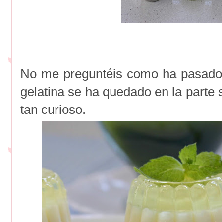
No me preguntéis como ha pasado,
gelatina se ha quedado en la parte
tan curioso.