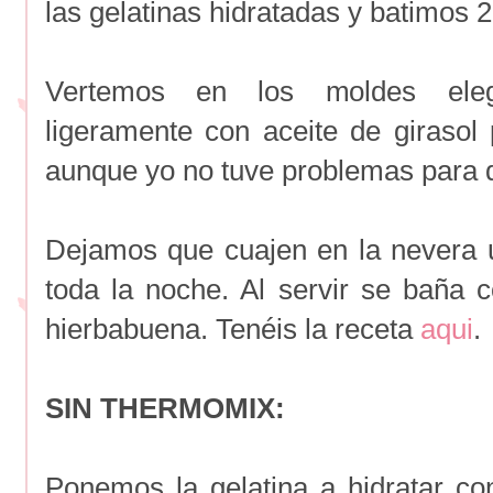
las gelatinas hidratadas y batimos 
Vertemos en los moldes eleg
ligeramente con aceite de giraso
aunque yo no tuve problemas para 
Dejamos que cuajen en la nevera 
toda la noche. Al servir se baña c
hierbabuena. Tenéis la receta
aqui
.
SIN THERMOMIX:
Ponemos la gelatina a hidratar co