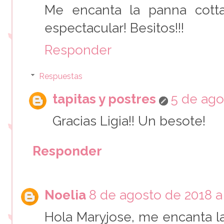
Me encanta la panna cotta
espectacular! Besitos!!!
Responder
Respuestas
tapitas y postres
5 de ago
Gracias Ligia!! Un besote!
Responder
Noelia
8 de agosto de 2018 a 
Hola Maryjose, me encanta l