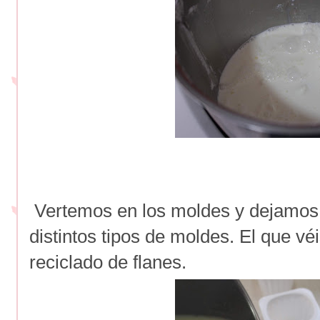
Vertemos en los moldes y dejamos 
distintos tipos de moldes. El que vé
reciclado de flanes.