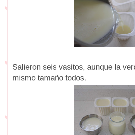
Salieron seis vasitos, aunque la ve
mismo tamaño todos.