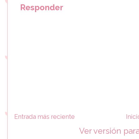
Responder
Entrada más reciente
Inici
Ver versión par