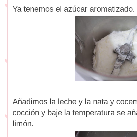
Ya tenemos el azúcar aromatizado.
Añadimos la leche y la nata y coc
cocción y baje la temperatura se añ
limón.