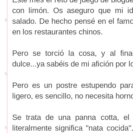
con limón. Os aseguro que mi id
salado. De hecho pensé en el famo
en los restaurantes chinos.
Pero se torció la cosa, y al fin
dulce...ya sabéis de mi afición por l
Pero es un postre estupendo par
ligero, es sencillo, no necesita hor
Se trata de una panna cotta, el 
literalmente significa "nata cocida