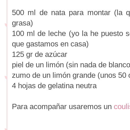
500 ml de nata para montar (la 
grasa)
100 ml de leche (yo la he puesto 
que gastamos en casa)
125 gr de azúcar
piel de un limón (sin nada de blanco
zumo de un limón grande (unos 50 
4 hojas de gelatina neutra
Para acompañar usaremos un
coul