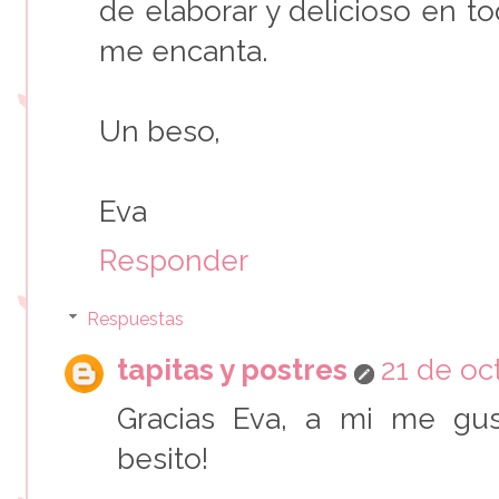
de elaborar y delicioso en to
me encanta.
Un beso,
Eva
Responder
Respuestas
tapitas y postres
21 de oc
Gracias Eva, a mi me gu
besito!