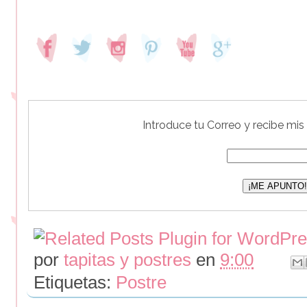
Introduce tu Correo y recibe mis
por
tapitas y postres
en
9:00
Etiquetas:
Postre