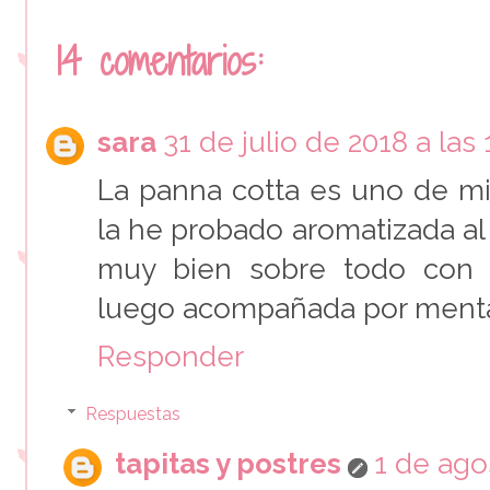
14 comentarios:
sara
31 de julio de 2018 a las 
La panna cotta es uno de mi
la he probado aromatizada al 
muy bien sobre todo con es
luego acompañada por menta
Responder
Respuestas
tapitas y postres
1 de ago