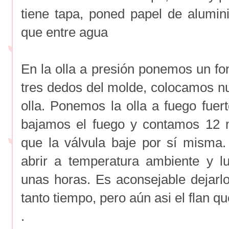
tiene tapa, poned papel de alumini
que entre agua
En la olla a presión ponemos un f
tres dedos del molde, colocamos nu
olla. Ponemos la olla a fuego fuer
bajamos el fuego y contamos 12 
que la válvula baje por sí misma. 
abrir a temperatura ambiente y 
unas horas. Es aconsejable dejarlo
tanto tiempo, pero aún asi el flan 
.