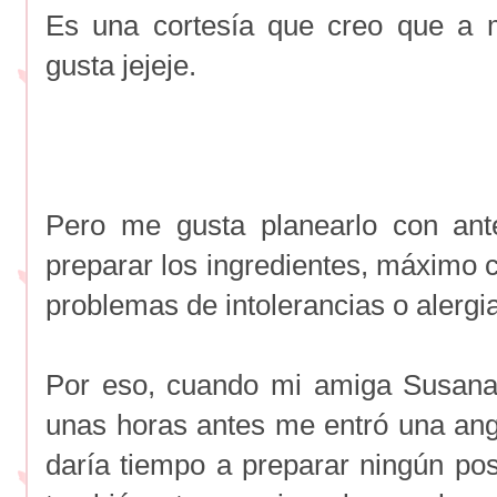
Es una cortesía que creo que a m
gusta jejeje.
Pero me gusta planearlo con ante
preparar los ingredientes, máximo 
problemas de intolerancias o alergi
Por eso, cuando mi amiga Susana 
unas horas antes me entró una an
daría tiempo a preparar ningún pos