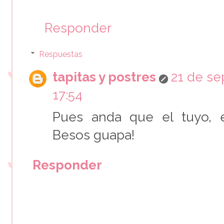
Responder
Respuestas
tapitas y postres
21 de se
17:54
Pues anda que el tuyo, 
Besos guapa!
Responder