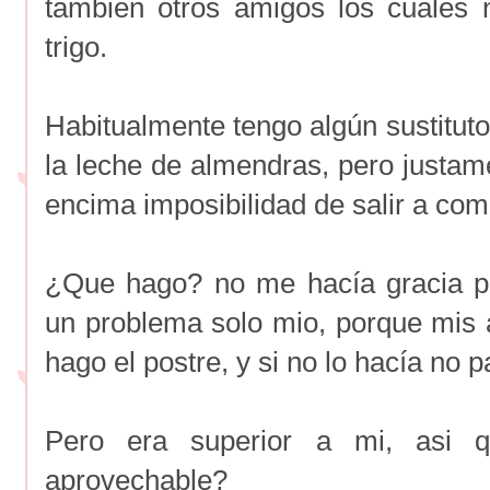
también otros amigos los cuales 
trigo.
Habitualmente tengo algún sustitut
la leche de almendras, pero justam
encima imposibilidad de salir a com
¿Que hago? no me hacía gracia p
un problema solo mio, porque mis
hago el postre, y si no lo hacía no 
Pero era superior a mi, asi q
aprovechable?