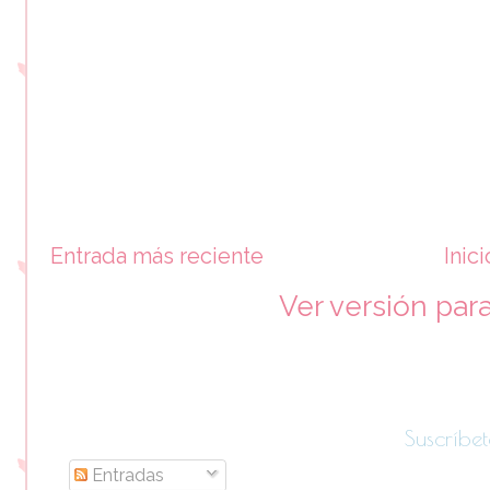
Entrada más reciente
Inici
Ver versión par
Suscríbet
Entradas