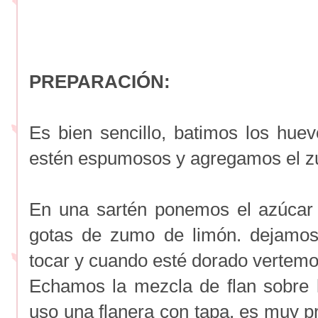
PREPARACIÓN:
Es bien sencillo, batimos los hue
estén espumosos y agregamos el z
En una sartén ponemos el azúcar
gotas de zumo de limón. dejamos
tocar y cuando esté dorado vertemo
Echamos la mezcla de flan sobre 
uso una flanera con tapa, es muy pr