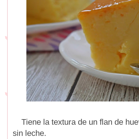
Tiene la textura de un flan de hue
sin leche.