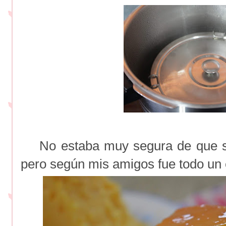
No estaba muy segura de que sal
pero según mis amigos fue todo un 