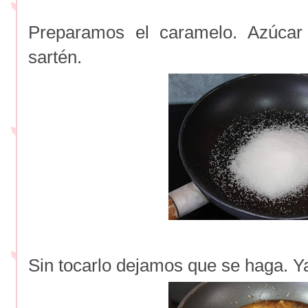
Preparamos el caramelo. Azúca
sartén.
Sin tocarlo dejamos que se haga. Y