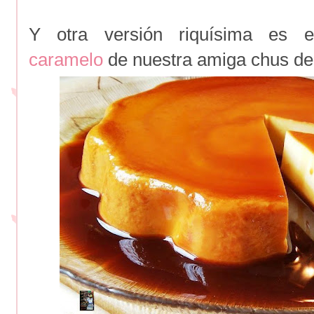
Y otra versión riquísima es 
caramelo
de nuestra amiga chus de 