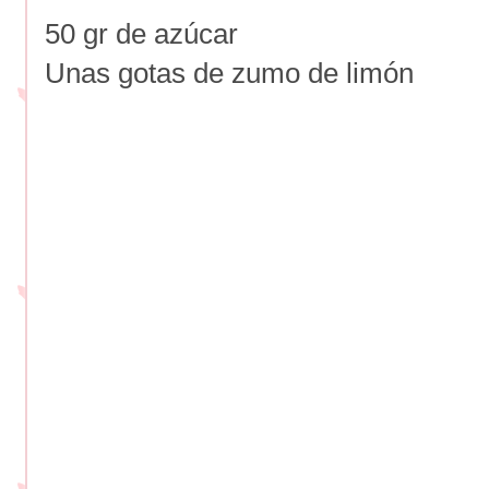
50 gr de azúcar
Unas gotas de zumo de limón