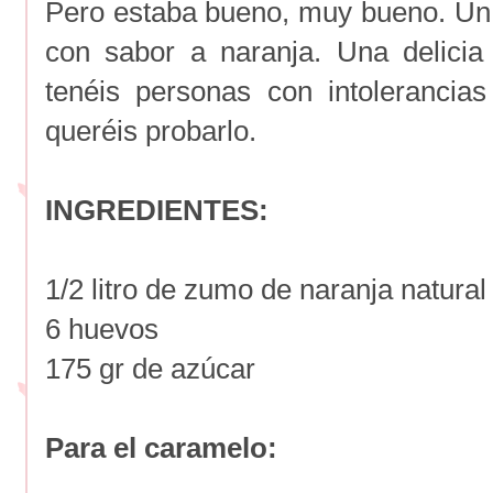
Pero estaba bueno, muy bueno. Un 
con sabor a naranja. Una delici
tenéis personas con intolerancia
queréis probarlo.
INGREDIENTES:
1/2 litro de zumo de naranja natural
6 huevos
175 gr de azúcar
Para el caramelo: