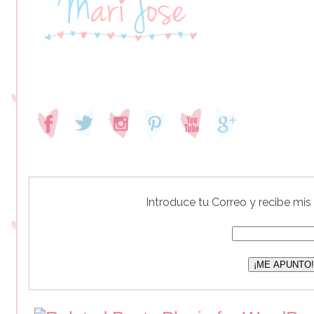
Introduce tu Correo y recibe mis