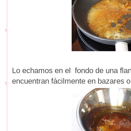
Lo echamos en el fondo de una flan
encuentran fácilmente en bazares o 