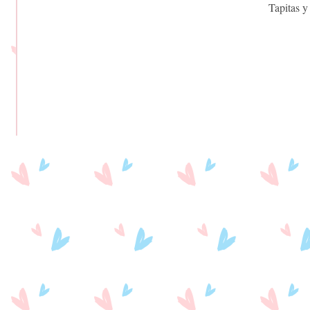
Tapitas y