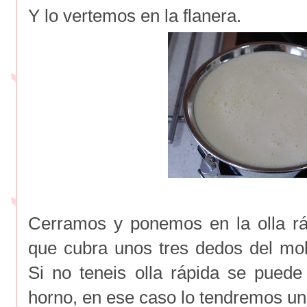
Y lo vertemos en la flanera.
Cerramos y ponemos en la olla r
que cubra unos tres dedos del mo
Si no teneis olla rápida se pued
horno, en ese caso lo tendremos un