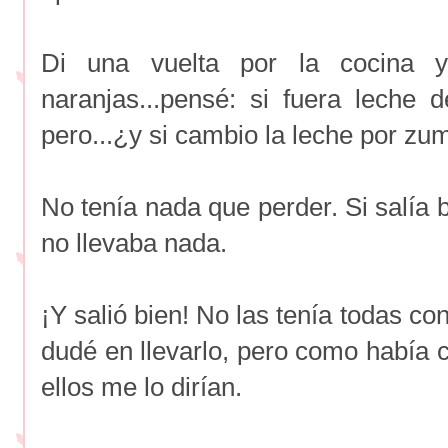
Di una vuelta por la cocina y
naranjas...pensé: si fuera leche 
pero...¿y si cambio la leche por zu
No tenía nada que perder. Si salía 
no llevaba nada.
¡Y salió bien! No las tenía todas co
dudé en llevarlo, pero como había 
ellos me lo dirían.