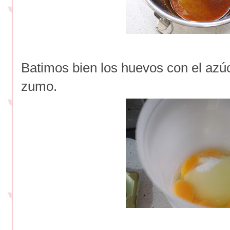
Batimos bien los huevos con el azú
zumo.