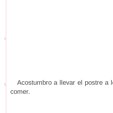
Acostumbro a llevar el postre a lo
comer.