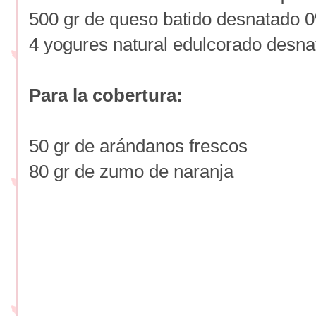
500 gr de queso batido desnatado
4 yogures natural edulcorado desn
Para la cobertura:
50 gr de arándanos frescos
80 gr de zumo de naranja