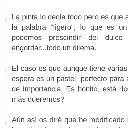
La pinta lo decía todo pero es que
la palabra "ligero", lo que es u
podemos prescindir del dulc
engordar...todo un dilema.
El caso es que aunque tiene varias
espera es un pastel perfecto para
de importancia. Es bonito, está ri
más queremos?
Aún así os diré que he modificado l