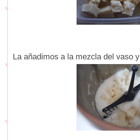
La añadimos a la mezcla del vaso 