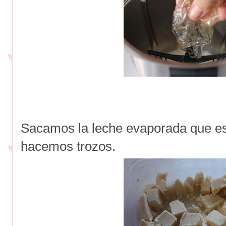
Sacamos la leche evaporada que es
hacemos trozos.