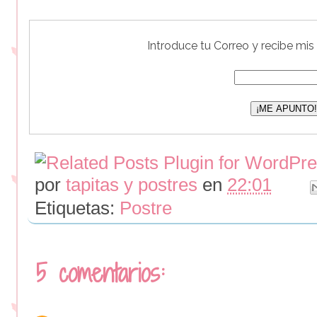
Introduce tu Correo y recibe mis
por
tapitas y postres
en
22:01
Etiquetas:
Postre
5 comentarios: