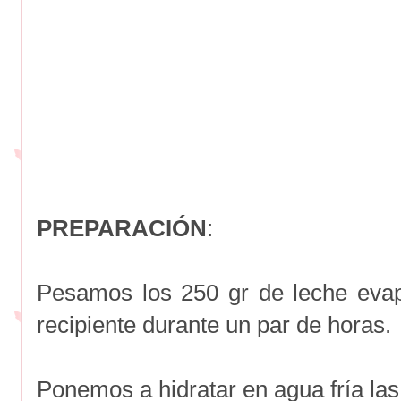
PREPARACIÓN
:
Pesamos los 250 gr de leche eva
recipiente durante un par de horas.
Ponemos a hidratar en agua fría las