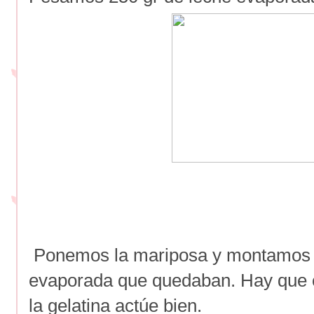
Ponemos la mariposa y montamos l
evaporada que quedaban. Hay que 
la gelatina actúe bien.