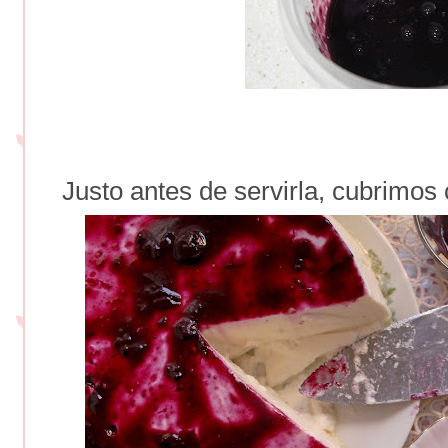
Justo antes de servirla, cubrimos c