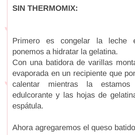
SIN THERMOMIX:
Primero es congelar la leche e
ponemos a hidratar la gelatina.
Con una batidora de varillas mon
evaporada en un recipiente que p
calentar mientras la estamo
edulcorante y las hojas de gelat
espátula.
Ahora agregaremos el queso batid