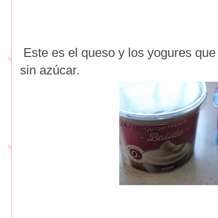
Este es el queso y los yogures que
sin azúcar.