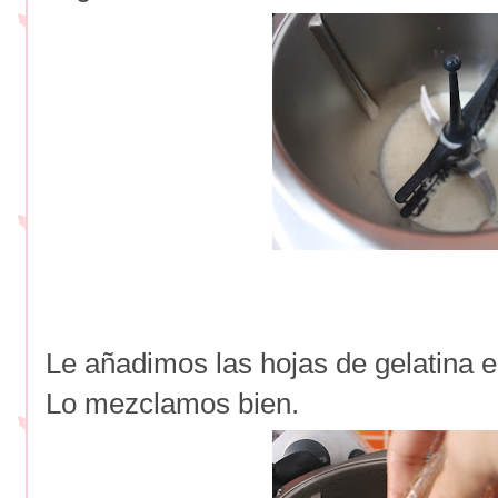
Le añadimos las hojas de gelatina e
Lo mezclamos bien.