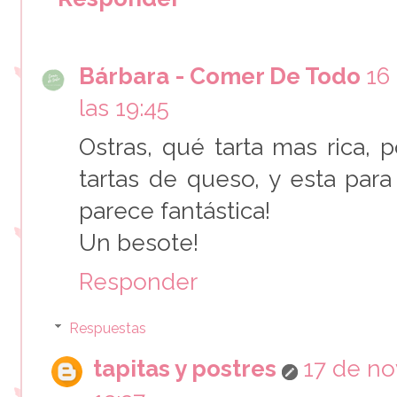
Bárbara - Comer De Todo
16
las 19:45
Ostras, qué tarta mas rica, 
tartas de queso, y esta par
parece fantástica!
Un besote!
Responder
Respuestas
tapitas y postres
17 de no