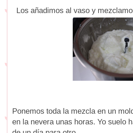
Los añadimos al vaso y mezclamos
Ponemos toda la mezcla en un mol
en la nevera unas horas. Yo suelo h
de un día para otro.