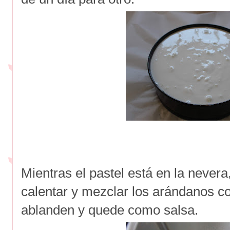
Mientras el pastel está en la never
calentar y mezclar los arándanos c
ablanden y quede como salsa.