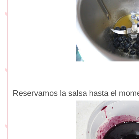
Reservamos la salsa hasta el momen