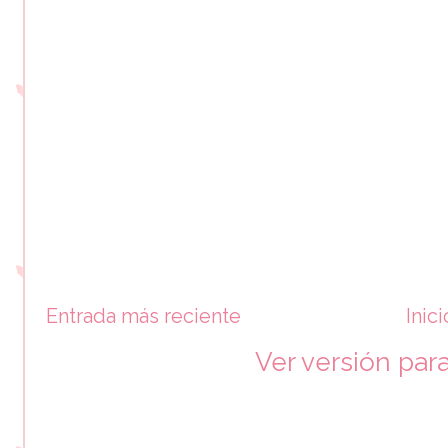
Entrada más reciente
Inici
Ver versión par