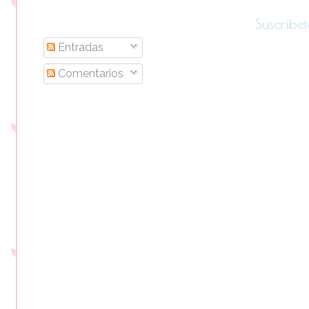
Suscríbet
Entradas
Comentarios