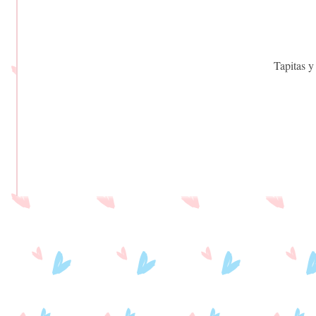
Tapitas y