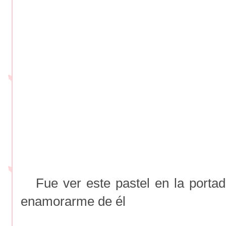
Fue ver este pastel en la porta
enamorarme de él