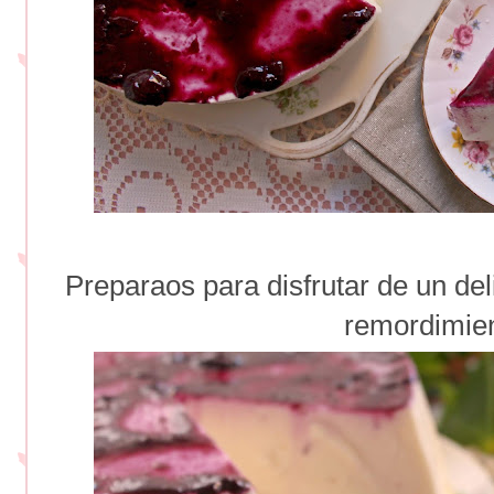
Preparaos para disfrutar de un del
remordimie