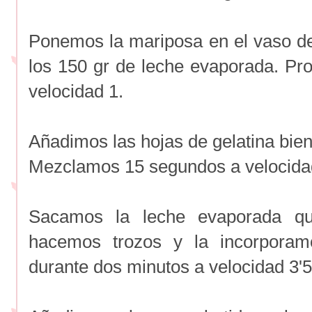
Ponemos la mariposa en el vaso d
los 150 gr de leche evaporada. P
velocidad 1.
Añadimos las hojas de gelatina bien
Mezclamos 15 segundos a velocida
Sacamos la leche evaporada qu
hacemos trozos y la incorpora
durante dos minutos a velocidad 3'5