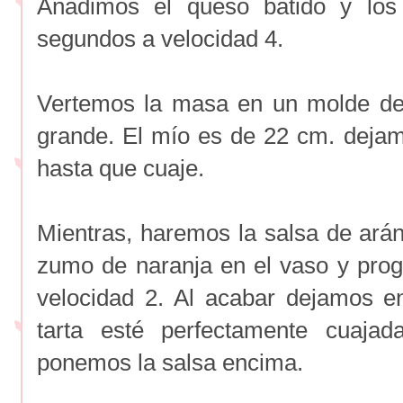
Añadimos el queso batido y lo
segundos a velocidad 4.
Vertemos la masa en un molde d
grande. El mío es de 22 cm. deja
hasta que cuaje.
Mientras, haremos la salsa de ar
zumo de naranja en el vaso y pro
velocidad 2. Al acabar dejamos e
tarta esté perfectamente cuaja
ponemos la salsa encima.