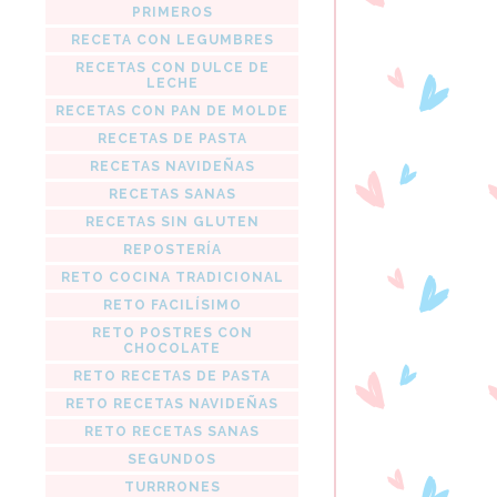
PRIMEROS
RECETA CON LEGUMBRES
RECETAS CON DULCE DE
LECHE
RECETAS CON PAN DE MOLDE
RECETAS DE PASTA
RECETAS NAVIDEÑAS
RECETAS SANAS
RECETAS SIN GLUTEN
REPOSTERÍA
RETO COCINA TRADICIONAL
RETO FACILÍSIMO
RETO POSTRES CON
CHOCOLATE
RETO RECETAS DE PASTA
RETO RECETAS NAVIDEÑAS
RETO RECETAS SANAS
SEGUNDOS
TURRRONES