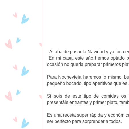
Acaba de pasar la Navidad y ya toca e
En mi casa, este año hemos optado po
ocasión no quería preparar primeros pl
Para Nochevieja haremos lo mismo, bu
pequeño bocado, tipo aperitivos que es
Si sois de este tipo de comidas os 
presentáis entrantes y primer plato, tam
Es una receta super rápida y económica
ser perfecto para sorprender a todos.