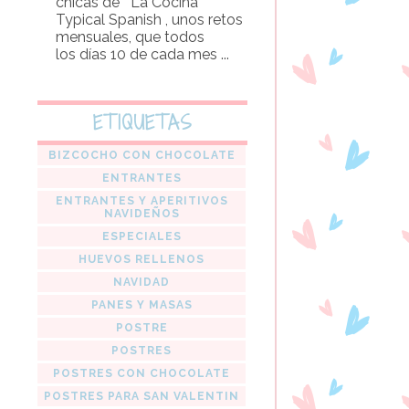
chicas de La Cocina
Typical Spanish , unos retos
mensuales, que todos
los días 10 de cada mes ...
ETIQUETAS
BIZCOCHO CON CHOCOLATE
ENTRANTES
ENTRANTES Y APERITIVOS
NAVIDEÑOS
ESPECIALES
HUEVOS RELLENOS
NAVIDAD
PANES Y MASAS
POSTRE
POSTRES
POSTRES CON CHOCOLATE
POSTRES PARA SAN VALENTIN