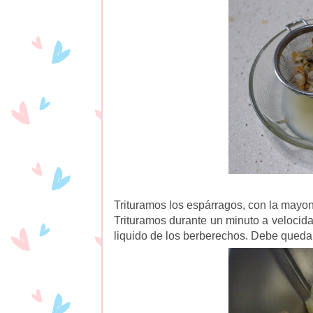
Trituramos los espárragos, con la mayon
Trituramos durante un minuto a velocid
liquido de los berberechos. Debe queda