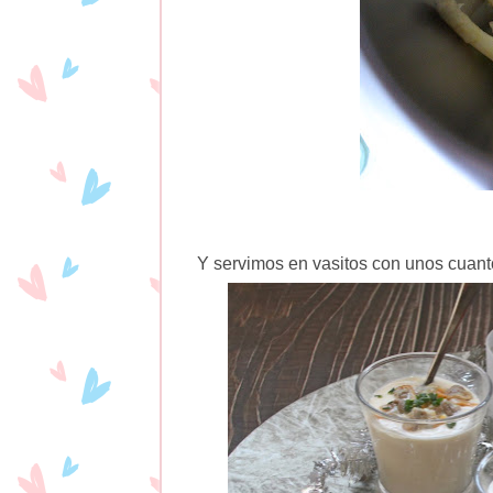
Y servimos en vasitos con unos cuanto