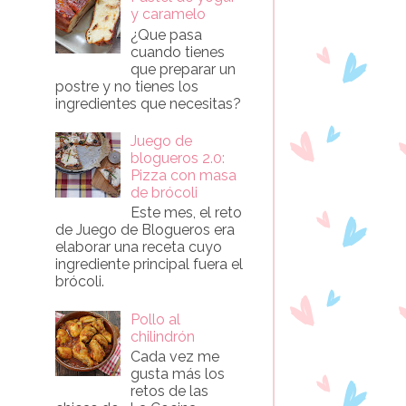
y caramelo
¿Que pasa
cuando tienes
que preparar un
postre y no tienes los
ingredientes que necesitas?
Juego de
blogueros 2.0:
Pizza con masa
de brócoli
Este mes, el reto
de Juego de Blogueros era
elaborar una receta cuyo
ingrediente principal fuera el
brócoli.
Pollo al
chilindrón
Cada vez me
gusta más los
retos de las