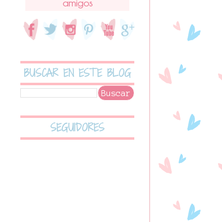
amigos
BUSCAR EN ESTE BLOG
SEGUIDORES