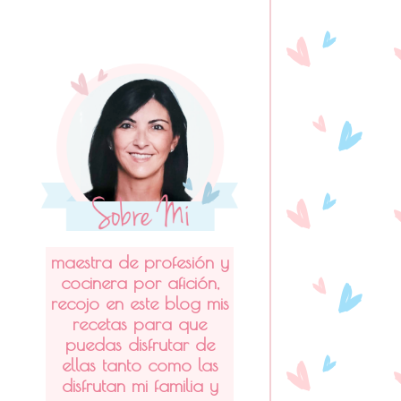
maestra de profesión y
cocinera por afición,
recojo en este blog mis
recetas para que
puedas disfrutar de
ellas tanto como las
disfrutan mi familia y