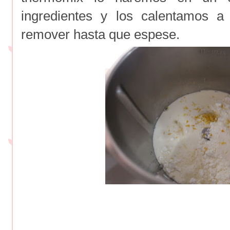
ingredientes y los calentamos a
remover hasta que espese.