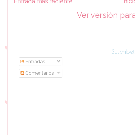
Entrada más reciente
Inici
Ver versión par
Suscríbet
Entradas
Comentarios