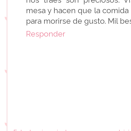
mesa y hacen que la comida s
para morirse de gusto. Mil bes
Responder