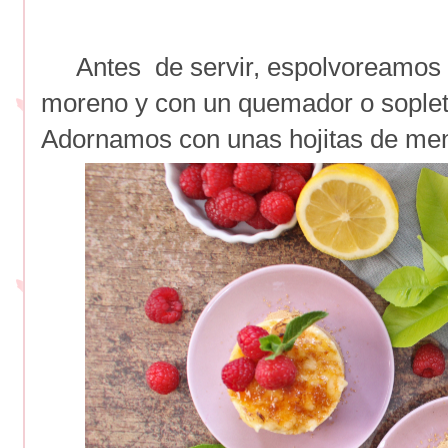
Antes de servir, espolvoreamos s
moreno y con un quemador o sople
Adornamos con unas hojitas de men