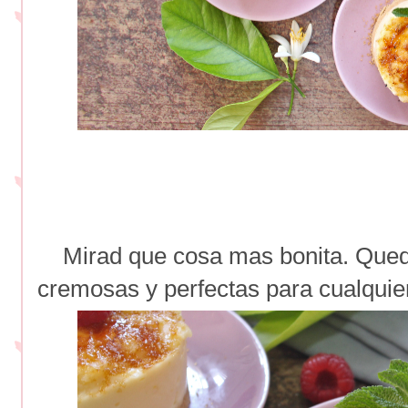
Mirad que cosa mas bonita. Queda
cremosas y perfectas para cualquie