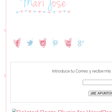
Introduce tu Correo y recibe mis