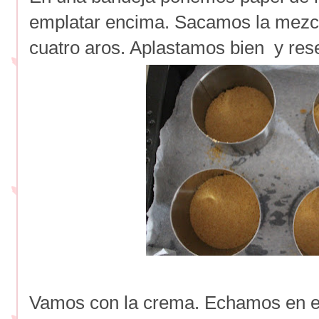
emplatar encima. Sacamos la mezcla
cuatro aros. Aplastamos bien y res
Vamos con la crema. Echamos en el