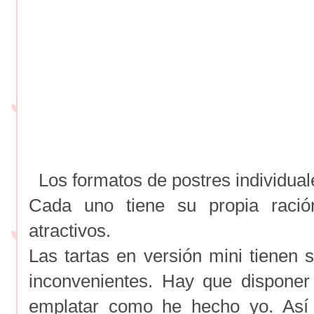
Los formatos de postres individual
Cada uno tiene su propia raci
atractivos.
Las tartas en versión mini tienen 
inconvenientes. Hay que dispone
emplatar como he hecho yo. Así