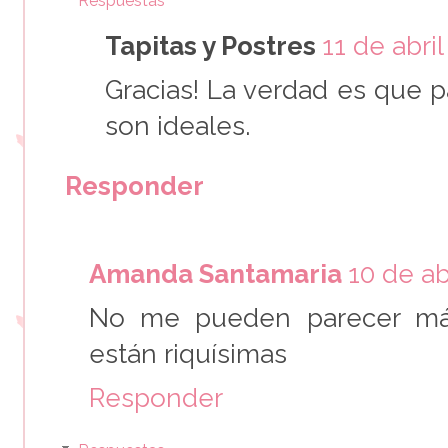
Respuestas
Tapitas y Postres
11 de abril
Gracias! La verdad es que 
son ideales.
Responder
Amanda Santamaria
10 de ab
No me pueden parecer más
están riquísimas
Responder