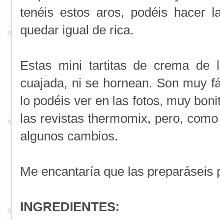
tenéis estos aros, podéis hacer 
quedar igual de rica.
Estas mini tartitas de crema de l
cuajada, ni se hornean. Son muy fá
lo podéis ver en las fotos, muy bon
las revistas thermomix, pero, como
algunos cambios.
Me encantaría que las preparáseis 
INGREDIENTES: