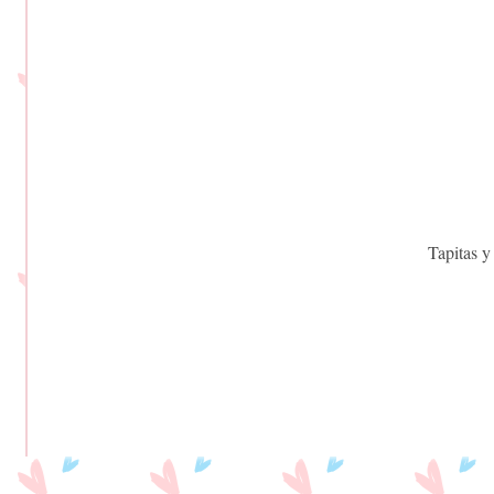
Tapitas y