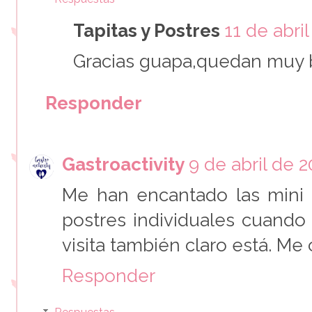
Tapitas y Postres
11 de abril
Gracias guapa,quedan muy b
Responder
Gastroactivity
9 de abril de 2
Me han encantado las mini 
postres individuales cuando t
visita también claro está. Me c
Responder