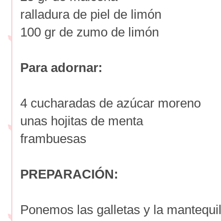
ralladura de piel de limón
100 gr de zumo de limón
Para adornar:
4 cucharadas de azúcar moreno
unas hojitas de menta
frambuesas
PREPARACIÓN:
Ponemos las galletas y la mantequil