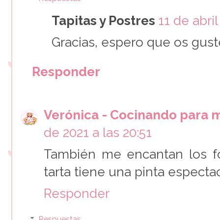
Tapitas y Postres
11 de abril
Gracias, espero que os gust
Responder
Verónica - Cocinando para m
de 2021 a las 20:51
También me encantan los fo
tarta tiene una pinta espectac
Responder
Respuestas