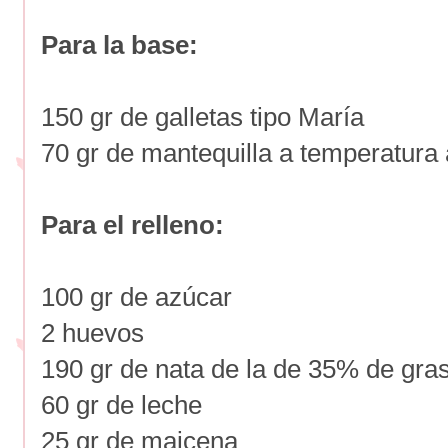
Para la base:
150 gr de galletas tipo María
70 gr de mantequilla a temperatura
Para el relleno:
100 gr de azúcar
2 huevos
190 gr de nata de la de 35% de gra
60 gr de leche
25 gr de maicena