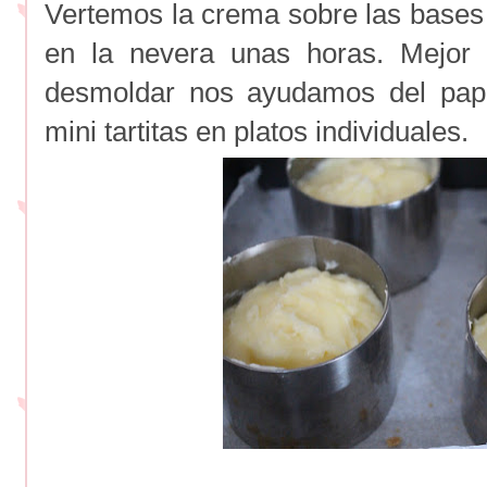
Vertemos la crema sobre las bases 
en la nevera unas horas. Mejor 
desmoldar nos ayudamos del pape
mini tartitas en platos individuales.