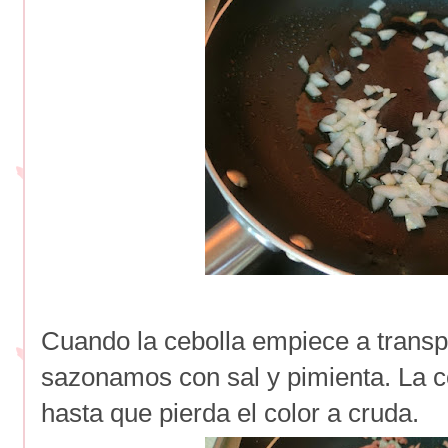
Cuando la cebolla empiece a transp
sazonamos con sal y pimienta. La 
hasta que pierda el color a cruda.