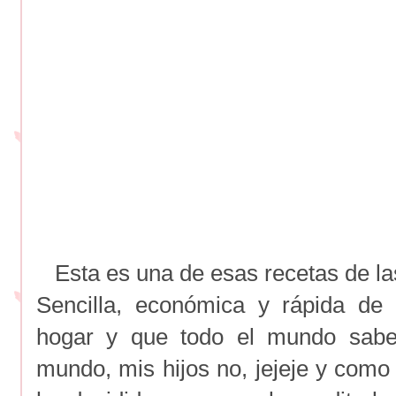
Esta es una de esas recetas de la
Sencilla, económica y rápida de
hogar y que todo el mundo sabe
mundo, mis hijos no, jejeje y como