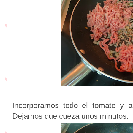
Incorporamos todo el tomate y a
Dejamos que cueza unos minutos.