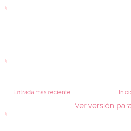
Entrada más reciente
Inici
Ver versión par