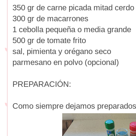
350 gr de carne picada mitad cerdo 
300 gr de macarrones
1 cebolla pequeña o media grande
500 gr de tomate frito
sal, pimienta y orégano seco
parmesano en polvo (opcional)
PREPARACIÓN:
Como siempre dejamos preparados l