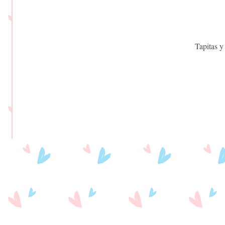
Tapitas y