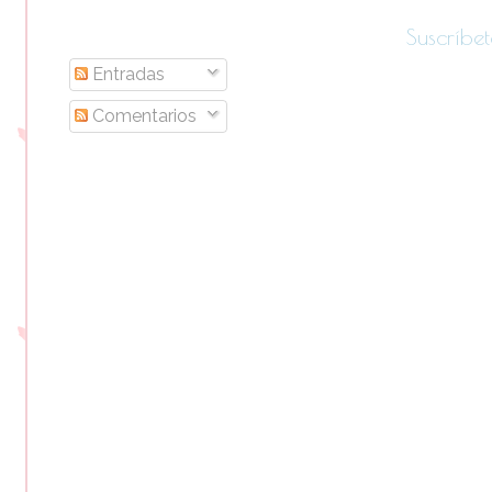
Suscríbet
Entradas
Comentarios