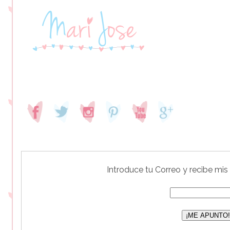
Introduce tu Correo y recibe mis