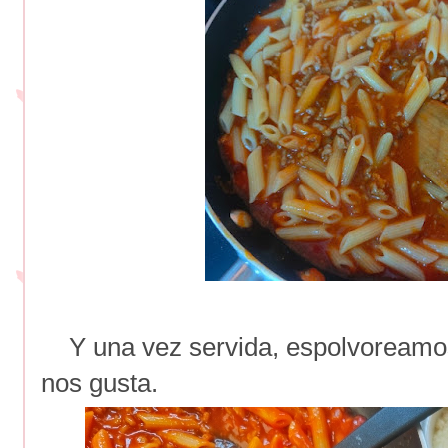
Y una vez servida, espolvoreamos
nos gusta.