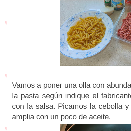
Vamos a poner una olla con abundan
la pasta según indique el fabrica
con la salsa. Picamos la cebolla 
amplia con un poco de aceite.