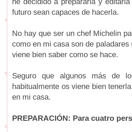
he decidido a prepararla y editarla
futuro sean capaces de hacerla.
No hay que ser un chef Michelin pa
como en mi casa son de paladares 
viene bien saber como se hace.
Seguro que algunos más de los
habitualmente os viene bien tenerl
en mi casa.
PREPARACIÓN: Para cuatro per