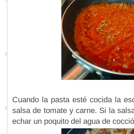
Cuando la pasta esté cocida la es
salsa de tomate y carne. Si la sa
echar un poquito del agua de cocci