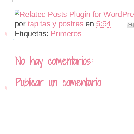
por
tapitas y postres
en
5:54
Etiquetas:
Primeros
No hay comentarios:
Publicar un comentario