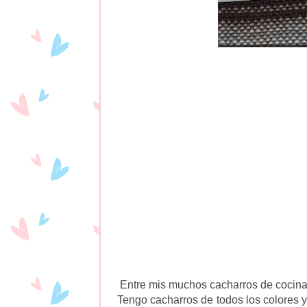
Entre mis muchos cacharros de cocina e
Tengo cacharros de todos los colores y