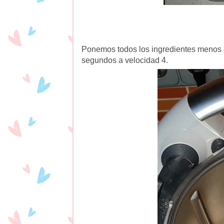
Ponemos todos los ingredientes menos e
segundos a velocidad 4.