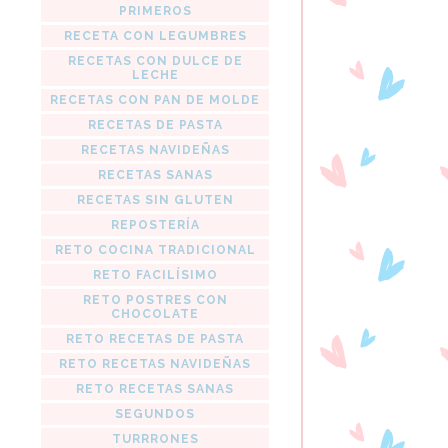
PRIMEROS
RECETA CON LEGUMBRES
RECETAS CON DULCE DE
LECHE
RECETAS CON PAN DE MOLDE
RECETAS DE PASTA
RECETAS NAVIDEÑAS
RECETAS SANAS
RECETAS SIN GLUTEN
REPOSTERÍA
RETO COCINA TRADICIONAL
RETO FACILÍSIMO
RETO POSTRES CON
CHOCOLATE
RETO RECETAS DE PASTA
RETO RECETAS NAVIDEÑAS
RETO RECETAS SANAS
SEGUNDOS
TURRRONES