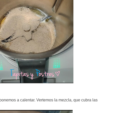
ponemos a calentar. Vertemos la mezcla, que cubra las