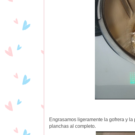
Engrasamos ligeramente la gofrera y la 
planchas al completo.