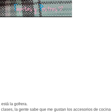
stá la gofrera.
 clases, la gente sabe que me gustan los accesorios de cocina