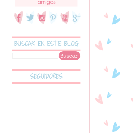
amigos
BUSCAR EN ESTE BLOG
SEGUIDORES