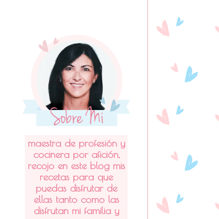
maestra de profesión y
cocinera por afición,
recojo en este blog mis
recetas para que
puedas disfrutar de
ellas tanto como las
disfrutan mi familia y