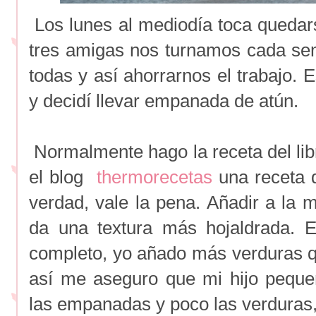
Los lunes al mediodía toca quedars
tres amigas nos turnamos cada se
todas y así ahorrarnos el trabajo.
y decidí llevar empanada de atún.
Normalmente hago la receta del libr
el blog
thermorecetas
una receta 
verdad, vale la pena. Añadir a la 
da una textura más hojaldrada. E
completo, yo añado más verduras qu
así me aseguro que mi hijo peque
las empanadas y poco las verduras,