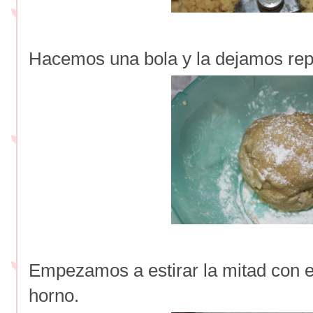
Hacemos una bola y la dejamos re
Empezamos a estirar la mitad con el
horno.