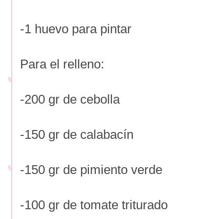
-1 huevo para pintar
Para el relleno:
-200 gr de cebolla
-150 gr de calabacín
-150 gr de pimiento verde
-100 gr de tomate triturado