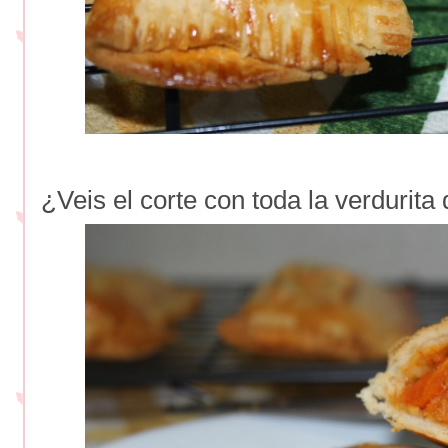
¿Veis el corte con toda la verdurita