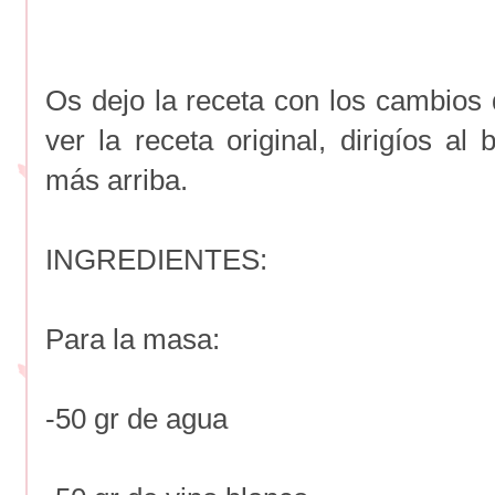
Os dejo la receta con los cambios 
ver la receta original, dirigíos a
más arriba.
INGREDIENTES:
Para la masa:
-50 gr de agua