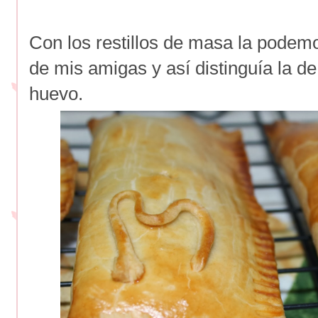
Con los restillos de masa la podemos
de mis amigas y así distinguía la de
huevo.