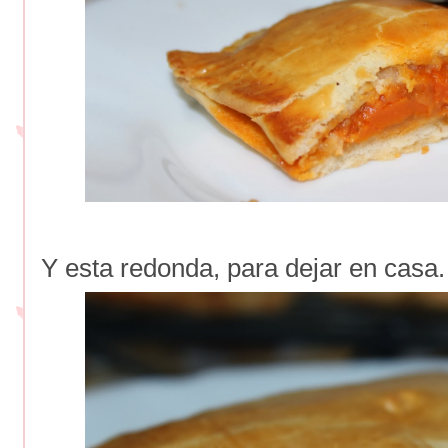
Y esta redonda, para dejar en casa.