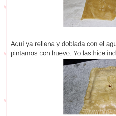
Aquí ya rellena y doblada con el agu
pintamos con huevo. Yo las hice ind