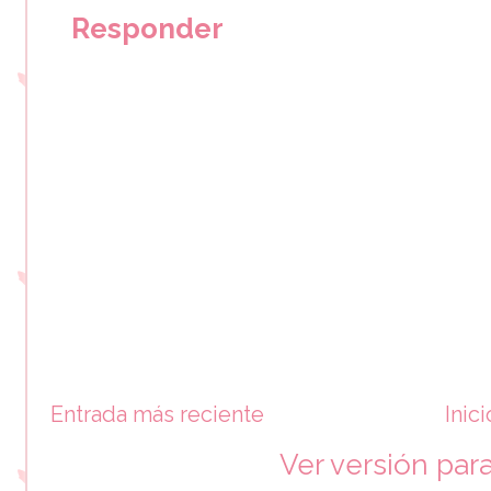
Responder
Entrada más reciente
Inici
Ver versión par