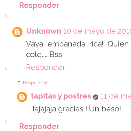
Responder
Unknown
10 de mayo de 2016
Vaya empanada rica! Quien
cole.... Bss
Responder
Respuestas
tapitas y postres
11 de ma
Jajajaja gracias !!Un beso!
Responder