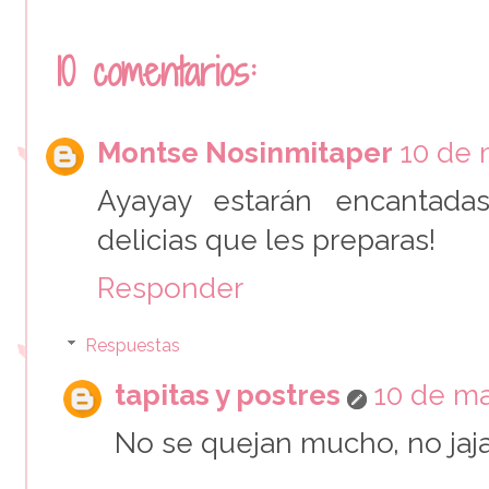
10 comentarios:
Montse Nosinmitaper
10 de 
Ayayay estarán encantada
delicias que les preparas!
Responder
Respuestas
tapitas y postres
10 de ma
No se quejan mucho, no jaja