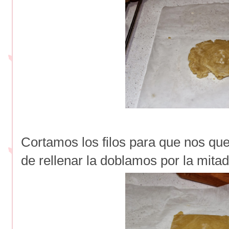
Cortamos los filos para que nos q
de rellenar la doblamos por la mitad