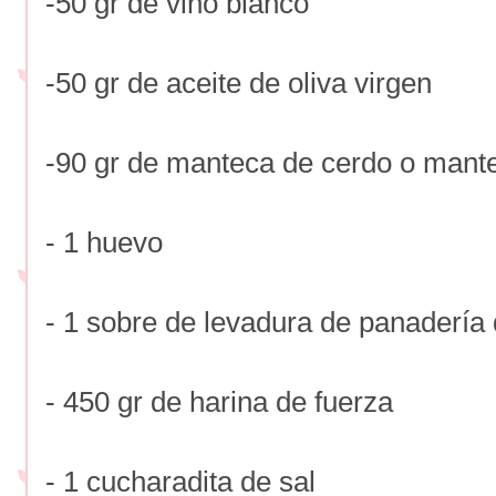
-50 gr de vino blanco
-50 gr de aceite de oliva virgen
-90 gr de manteca de cerdo o mante
- 1 huevo
- 1 sobre de levadura de panadería
- 450 gr de harina de fuerza
- 1 cucharadita de sal