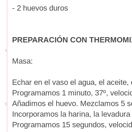
- 2 huevos duros
PREPARACIÓN CON THERMOMI
Masa:
Echar en el vaso el agua, el aceite, 
Programamos 1 minuto, 37º, veloci
Añadimos el huevo. Mezclamos 5 se
Incorporamos la harina, la levadura 
Programamos 15 segundos, velocida