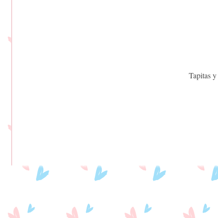
Tapitas y