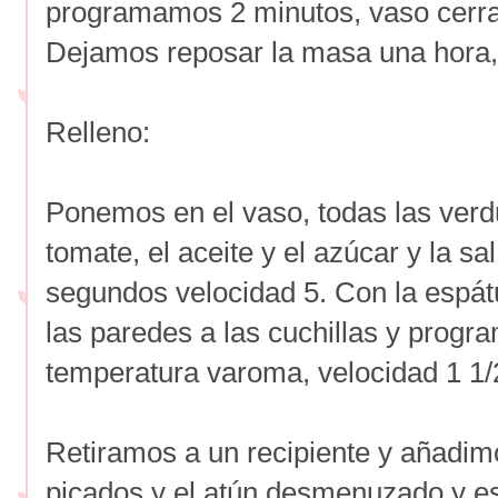
programamos 2 minutos, vaso cerra
Dejamos reposar la masa una hora,
Relleno:
Ponemos en el vaso, todas las verd
tomate, el aceite y el azúcar y la 
segundos velocidad 5. Con la espát
las paredes a las cuchillas y prog
temperatura varoma, velocidad 1 1/
Retiramos a un recipiente y añadim
picados y el atún desmenuzado y es