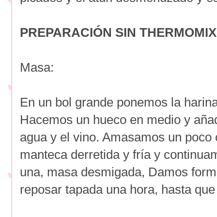
PREPARACIÓN SIN THERMOMIX
Masa:
En un bol grande ponemos la harina, 
Hacemos un hueco en medio y añadim
agua y el vino. Amasamos un poco
manteca derretida y fría y contin
una, masa desmigada, Damos forma
reposar tapada una hora, hasta que 