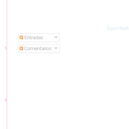
Suscríbet
Entradas
Comentarios