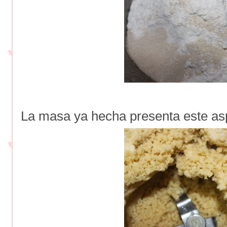
La masa ya hecha presenta este as