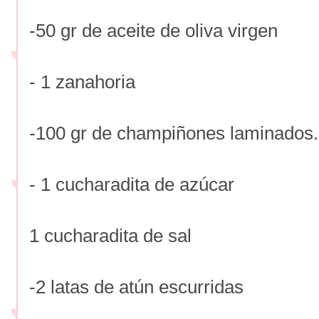
-50 gr de aceite de oliva virgen
- 1 zanahoria
-100 gr de champiñones laminados.
- 1 cucharadita de azúcar
1 cucharadita de sal
-2 latas de atún escurridas