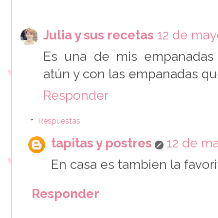
Julia y sus recetas
12 de mayo
Es una de mis empanadas f
atún y con las empanadas que
Responder
Respuestas
tapitas y postres
12 de ma
En casa es tambien la favori
Responder