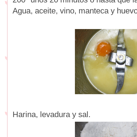
Agua, aceite, vino, manteca y huev
Harina, levadura y sal.