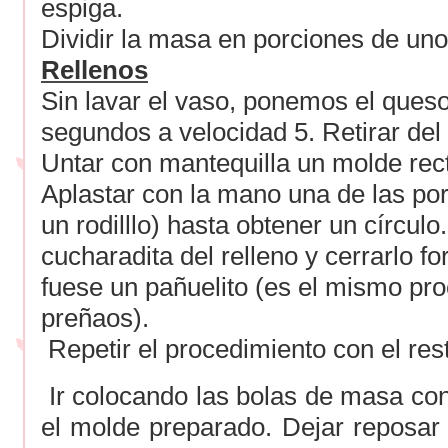
espiga.
Dividir la masa en porciones de uno
Rellenos
Sin lavar el vaso, ponemos el queso
segundos a velocidad 5. Retirar del
Untar con mantequilla un molde rec
Aplastar con la mano una de las por
un rodilllo) hasta obtener un círcul
cucharadita del relleno y cerrarlo 
fuese un pañuelito (es el mismo pro
preñaos).
Repetir el procedimiento con el rest
Ir colocando las bolas de masa con
el molde preparado. Dejar reposar 