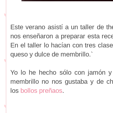
Este verano asistí a un taller de t
nos enseñaron a preparar esta rece
En el taller lo hacían con tres clas
queso y dulce de membrillo.`
Yo lo he hecho sólo con jamón y
membrillo no nos gustaba y de ch
los
bollos preñaos
.