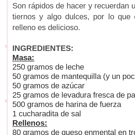
Son rápidos de hacer y recuerdan 
tiernos y algo dulces, por lo que 
relleno es delicioso.
INGREDIENTES:
Masa:
250 gramos de leche
50 gramos de mantequilla (y un poc
50 gramos de azúcar
25 gramos de levadura fresca de p
500 gramos de harina de fuerza
1 cucharadita de sal
Rellenos:
80 gramos de queso enmental en tr