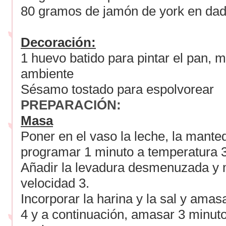
80 gramos de jamón de york en dad
Decoración:
1 huevo batido para pintar el pan, 
ambiente
Sésamo tostado para espolvorear
PREPARACIÓN:
Masa
Poner en el vaso la leche, la manteq
programar 1 minuto a temperatura 3
Añadir la levadura desmenuzada y 
velocidad 3.
Incorporar la harina y la sal y ama
4 y a continuación, amasar 3 minuto