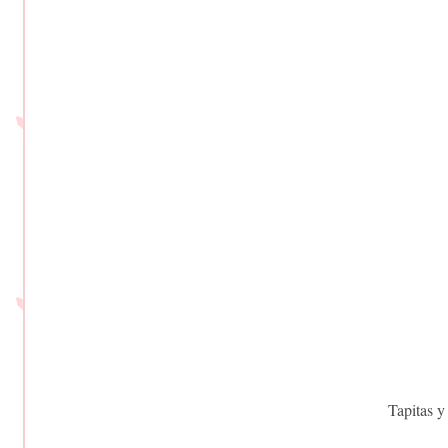
Tapitas y