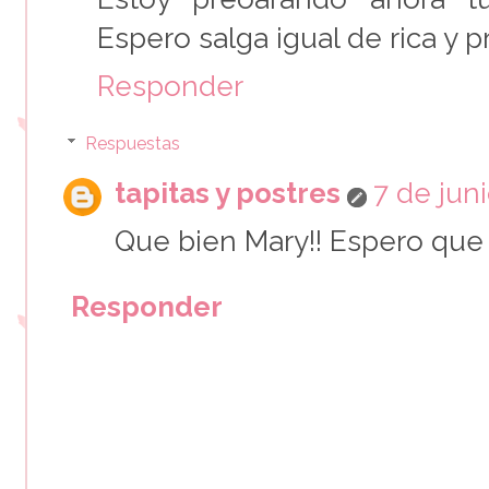
Espero salga igual de rica y 
Responder
Respuestas
tapitas y postres
7 de juni
Que bien Mary!! Espero que 
Responder