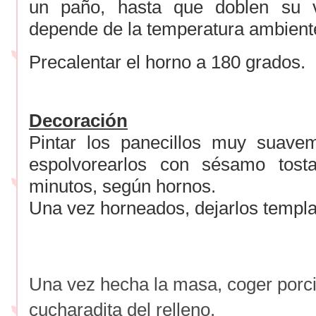
un paño, hasta que doblen su 
depende de la temperatura ambient
Precalentar el horno a 180 grados.
Decoración
Pintar los panecillos muy suav
espolvorearlos con sésamo tos
minutos, según hornos.
Una vez horneados, dejarlos templar
Una vez hecha la masa, coger porci
cucharadita del relleno.