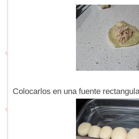
Colocarlos en una fuente rectangula