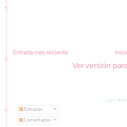
Entrada más reciente
Inici
Ver versión par
Suscríbet
Entradas
Comentarios