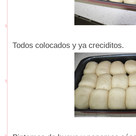
Todos colocados y ya creciditos.