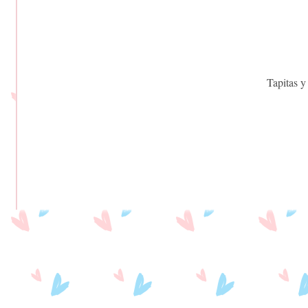
Tapitas y