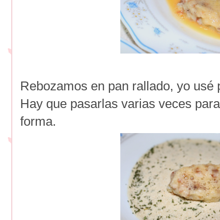
Rebozamos en pan rallado, yo usé pa
Hay que pasarlas varias veces par
forma.