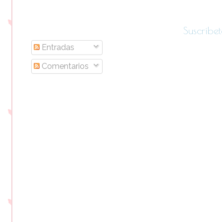
Suscríbet
Entradas
Comentarios