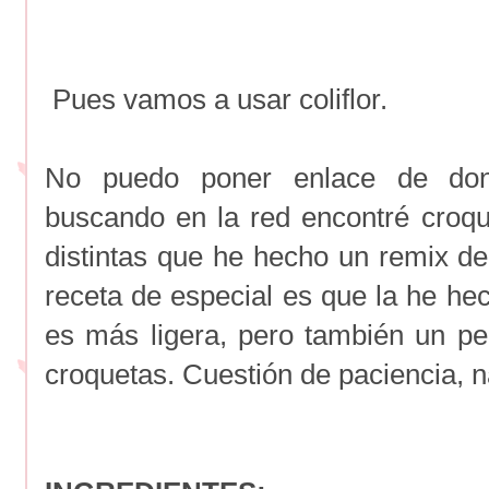
Pues vamos a usar coliflor.
No puedo poner enlace de don
buscando en la red encontré croque
distintas que he hecho un remix de 
receta de especial es que la he he
es más ligera, pero también un pel
croquetas. Cuestión de paciencia, 