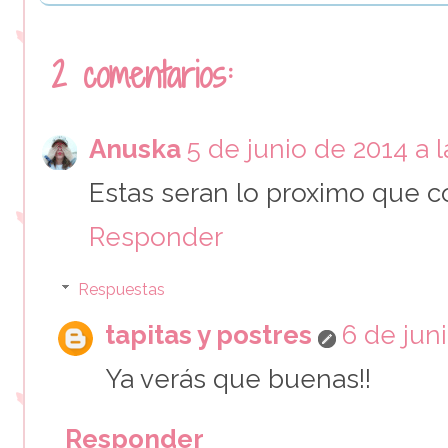
2 comentarios:
Anuska
5 de junio de 2014 a l
Estas seran lo proximo que c
Responder
Respuestas
tapitas y postres
6 de juni
Ya verás que buenas!!
Responder