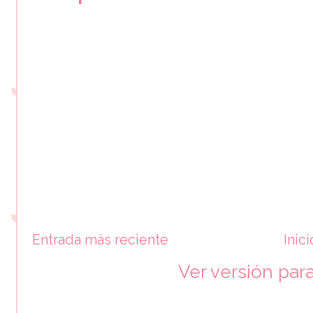
Entrada más reciente
Inici
Ver versión par