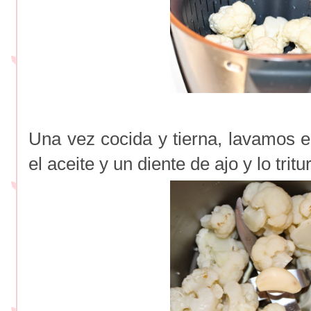
Una vez cocida y tierna, lavamos el
el aceite y un diente de ajo y lo trit