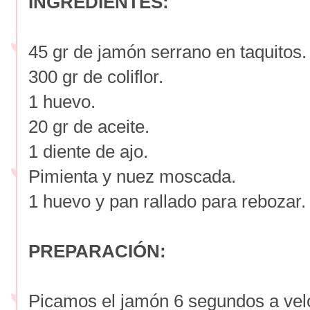
INGREDIENTES:
45 gr de jamón serrano en taquitos.
300 gr de coliflor.
1 huevo.
20 gr de aceite.
1 diente de ajo.
Pimienta y nuez moscada.
1 huevo y pan rallado para rebozar.
PREPARACIÓN:
Picamos el jamón 6 segundos a velo