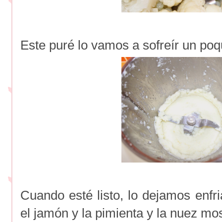
Este puré lo vamos a sofreír un poqu
Cuando esté listo, lo dejamos enfri
el jamón y la pimienta y la nuez mo