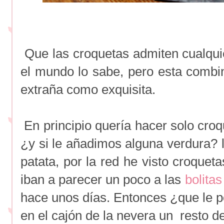
Que las croquetas admiten cualquie
el mundo lo sabe, pero esta combin
extraña como exquisita.
En principio quería hacer solo cro
¿y si le añadimos alguna verdura? 
patata, por la red he visto croquet
iban a parecer un poco a las
bolitas
hace unos días. Entonces ¿que le p
en el cajón de la nevera un resto de 