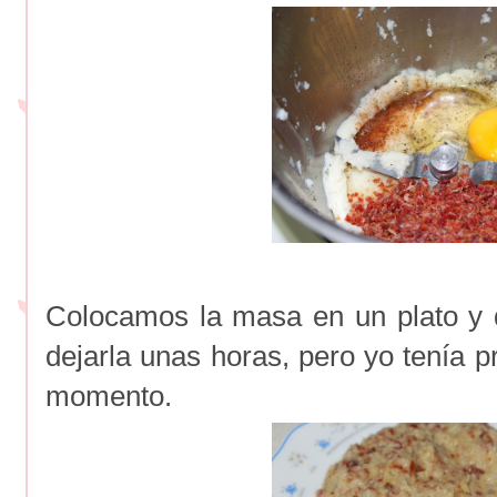
Colocamos la masa en un plato y 
dejarla unas horas, pero yo tenía p
momento.