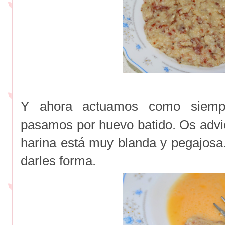
Y ahora actuamos como siemp
pasamos por huevo batido. Os advie
harina está muy blanda y pegajosa
darles forma.