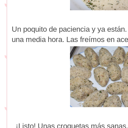
Un poquito de paciencia y ya están.
una media hora. Las freímos en acei
¡Listo! Unas croquetas más sanas