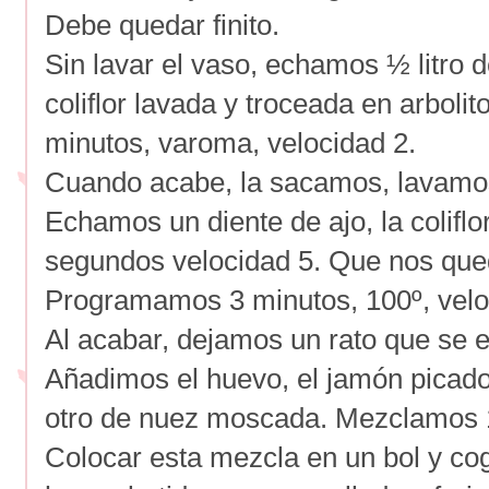
Debe quedar finito.
Sin lavar el vaso, echamos ½ litro 
coliflor lavada y troceada en arbol
minutos, varoma, velocidad 2.
Cuando acabe, la sacamos, lavamos
Echamos un diente de ajo, la coliflor
segundos velocidad 5. Que nos que
Programamos 3 minutos, 100º, velo
Al acabar, dejamos un rato que se e
Añadimos el huevo, el jamón picado,
otro de nuez moscada. Mezclamos 1
Colocar esta mezcla en un bol y co