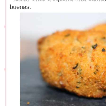
buenas.