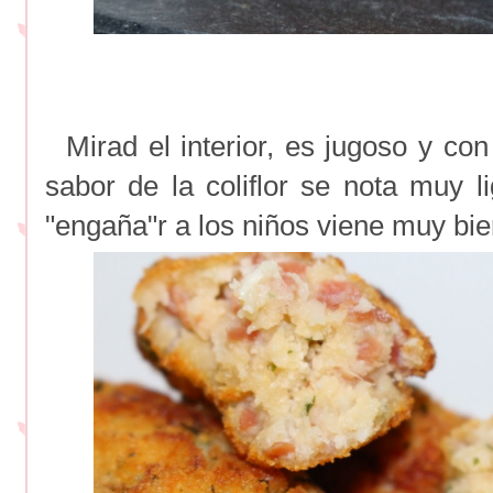
Mirad el interior, es jugoso y con 
sabor de la coliflor se nota muy l
"engaña"r a los niños viene muy bie