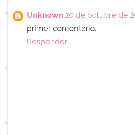
Unknown
20 de octubre de 20
primer comentario.
Responder