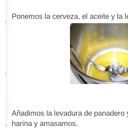
Ponemos la cerveza, el aceite y la 
Añadimos la levadura de panadero
harina y amasamos.