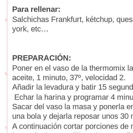
Para rellenar:
Salchichas Frankfurt, kétchup, que
york, etc…
PREPARACIÓN:
Poner en el vaso de la thermomix la 
aceite, 1 minuto, 37º, velocidad 2.
Añadir la levadura y batir 15 segund
Echar la harina y programar 4 minu
Sacar del vaso la masa y ponerla en
una bola y dejarla reposar unos 30 
A continuación cortar porciones de 