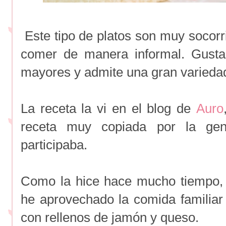
Este tipo de platos son muy socor
comer de manera informal. Gust
mayores y admite una gran variedad
La receta la vi en el blog de
Auro
receta muy copiada por la ge
participaba.
Como la hice hace mucho tiempo, p
he aprovechado la comida familiar 
con rellenos de jamón y queso.