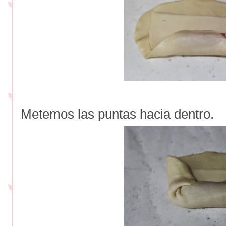
Metemos las puntas hacia dentro.