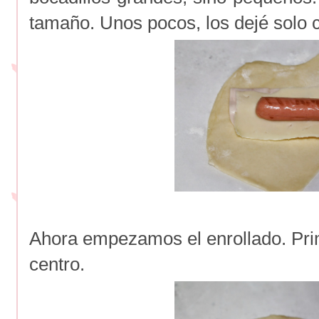
tamaño. Unos pocos, los dejé solo c
Ahora empezamos el enrollado. Pri
centro.