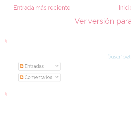
Entrada más reciente
Inici
Ver versión par
Suscríbet
Entradas
Comentarios