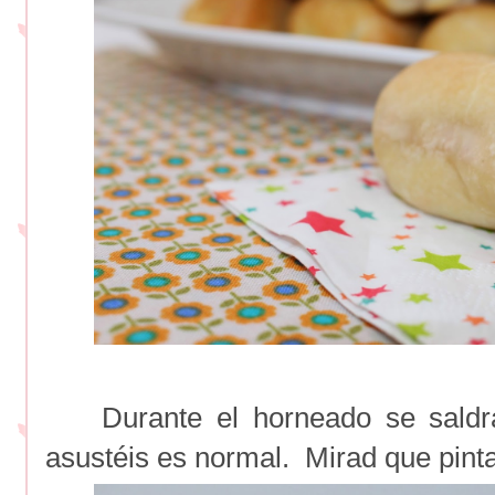
Durante el horneado se saldr
asustéis es normal. Mirad que pinta