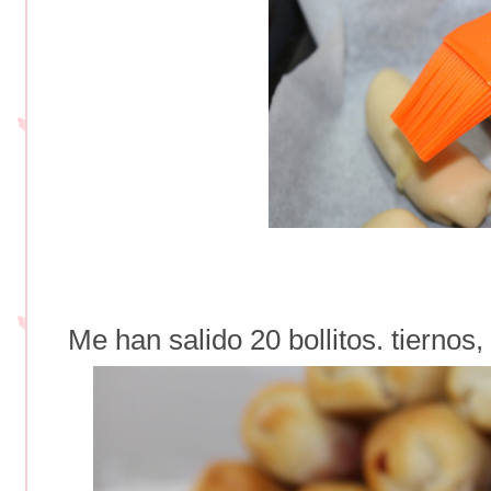
Me han salido 20 bollitos. tiernos,