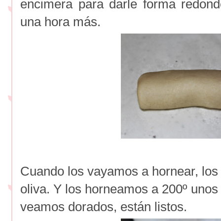
encimera para darle forma redon
una hora más.
Cuando los vayamos a hornear, los 
oliva. Y los horneamos a 200º unos
veamos dorados, están listos.