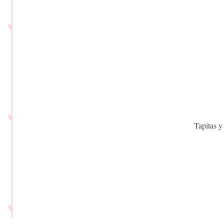
Tapitas y