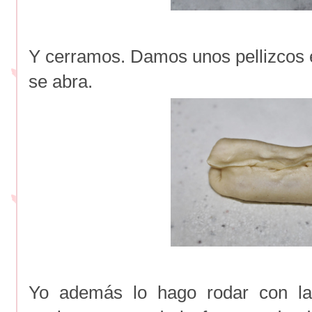
Y cerramos. Damos unos pellizcos en
se abra.
Yo además lo hago rodar con l