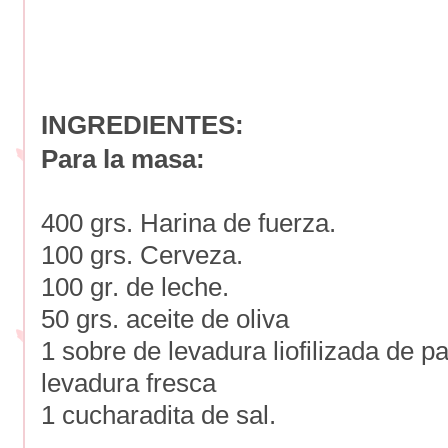
INGREDIENTES:
Para la masa:
400 grs. Harina de fuerza.
100 grs. Cerveza.
100 gr. de leche.
50 grs. aceite de oliva
1 sobre de levadura liofilizada de p
levadura fresca
1 cucharadita de sal.