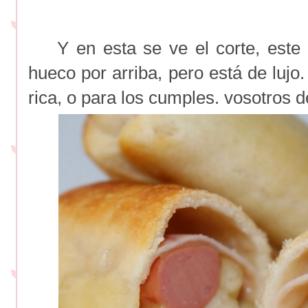
Y en esta se ve el corte, este
hueco por arriba, pero está de lujo
rica, o para los cumples. vosotros 