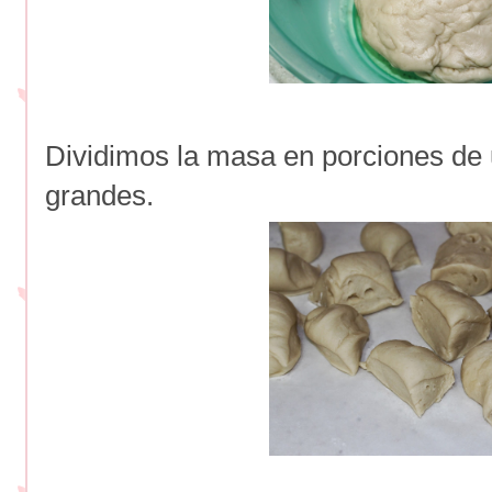
Dividimos la masa en porciones d
grandes.