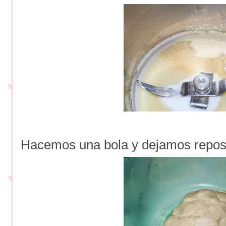
Hacemos una bola y dejamos repos