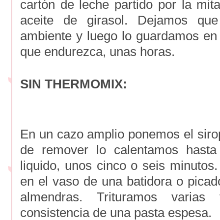
cartón de leche partido por la mit
aceite de girasol. Dejamos que
ambiente y luego lo guardamos en u
que endurezca, unas horas.
SIN THERMOMIX:
En un cazo amplio ponemos el sirop
de remover lo calentamos hast
liquido, unos cinco o seis minutos.
en el vaso de una batidora o picad
almendras. Trituramos varias
consistencia de una pasta espesa.