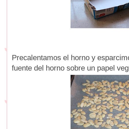
Precalentamos el horno y esparcimo
fuente del horno sobre un papel veg