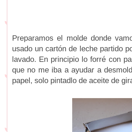
Preparamos el molde donde vamos
usado un cartón de leche partido por
lavado. En principio lo forré con 
que no me iba a ayudar a desmold
papel, solo pintadlo de aceite de gir