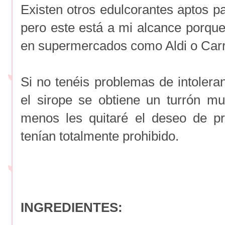
Existen otros edulcorantes aptos pa
pero este está a mi alcance porque
en supermercados como Aldi o Carr
Si no tenéis problemas de intolera
el sirope se obtiene un turrón muu
menos les quitaré el deseo de p
tenían totalmente prohibido.
INGREDIENTES: