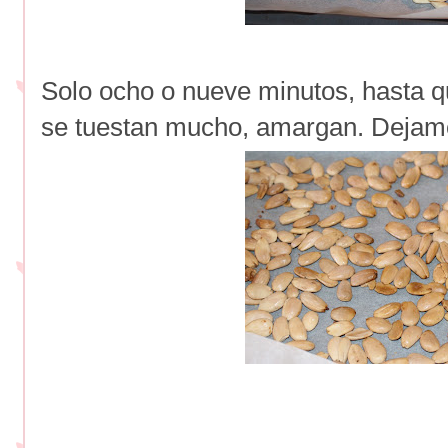
Solo ocho o nueve minutos, hasta q
se tuestan mucho, amargan. Dejamo