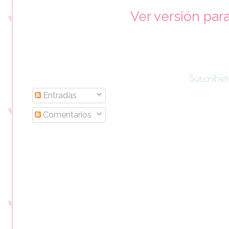
Ver versión par
Suscríbet
Entradas
Comentarios