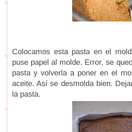
Colocamos esta pasta en el mold
puse papel al molde. Error, se que
pasta y volverla a poner en el mo
aceite. Así se desmolda bien. Dej
la pasta.