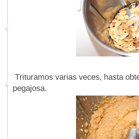
Trituramos varias veces, hasta obt
pegajosa.