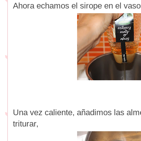
Ahora echamos el sirope en el vaso
Una vez caliente, añadimos las a
triturar,