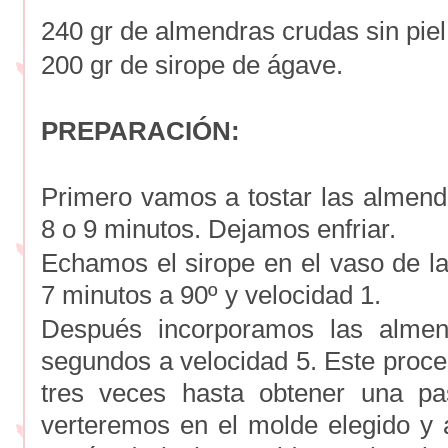
240 gr de almendras crudas sin piel
200 gr de sirope de ágave.
PREPARACIÓN:
Primero vamos a tostar las almend
8 o 9 minutos. Dejamos enfriar.
Echamos el sirope en el vaso de l
7 minutos a 90º y velocidad 1.
Después incorporamos las almend
segundos a velocidad 5. Este proce
tres veces hasta obtener una p
verteremos en el molde elegido y