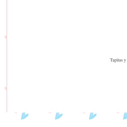
Tapitas y