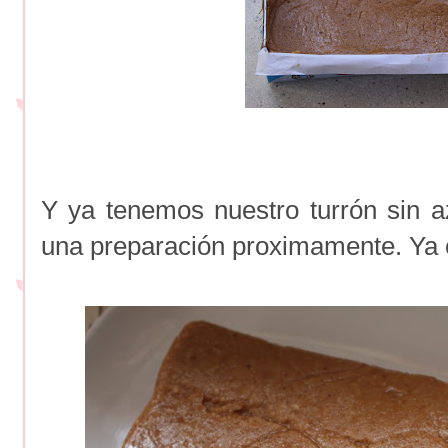
Y ya tenemos nuestro turrón sin a
una preparación proximamente. Ya 