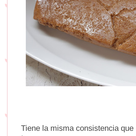
Tiene la misma consistencia que el