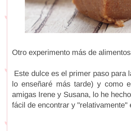
Otro experimento más de alimentos 
Este dulce es el primer paso para l
lo enseñaré más tarde) y como e
amigas Irene y Susana, lo he hecho
fácil de encontrar y "relativamente