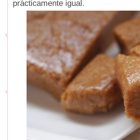
prácticamente igual.