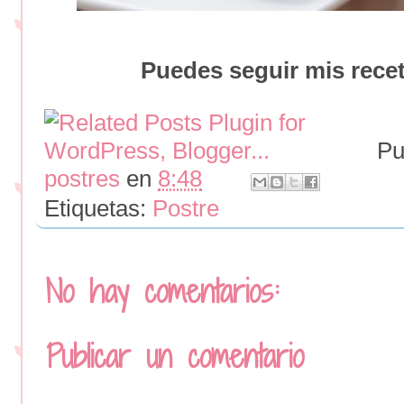
Puedes seguir mis rece
Pu
postres
en
8:48
Etiquetas:
Postre
No hay comentarios:
Publicar un comentario