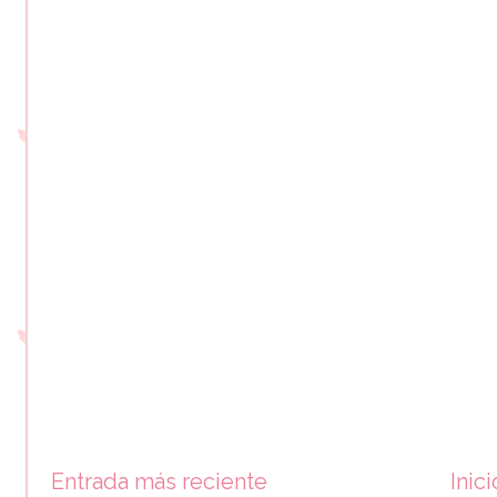
Entrada más reciente
Inici