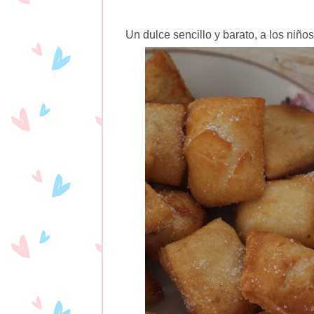
Un dulce sencillo y barato, a los niños