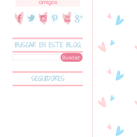
amigos
BUSCAR EN ESTE BLOG
SEGUIDORES