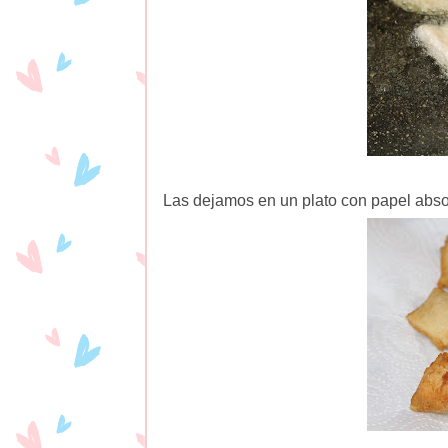
Las dejamos en un plato con papel abs