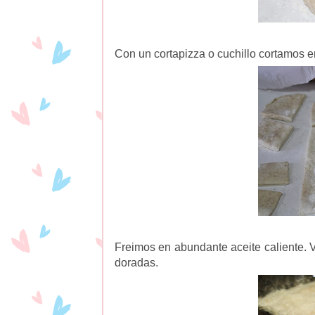
Con un cortapizza o cuchillo cortamos 
Freimos en abundante aceite caliente. V
doradas.