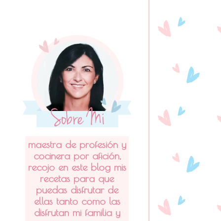
maestra de profesión y
cocinera por afición,
recojo en este blog mis
recetas para que
puedas disfrutar de
ellas tanto como las
disfrutan mi familia y