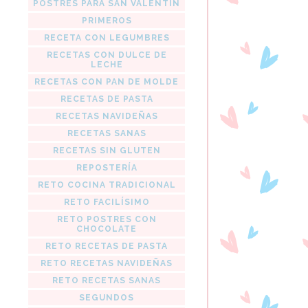
POSTRES PARA SAN VALENTIN
PRIMEROS
RECETA CON LEGUMBRES
RECETAS CON DULCE DE
LECHE
RECETAS CON PAN DE MOLDE
RECETAS DE PASTA
RECETAS NAVIDEÑAS
RECETAS SANAS
RECETAS SIN GLUTEN
REPOSTERÍA
RETO COCINA TRADICIONAL
RETO FACILÍSIMO
RETO POSTRES CON
CHOCOLATE
RETO RECETAS DE PASTA
RETO RECETAS NAVIDEÑAS
RETO RECETAS SANAS
SEGUNDOS