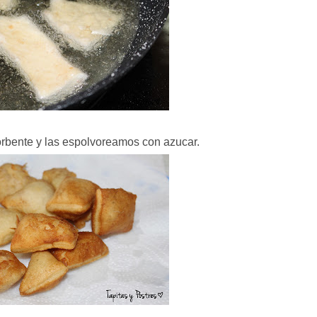
orbente y las espolvoreamos con azucar.