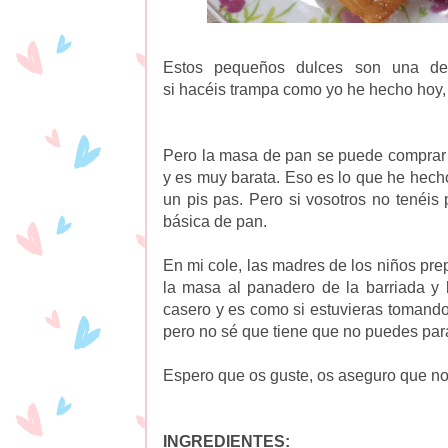
Estos pequeños dulces son una de 
si hacéis trampa como yo he hecho hoy
Pero la masa de pan se puede comprar 
y es muy barata. Eso es lo que he hecho
un pis pas. Pero si vosotros no tenéis
básica de pan.
En mi cole, las madres de los niños pr
la masa al panadero de la barriada y 
casero y es como si estuvieras tomando
pero no sé que tiene que no puedes par
Espero que os guste, os aseguro que no 
INGREDIENTES: