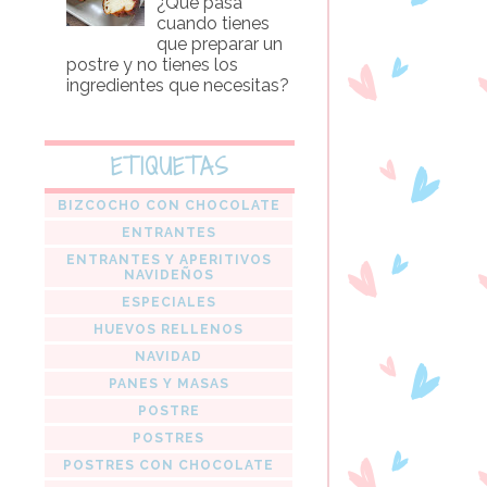
¿Que pasa
cuando tienes
que preparar un
postre y no tienes los
ingredientes que necesitas?
ETIQUETAS
BIZCOCHO CON CHOCOLATE
ENTRANTES
ENTRANTES Y APERITIVOS
NAVIDEÑOS
ESPECIALES
HUEVOS RELLENOS
NAVIDAD
PANES Y MASAS
POSTRE
POSTRES
POSTRES CON CHOCOLATE