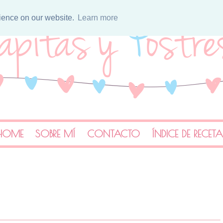
rience on our website.
Learn more
HOME
SOBRE MÍ
CONTACTO
ÍNDICE DE RECET