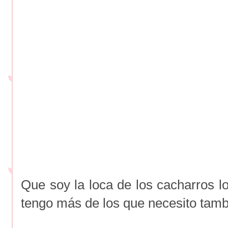
Que soy la loca de los cacharros l
tengo más de los que necesito tamb