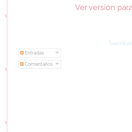
Ver versión par
Suscríbet
Entradas
Comentarios