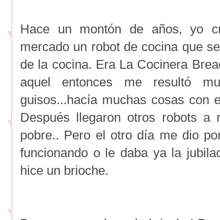
Hace un montón de años, yo cr
mercado un robot de cocina que s
de la cocina. Era La Cocinera Bre
aquel entonces me resultó muy
guisos...hacía muchas cosas con el
Después llegaron otros robots a 
pobre.. Pero el otro día me dio por
funcionando o le daba ya la jubilac
hice un brioche.