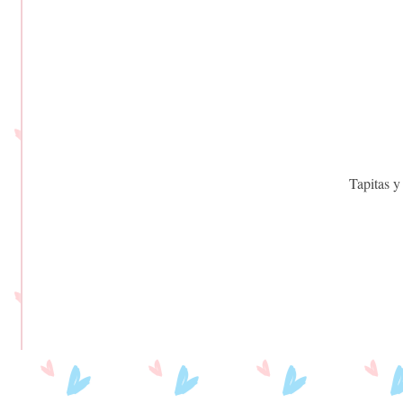
Tapitas y