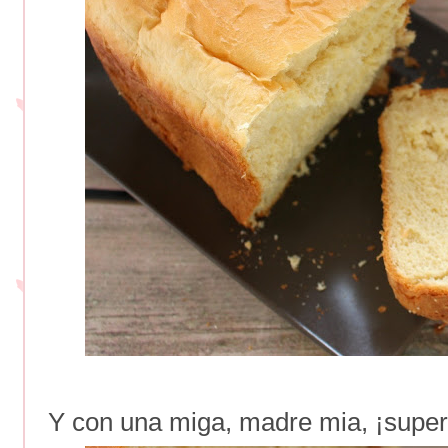
Y con una miga, madre mia, ¡super