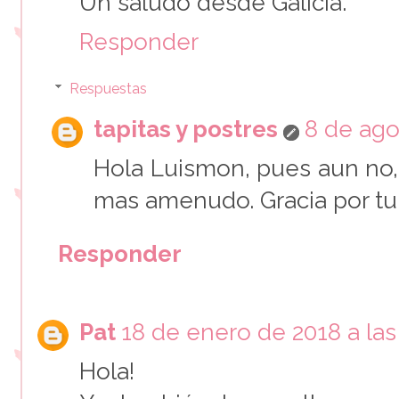
Un saludo desde Galicia.
Responder
Respuestas
tapitas y postres
8 de ago
Hola Luismon, pues aun no,
mas amenudo. Gracia por tu
Responder
Pat
18 de enero de 2018 a las
Hola!