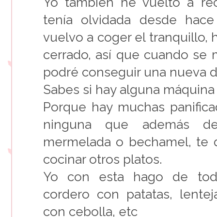
Yo también he vuelto a re
tenía olvidada desde hac
vuelvo a coger el tranquillo,
cerrado, así que cuando se 
podré conseguir una nueva 
Sabes si hay alguna máquina
Porque hay muchas panifica
ninguna que además de 
mermelada o bechamel, te 
cocinar otros platos.
Yo con esta hago de todo
cordero con patatas, lentej
con cebolla, etc