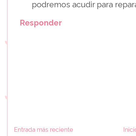
podremos acudir para repara
Responder
Entrada más reciente
Inici