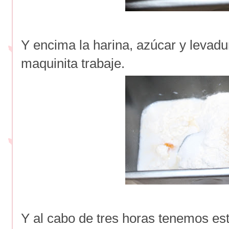
Y encima la harina, azúcar y levad
maquinita trabaje.
Y al cabo de tres horas tenemos est