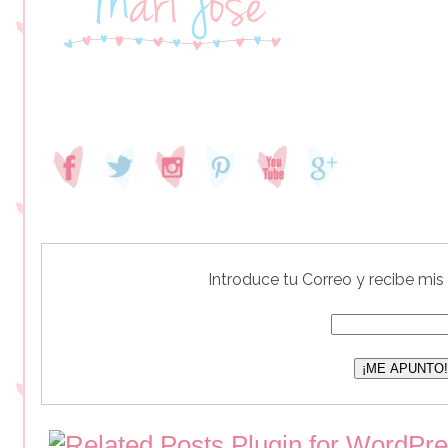
Introduce tu Correo y recibe mis