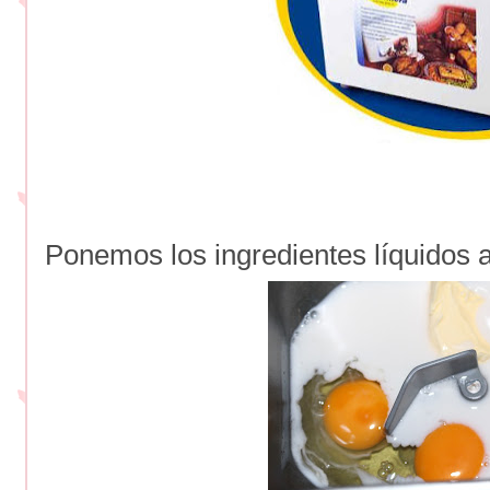
Ponemos los ingredientes líquidos a