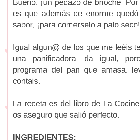
Bueno, ¡un pedazo de brioche! Por l
es que además de enorme quedó s
sabor, ¡para comerselo a palo seco!
Igual algun@ de los que me leéis te
una panificadora, da igual, po
programa del pan que amasa, le
contais.
La receta es del libro de La Cocine
os aseguro que salió perfecto.
INGREDIENTES: