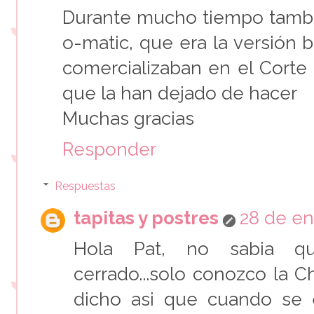
Durante mucho tiempo tambi
o-matic, que era la versión
comercializaban en el Corte
que la han dejado de hacer
Muchas gracias
Responder
Respuestas
tapitas y postres
28 de en
Hola Pat, no sabia q
cerrado...solo conozco la 
dicho asi que cuando se