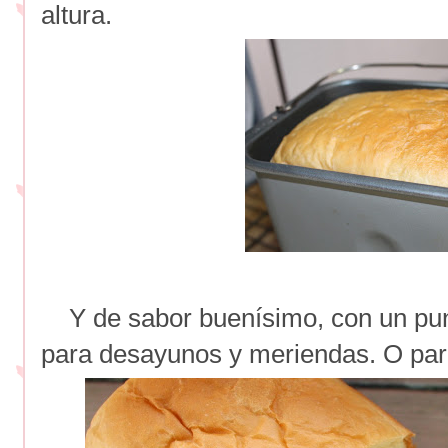
altura.
Y de sabor buenísimo, con un punt
para desayunos y meriendas. O para