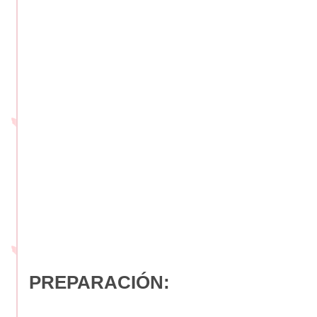
PREPARACIÓN: