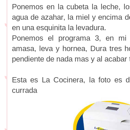
Ponemos en la cubeta la leche, los
agua de azahar, la miel y encima de
en una esquinita la levadura.
Ponemos el programa 3, en mi 
amasa, leva y hornea, Dura tres h
pendiente de nada mas y al acabar t
Esta es La Cocinera, la foto es 
currada