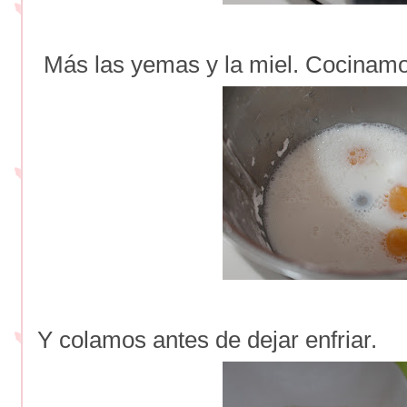
Más las yemas y la miel. Cocinamos
Y colamos antes de dejar enfriar.