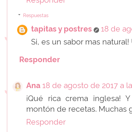
Respuestas
tapitas y postres
18 de ag
Si, es un sabor mas natural!
Responder
Ana
18 de agosto de 2017 a la
¡Qué rica crema inglesa! 
montón de recetas. Muchas gr
Responder