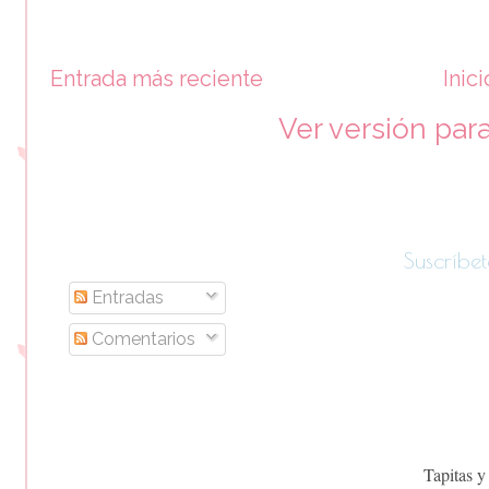
Entrada más reciente
Inici
Ver versión par
Suscríbet
Entradas
Comentarios
Tapitas y