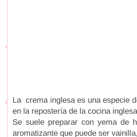
La crema inglesa es una especie 
en la repostería de la cocina ingles
Se suele preparar con yema de h
aromatizante que puede ser vainilla,