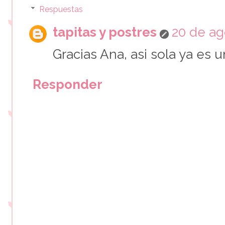
Respuestas
tapitas y postres
20 de ag
Gracias Ana, asi sola ya es u
Responder