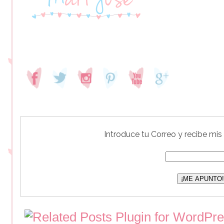
Introduce tu Correo y recibe mis