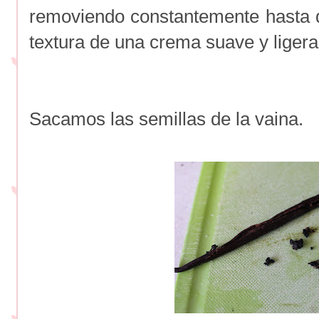
removiendo constantemente hasta 
textura de una crema suave y ligera
Sacamos las semillas de la vaina.