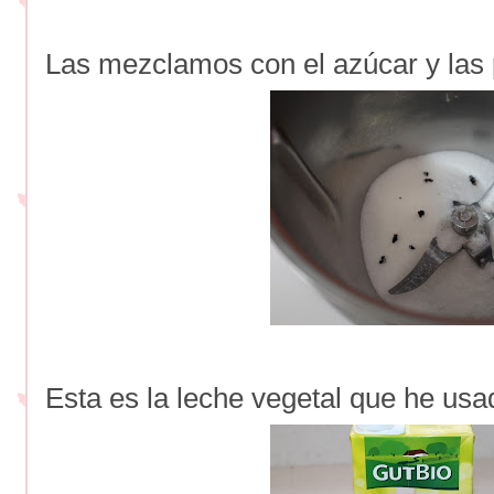
Las mezclamos con el azúcar y las
Esta es la leche vegetal que he usa