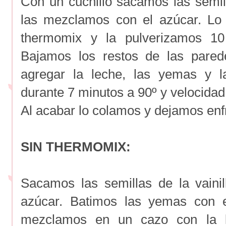
Con un cuchillo sacamos las semill
las mezclamos con el azúcar. Lo
thermomix y la pulverizamos 10
Bajamos los restos de las pared
agregar la leche, las yemas y l
durante 7 minutos a 90º y velocidad
Al acabar lo colamos y dejamos enfr
SIN THERMOMIX:
Sacamos las semillas de la vaini
azúcar. Batimos las yemas con e
mezclamos en un cazo con la 