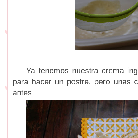
Ya tenemos nuestra crema ingle
para hacer un postre, pero unas 
antes.