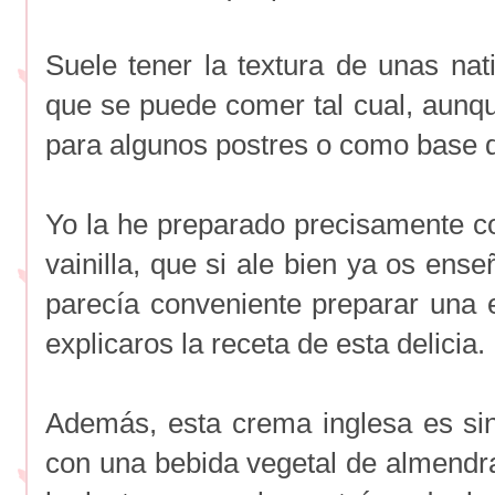
Suele tener la textura de unas nati
que se puede comer tal cual, aunqu
para algunos postres o como base 
Yo la he preparado precisamente 
vainilla, que si ale bien ya os en
parecía conveniente preparar una e
explicaros la receta de esta delicia.
Además, esta crema inglesa es si
con una bebida vegetal de almendras