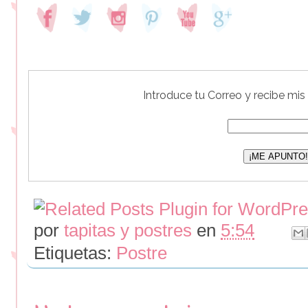
Introduce tu Correo y recibe mis
por
tapitas y postres
en
5:54
Etiquetas:
Postre