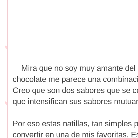
Mira que no soy muy amante del c
chocolate me parece una combinaci
Creo que son dos sabores que se 
que intensifican sus sabores mutua
Por eso estas natillas, tan simples 
convertir en una de mis favoritas. 