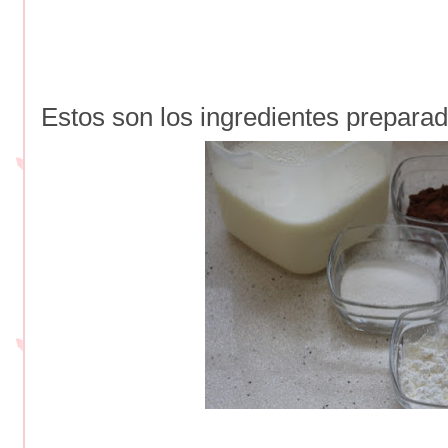
Estos son los ingredientes preparad