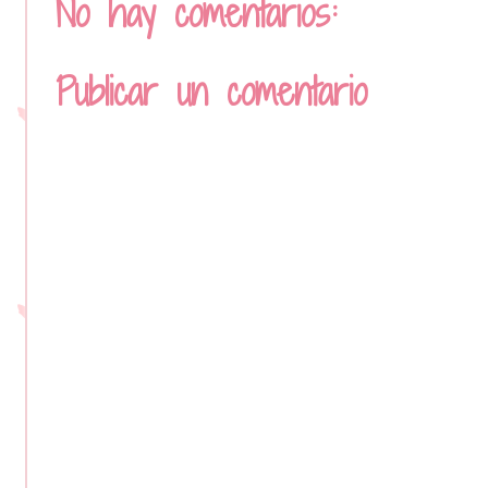
No hay comentarios:
Publicar un comentario