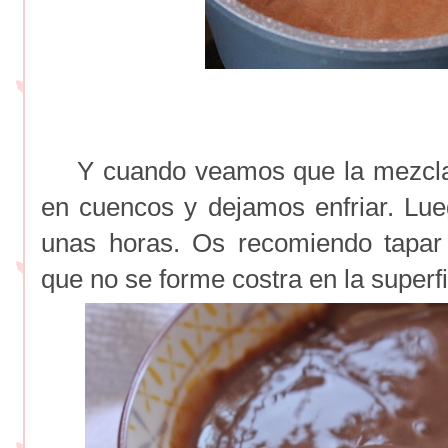
Y cuando veamos que la mezcla 
en cuencos y dejamos enfriar. Lu
unas horas. Os recomiendo tapar 
que no se forme costra en la superfi