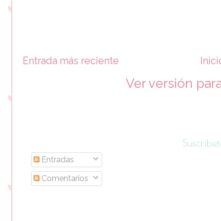
Entrada más reciente
Inici
Ver versión par
Suscríbet
Entradas
Comentarios