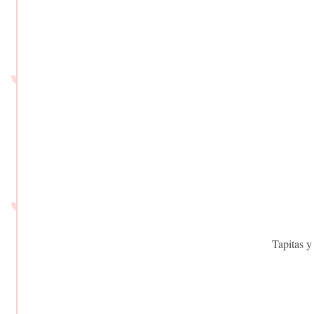
Tapitas y