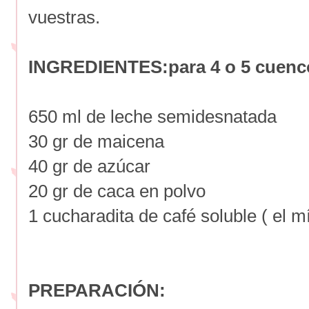
vuestras.
INGREDIENTES:para 4 o 5 cuenc
650 ml de leche semidesnatada
30 gr de maicena
40 gr de azúcar
20 gr de caca en polvo
1 cucharadita de café soluble ( el 
PREPARACIÓN: