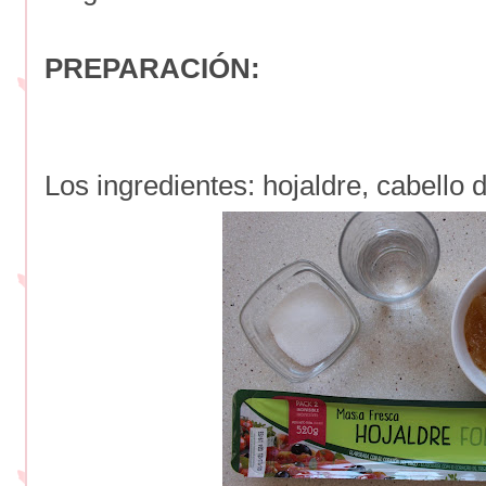
PREPARACIÓN:
Los ingredientes: hojaldre, cabello 