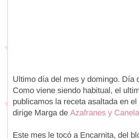
Ultimo día del mes y domingo. Día d
Como viene siendo habitual, el ul
publicamos la receta asaltada en el
dirige Marga de
Azafranes y Canel
Este mes le tocó a Encarnita, del b