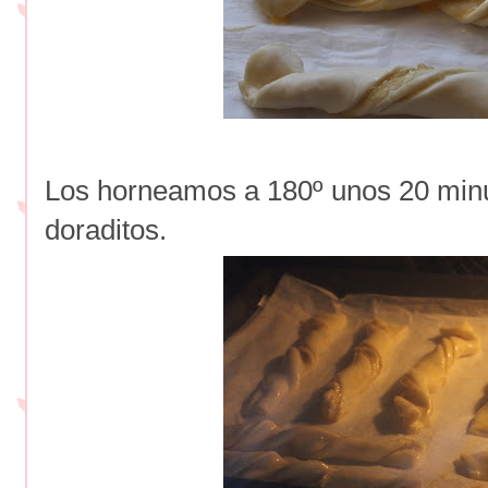
Los horneamos a 180º unos 20 min
doraditos.