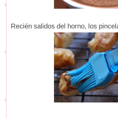
Recién salidos del horno, los pince