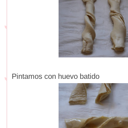
Pintamos con huevo batido