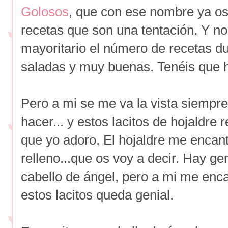
Golosos
, que con ese nombre ya os
recetas que son una tentación. Y no 
mayoritario el número de recetas du
saladas y muy buenas. Tenéis que ha
Pero a mi se me va la vista siempre
hacer... y estos lacitos de hojaldre
que yo adoro. El hojaldre me encant
relleno...que os voy a decir. Hay gen
cabello de ángel, pero a mi me enc
estos lacitos queda genial.