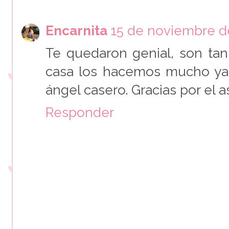
Encarnita
15 de noviembre de
Te quedaron genial, son tan
casa los hacemos mucho ya
ángel casero. Gracias por el a
Responder