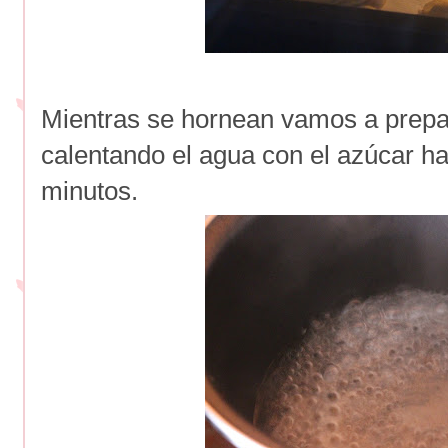
Mientras se hornean vamos a prepar
calentando el agua con el azúcar h
minutos.