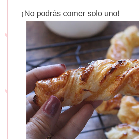
¡No podrás comer solo uno!