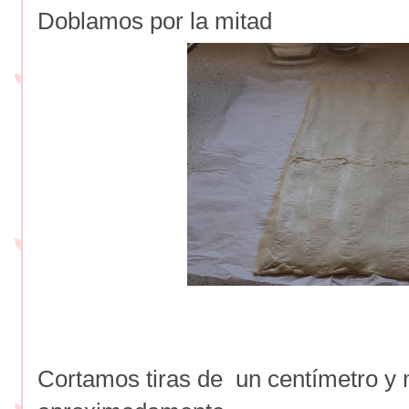
Doblamos por la mitad
Cortamos tiras de un centímetro y