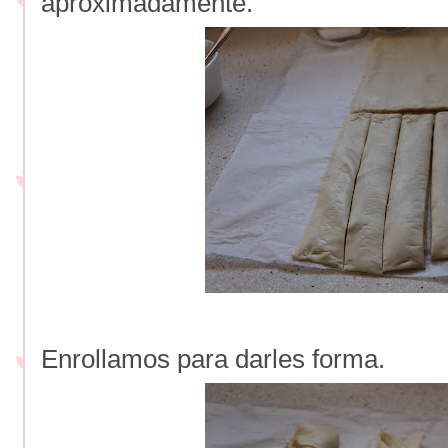
aproximadamente.
Enrollamos para darles forma.