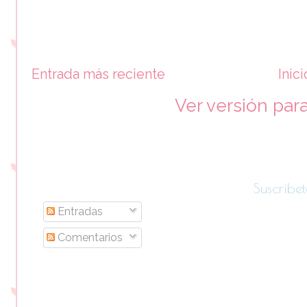
Entrada más reciente
Inici
Ver versión par
Suscríbet
Entradas
Comentarios