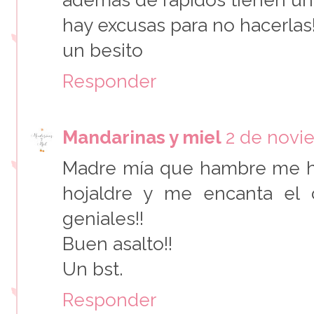
hay excusas para no hacerlas!
un besito
Responder
Mandarinas y miel
2 de novie
Madre mía que hambre me ha
hojaldre y me encanta el 
geniales!!
Buen asalto!!
Un bst.
Responder