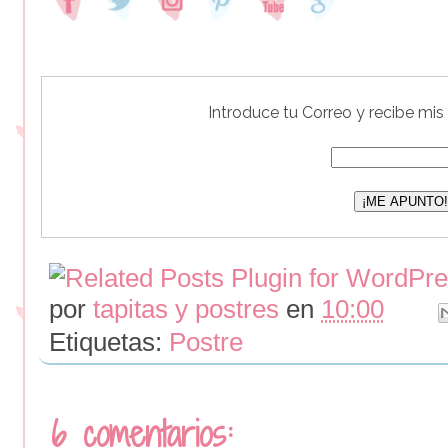
Introduce tu Correo y recibe mis
por
tapitas y postres
en
10:00
Etiquetas:
Postre
6 comentarios: