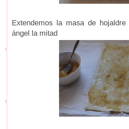
Extendemos la masa de hojaldre 
ángel la mitad