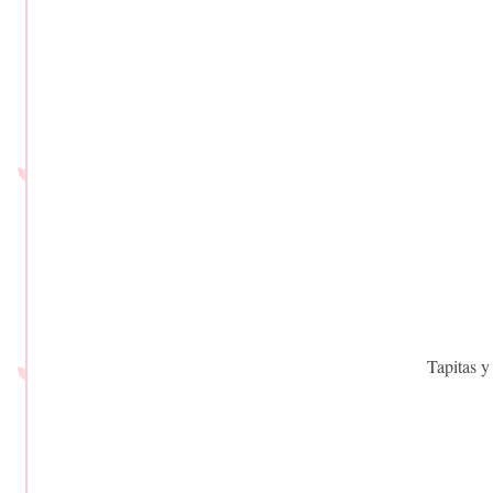
Tapitas y