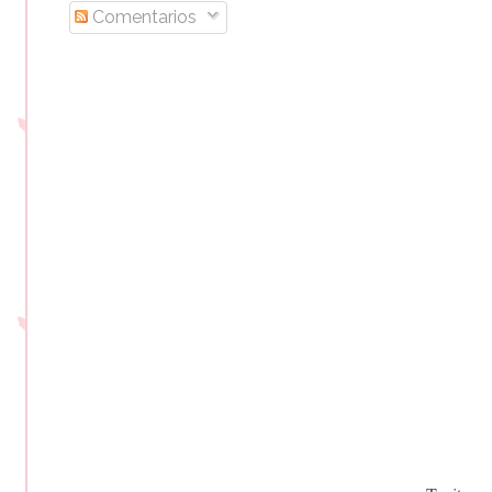
Comentarios