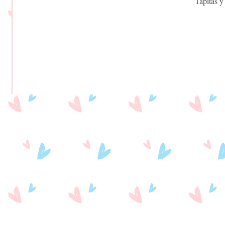
Tapitas y