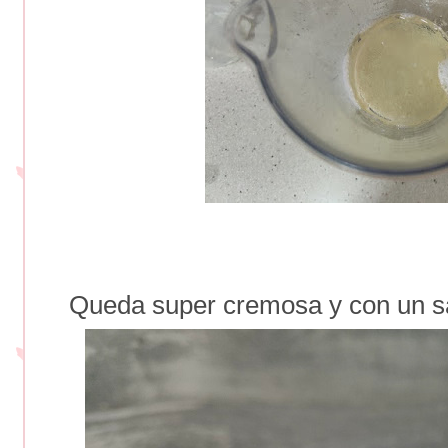
Queda super cremosa y con un sab