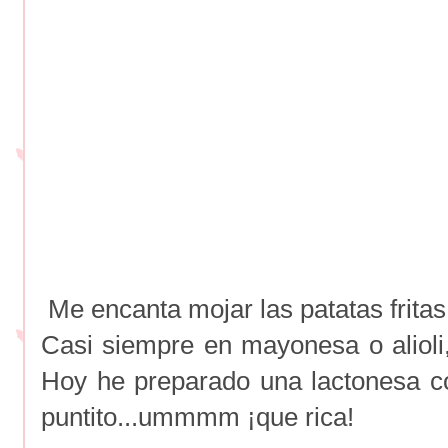
Me encanta mojar las patatas fritas
Casi siempre en mayonesa o alioli
Hoy he preparado una lactonesa con
puntito...ummmm ¡que rica!