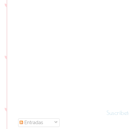
Suscríbet
Entradas