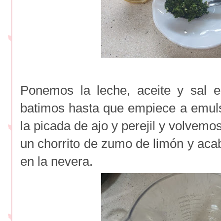
Ponemos la leche, aceite y sal e
batimos hasta que empiece a emul
la picada de ajo y perejil y volvemo
un chorrito de zumo de limón y ac
en la nevera.