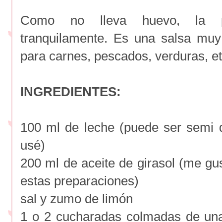
Como no lleva huevo, la 
tranquilamente. Es una salsa muy 
para carnes, pescados, verduras, et
INGREDIENTES:
100 ml de leche (puede ser semi 
usé)
200 ml de aceite de girasol (me gu
estas preparaciones)
sal y zumo de limón
1 o 2 cucharadas colmadas de una 