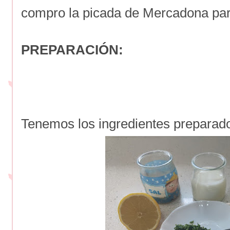
compro la picada de Mercadona par
PREPARACIÓN:
Tenemos los ingredientes preparad