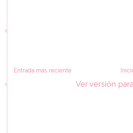
Entrada más reciente
Inici
Ver versión par