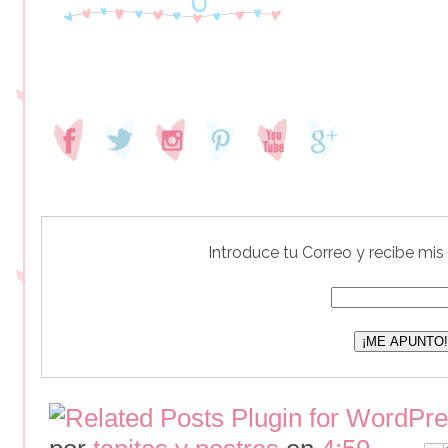
Introduce tu Correo y recibe mis