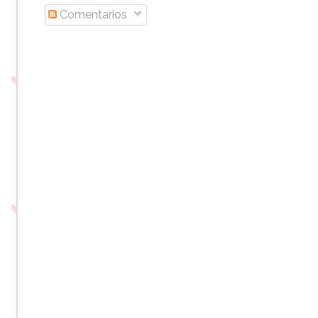
Comentarios