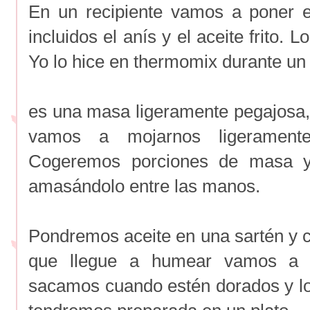
En un recipiente vamos a poner el
incluidos el anís y el aceite frito
Yo lo hice en thermomix durante un
es una masa ligeramente pegajosa, 
vamos a mojarnos ligerament
Cogeremos porciones de masa y
amasándolo entre las manos.
Pondremos aceite en una sartén y c
que llegue a humear vamos a ir
sacamos cuando estén dorados y l