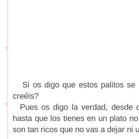
Si os digo que estos palitos se
creéis?
Pues os digo la verdad, desde q
hasta que los tienes en un plato n
son tan ricos que no vas a dejar ni u