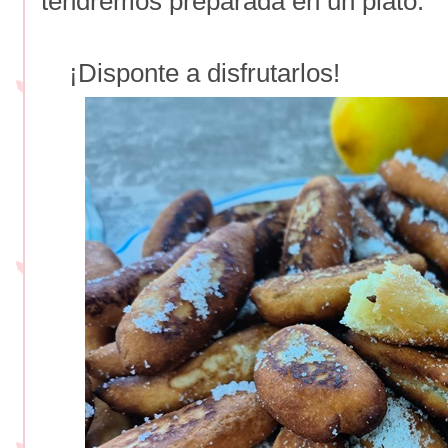
tendremos preparada en un plato.
¡Disponte a disfrutarlos!