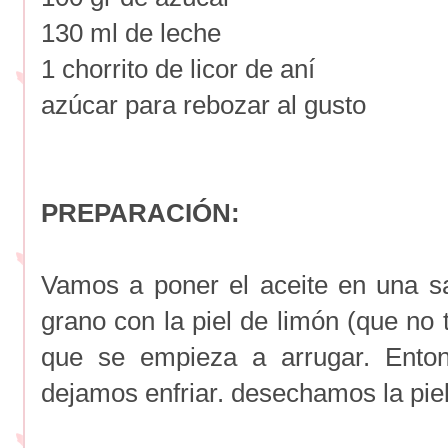
130 ml de leche
1 chorrito de licor de aní
azúcar para rebozar al gusto
PREPARACIÓN:
Vamos a poner el aceite en una sa
grano con la piel de limón (que no
que se empieza a arrugar. Enton
dejamos enfriar. desechamos la piel