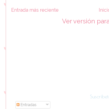
Entrada más reciente
Inici
Ver versión par
Suscríbet
Entradas