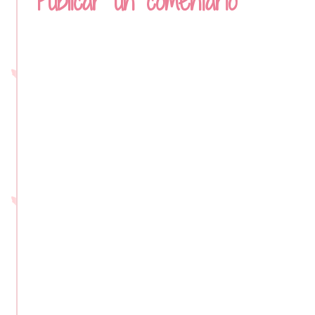
Publicar un comentario