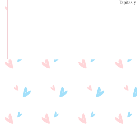
Tapitas y