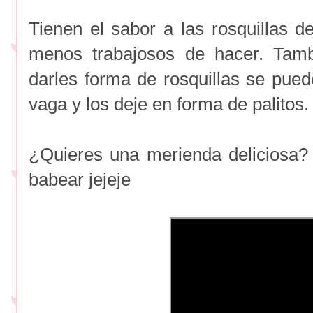
Tienen el sabor a las rosquillas 
menos trabajosos de hacer. Tamb
darles forma de rosquillas se pued
vaga y los deje en forma de palitos.
¿Quieres una merienda deliciosa?
babear jejeje